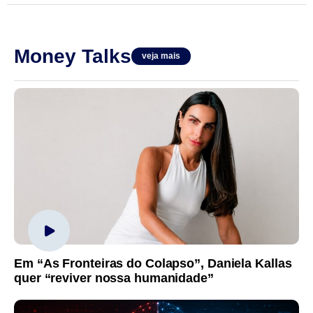
Money Talks
veja mais
Em “As Fronteiras do Colapso”, Daniela Kallas
quer “reviver nossa humanidade”