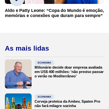
Aldo e Patty Leone: “Copa do Mundo é emoção,
memórias e conexões que duram para sempre”
As mais lidas
ECONOMIA
Milionário decide doar empresa avaliada
em US$ 400 milhões: ‘não preciso passar
o verão no Mediterrâneo’
ECONOMIA
Cerveja proteica da Ambev, Spaten Pro
não fará milagre sozinha