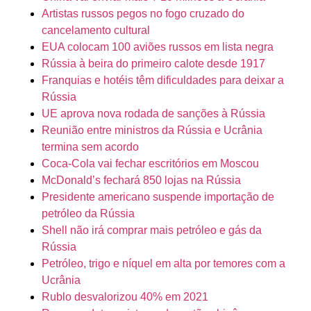
Artistas russos pegos no fogo cruzado do
cancelamento cultural
EUA colocam 100 aviões russos em lista negra
Rússia à beira do primeiro calote desde 1917
Franquias e hotéis têm dificuldades para deixar a
Rússia
UE aprova nova rodada de sanções à Rússia
Reunião entre ministros da Rússia e Ucrânia
termina sem acordo
Coca-Cola vai fechar escritórios em Moscou
McDonald’s fechará 850 lojas na Rússia
Presidente americano suspende importação de
petróleo da Rússia
Shell não irá comprar mais petróleo e gás da
Rússia
Petróleo, trigo e níquel em alta por temores com a
Ucrânia
Rublo desvalorizou 40% em 2021