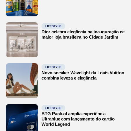
LIFESTYLE
Dior celebra elegância na inauguração de
maior loja brasileira no Cidade Jardim
LIFESTYLE
Novo sneaker Wavelight da Louis Vuitton
combina leveza e elegância
LIFESTYLE
BTG Pactual amplia experiência
Ultrablue com lançamento do cartão
World Legend