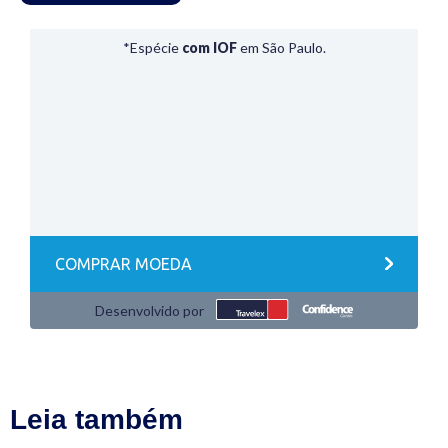
Leia também