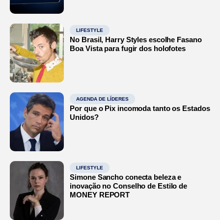
LIFESTYLE
No Brasil, Harry Styles escolhe Fasano
Boa Vista para fugir dos holofotes
AGENDA DE LÍDERES
Por que o Pix incomoda tanto os Estados
Unidos?
LIFESTYLE
Simone Sancho conecta beleza e
inovação no Conselho de Estilo de
MONEY REPORT