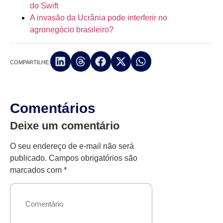
do Swift
A invasão da Ucrânia pode interferir no
agronegócio brasileiro?
COMPARTILHE:
Comentários
Deixe um comentário
O seu endereço de e-mail não será
publicado.
Campos obrigatórios são
marcados com
*