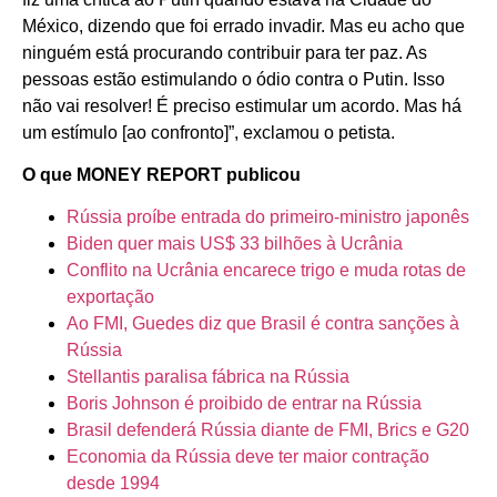
México, dizendo que foi errado invadir. Mas eu acho que
ninguém está procurando contribuir para ter paz. As
pessoas estão estimulando o ódio contra o Putin. Isso
não vai resolver! É preciso estimular um acordo. Mas há
um estímulo [ao confronto]”, exclamou o petista.
O que MONEY REPORT publicou
Rússia proíbe entrada do primeiro-ministro japonês
Biden quer mais US$ 33 bilhões à Ucrânia
Conflito na Ucrânia encarece trigo e muda rotas de
exportação
Ao FMI, Guedes diz que Brasil é contra sanções à
Rússia
Stellantis paralisa fábrica na Rússia
Boris Johnson é proibido de entrar na Rússia
Brasil defenderá Rússia diante de FMI, Brics e G20
Economia da Rússia deve ter maior contração
desde 1994