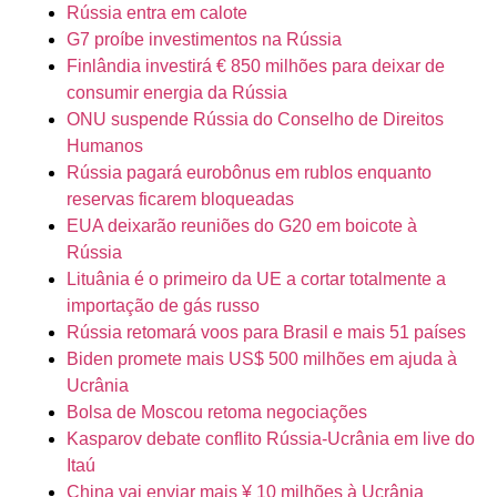
Rússia entra em calote
G7 proíbe investimentos na Rússia
Finlândia investirá € 850 milhões para deixar de
consumir energia da Rússia
ONU suspende Rússia do Conselho de Direitos
Humanos
Rússia pagará eurobônus em rublos enquanto
reservas ficarem bloqueadas
EUA deixarão reuniões do G20 em boicote à
Rússia
Lituânia é o primeiro da UE a cortar totalmente a
importação de gás russo
Rússia retomará voos para Brasil e mais 51 países
Biden promete mais US$ 500 milhões em ajuda à
Ucrânia
Bolsa de Moscou retoma negociações
Kasparov debate conflito Rússia-Ucrânia em live do
Itaú
China vai enviar mais ¥ 10 milhões à Ucrânia