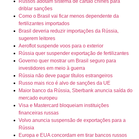
Russos adotam sistema de cartão chinês para
driblar sanções
Como o Brasil vai ficar menos dependente da
fertilizantes importados
Brasil deveria reduzir importações da Rússia,
sugerem leitores
Aeroflot suspende voos para o exterior
Rússia quer suspender exportação de fertilizantes
Governo quer mostrar um Brasil seguro para
investidores em meio à guerra
Rússia não deve pagar títulos estrangeiros
Russo mais rico é alvo de sanções da UE
Maior banco da Rússia, Sberbank anuncia saída do
mercado europeu
Visa e Mastercard bloqueiam instituições
financeiras russas
Volvo anuncia suspensão de exportações para a
Rússia
Europa e EUA concordam em tirar bancos russos