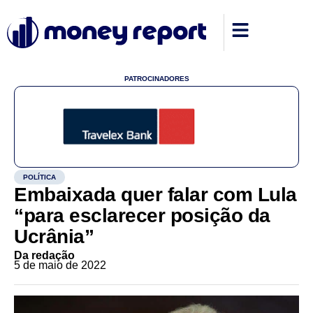
PATROCINADORES
POLÍTICA
Embaixada quer falar com Lula
“para esclarecer posição da
Ucrânia”
Da redação
5 de maio de 2022