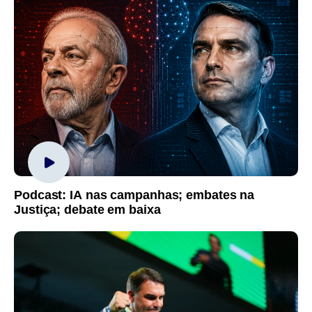
Podcast: IA nas campanhas; embates na
Justiça; debate em baixa