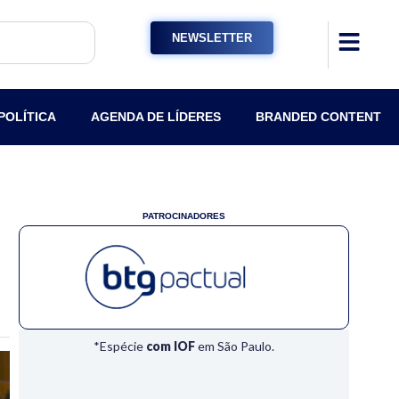
NEWSLETTER
POLÍTICA
AGENDA DE LÍDERES
BRANDED CONTENT
PATROCINADORES