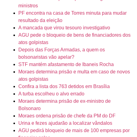
ministros
PF encontra na casa de Torres minuta para mudar
resultado da eleição
A mancada que virou tesouro investigativo
AGU pede o bloqueio de bens de financiadores dos
atos golpistas
Depois das Forças Armadas, a quem os
bolsonaristas vão apelar?
STF mantém afastamento de Ibaneis Rocha
Moraes determina prisão e multa em caso de novos
atos golpistas
Confira a lista dos 763 detidos em Brasília
A turba escolheu o alvo errado
Moraes determina prisão de ex-ministro de
Bolsonaro
Moraes ordena prisão de chefe da PM do DF
Urina e fezes ajudarão a localizar vândalos
AGU pedirá bloqueio de mais de 100 empresas por