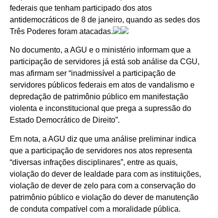
federais que tenham participado dos atos
antidemocráticos de 8 de janeiro, quando as sedes dos
Três Poderes foram atacadas.
No documento, a AGU e o ministério informam que a
participação de servidores já está sob análise da CGU,
mas afirmam ser “inadmissível a participação de
servidores públicos federais em atos de vandalismo e
depredação de patrimônio público em manifestação
violenta e inconstitucional que prega a supressão do
Estado Democrático de Direito”.
Em nota, a AGU diz que uma análise preliminar indica
que a participação de servidores nos atos representa
“diversas infrações disciplinares”, entre as quais,
violação do dever de lealdade para com as instituições,
violação de dever de zelo para com a conservação do
patrimônio público e violação do dever de manutenção
de conduta compatível com a moralidade pública.