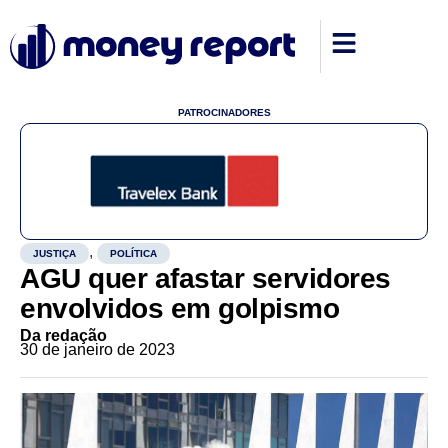
PATROCINADORES
,
JUSTIÇA
POLÍTICA
AGU quer afastar servidores
envolvidos em golpismo
Da redação
30 de janeiro de 2023