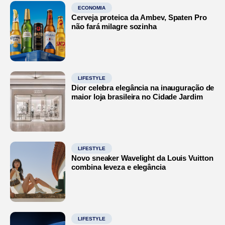
ECONOMIA
Cerveja proteica da Ambev, Spaten Pro
não fará milagre sozinha
LIFESTYLE
Dior celebra elegância na inauguração de
maior loja brasileira no Cidade Jardim
LIFESTYLE
Novo sneaker Wavelight da Louis Vuitton
combina leveza e elegância
LIFESTYLE