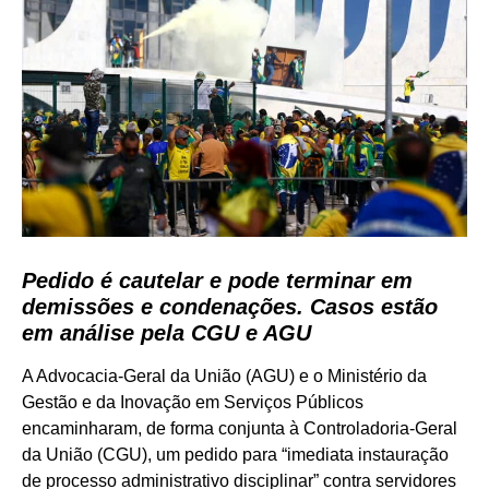
Pedido é cautelar e pode terminar em
demissões e condenações. Casos estão
em análise pela CGU e AGU
A Advocacia-Geral da União (AGU) e o Ministério da
Gestão e da Inovação em Serviços Públicos
encaminharam, de forma conjunta à Controladoria-Geral
da União (CGU), um pedido para “imediata instauração
de processo administrativo disciplinar” contra servidores