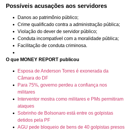
Possíveis acusações aos servidores
Danos ao patrimônio público;
Crime qualificado contra a administração pública;
Violação do dever de servidor público;
Conduta incompatível com a moralidade pública;
Facilitação de conduta criminosa.
O que MONEY REPORT publicou
Esposa de Anderson Torres é exonerada da
Câmara do DF
Para 75%, governo perdeu a confiança nos
militares
Interventor mostra como militares e PMs permitiram
ataques
Sobrinho de Bolsonaro está entre os golpistas
detidos pela PF
AGU pede bloqueio de bens de 40 golpistas presos