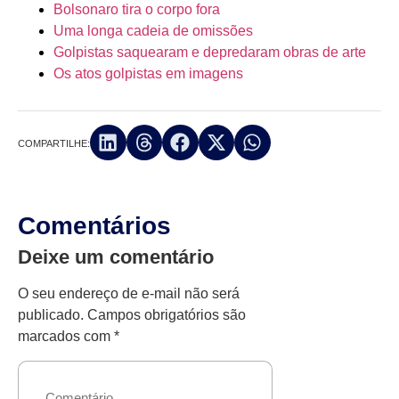
Bolsonaro tira o corpo fora
Uma longa cadeia de omissões
Golpistas saquearam e depredaram obras de arte
Os atos golpistas em imagens
COMPARTILHE:
Comentários
Deixe um comentário
O seu endereço de e-mail não será
publicado.
Campos obrigatórios são
marcados com
*