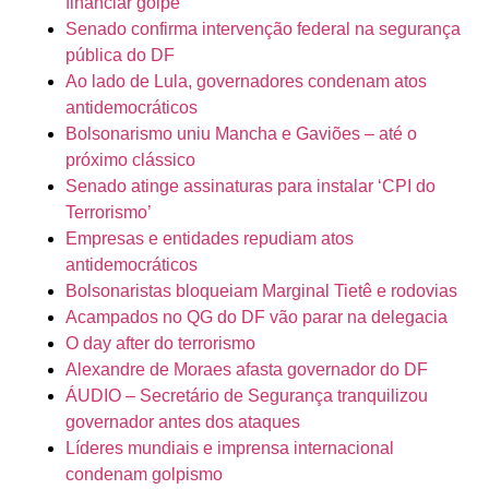
financiar golpe
Senado confirma intervenção federal na segurança
pública do DF
Ao lado de Lula, governadores condenam atos
antidemocráticos
Bolsonarismo uniu Mancha e Gaviões – até o
próximo clássico
Senado atinge assinaturas para instalar ‘CPI do
Terrorismo’
Empresas e entidades repudiam atos
antidemocráticos
Bolsonaristas bloqueiam Marginal Tietê e rodovias
Acampados no QG do DF vão parar na delegacia
O day after do terrorismo
Alexandre de Moraes afasta governador do DF
ÁUDIO – Secretário de Segurança tranquilizou
governador antes dos ataques
Líderes mundiais e imprensa internacional
condenam golpismo