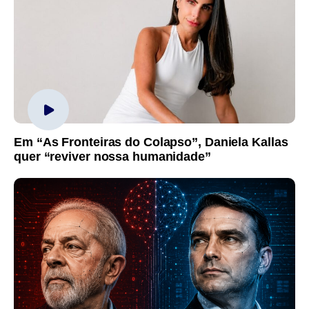
Em “As Fronteiras do Colapso”, Daniela Kallas
quer “reviver nossa humanidade”