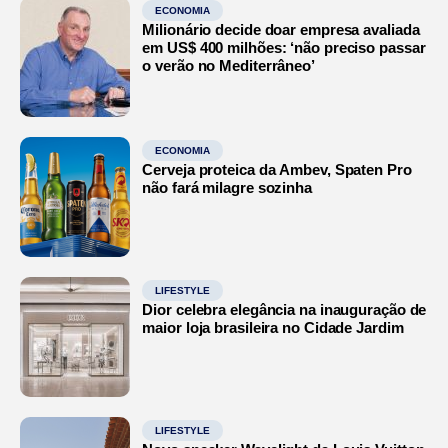
ECONOMIA
Milionário decide doar empresa avaliada
em US$ 400 milhões: ‘não preciso passar
o verão no Mediterrâneo’
ECONOMIA
Cerveja proteica da Ambev, Spaten Pro
não fará milagre sozinha
LIFESTYLE
Dior celebra elegância na inauguração de
maior loja brasileira no Cidade Jardim
LIFESTYLE