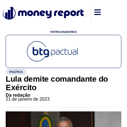
PATROCINADORES
POLÍTICA
Lula demite comandante do
Exército
Da redação
21 de janeiro de 2023