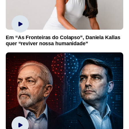
Em “As Fronteiras do Colapso”, Daniela Kallas
quer “reviver nossa humanidade”