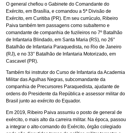
O general chefiou o Gabinete do Comandante do
Exército, em Brasília, e comandou a 5ª Divisão de
Exército, em Curitiba (PR). Em seu currúculo, Ribeiro
Paiva também tem passagens como subalterno e
comandante de companhia de fuzileiros no 7º Batalhão
de Infantaria Blindado, em Santa Maria (RS), no 26°
Batalhão de Infantaria Paraquedista, no Rio de Janeiro
(RJ), e no 33° Batalhão de Infantaria Motorizado, em
Cascavel (PR).
Também foi instrutor do Curso de Infantaria da Academia
Militar das Agulhas Negras, subcomandante da
companhia de Precursores Paraquedista, ajudante de
ordens do Presidente da República e assessor militar do
Brasil junto ao exército do Equador.
Em 2019, Ribeiro Paiva assumiu o posto de general de
exército, o mais alto da carreira militar. Na época, passou
a integrar o alto-comando do Exército, órgão colegiado