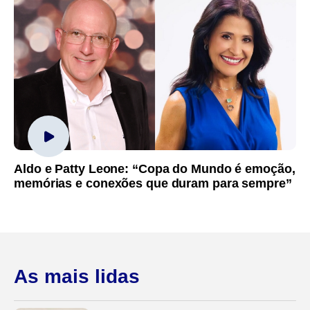
Aldo e Patty Leone: “Copa do Mundo é emoção,
memórias e conexões que duram para sempre”
As mais lidas