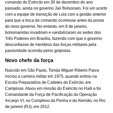
comando do Exército em 30 de dezembro do ano
passado, ainda no governo Jair Bolsonaro. Foi um acerto
com a equipe de transição de Lula com a gestão anterior
para que a troca do comando ocorresse antes da posse
do novo governo. No entanto, em 8 de janeiro,
bolsonaristas invadiram e vandalizaram as sedes dos
Três Poderes em Brasília, fazendo com que o governo
desconfiasse de membros das forças militares pela
passividade ocorrida pelos golpistas.
Novo chefe da força
Nascido em São Paulo, Tomás Miguel Ribeiro Paiva
iniciou a carreira militar em 1975, quando entrou na
Escola Preparatória de Cadetes do Exército, em
Campinas. Atuou em missão do Exército no Haiti e foi
Comandante da Força de Pacificação da Operação
Arcanjo VI, no Complexo da Penha e do Alemão, no Rio
de janeiro (RJ), em 2012.