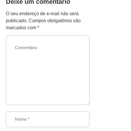
Deixe um comentário
O seu endereço de e-mail não será
publicado.
Campos obrigatórios são
marcados com
*