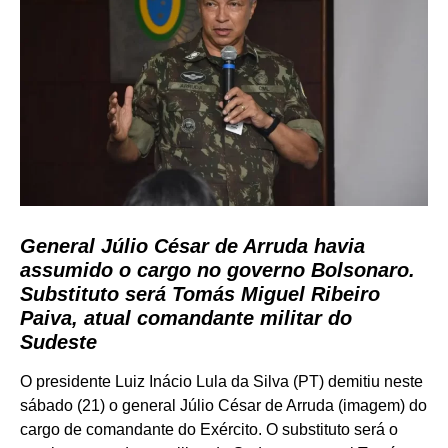
General Júlio César de Arruda havia
assumido o cargo no governo Bolsonaro.
Substituto será Tomás Miguel Ribeiro
Paiva, atual comandante militar do
Sudeste
O presidente Luiz Inácio Lula da Silva (PT) demitiu neste
sábado (21) o general Júlio César de Arruda (imagem) do
cargo de comandante do Exército. O substituto será o