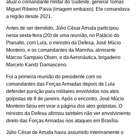
atual o comandante militar do Sudeste, general Tomás
Miguel Ribeiro Paiva (imagem embaixo). Ele comandava
a região desde 2021.
Antes de ser demitido, Júlio César Arruda participou
nesta sexta-feira (20) de uma reunião, no Palácio do
Planalto, com Lula, o ministro da Defesa, José Múcio
Monteiro, e os comandantes da Marinha, almirante
Marcos Sampaio Olsen, e da Aeronáutica, brigadeiro
Marcelo Kanitz Damasceno.
Foi a primeira reunião do presidente com os
comandantes das Forças Armadas depois de Lula
defender punição para militares envolvidos nos atos
golpistas de 8 de janeiro. Após o encontro, José Múcio
Monteiro falou em virar a página dos atos golpistas. O
ministro da Defesa afirmou também não ver envolvimento
direto das Forças Armadas nos ataques em Brasília.
Júlio César de Arruda havia assumido interinamente o