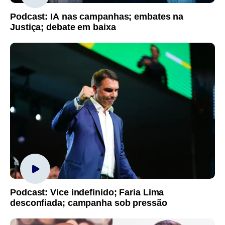
Podcast: IA nas campanhas; embates na
Justiça; debate em baixa
Podcast: Vice indefinido; Faria Lima
desconfiada; campanha sob pressão