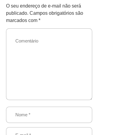
O seu endereço de e-mail não será
publicado.
Campos obrigatórios são
marcados com
*