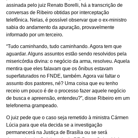
assinada pelo juiz Renato Borelli, há a transcrição de
conversas de Ribeiro obtidas por interceptação
telefônica. Nelas, é possível observar que o ex-ministro
sabia do andamento da apuração, provavelmente
informado por um terceiro.
“Tudo caminhando, tudo caminhando. Agora tem que
aguardar. Alguns assuntos estão sendo resolvidos pela
misericórdia divina: o negócio da arma, resolveu. Aquela
mentira que eles falavam que os ônibus estavam
superfaturados no FNDE, também. Agora vai faltar o
assunto dos pastores, né? Uma coisa que eu tenho
receio um pouco é de o processo fazer aquele negócio
de busca e apreensão, entendeu?”, disse Ribeiro em um
telefonema grampeado.
O juiz pede que o caso seja remetido à ministra Cármen
Lúcia para que ela decida se a investigação
permanecerá na Justiça de Brasília ou se será