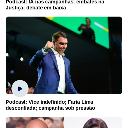
Podcast: IA nas campanhas; embates na
Justiça; debate em baixa
Podcast: Vice indefinido; Faria Lima
desconfiada; campanha sob pressão