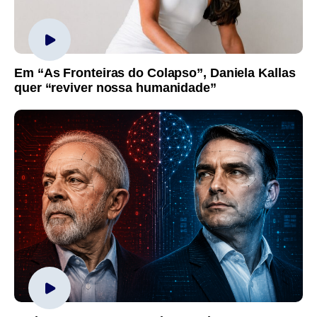
Em “As Fronteiras do Colapso”, Daniela Kallas
quer “reviver nossa humanidade”