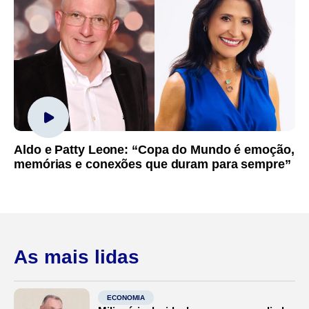
Aldo e Patty Leone: “Copa do Mundo é emoção,
memórias e conexões que duram para sempre”
As mais lidas
ECONOMIA