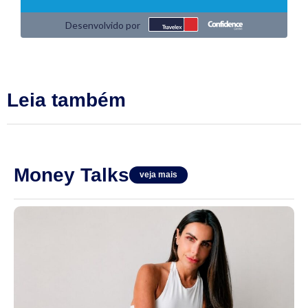
Leia também
Money Talks
veja mais