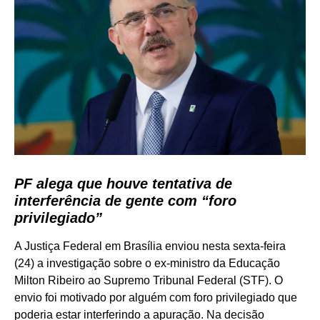
PF alega que houve tentativa de
interferência de gente com “foro
privilegiado”
A Justiça Federal em Brasília enviou nesta sexta-feira
(24) a investigação sobre o ex-ministro da Educação
Milton Ribeiro ao Supremo Tribunal Federal (STF). O
envio foi motivado por alguém com foro privilegiado que
poderia estar interferindo a apuração. Na decisão