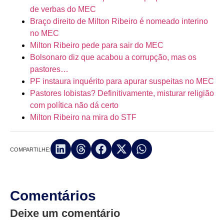
de verbas do MEC
Braço direito de Milton Ribeiro é nomeado interino
no MEC
Milton Ribeiro pede para sair do MEC
Bolsonaro diz que acabou a corrupção, mas os
pastores…
PF instaura inquérito para apurar suspeitas no MEC
Pastores lobistas? Definitivamente, misturar religião
com política não dá certo
Milton Ribeiro na mira do STF
COMPARTILHE:
Comentários
Deixe um comentário