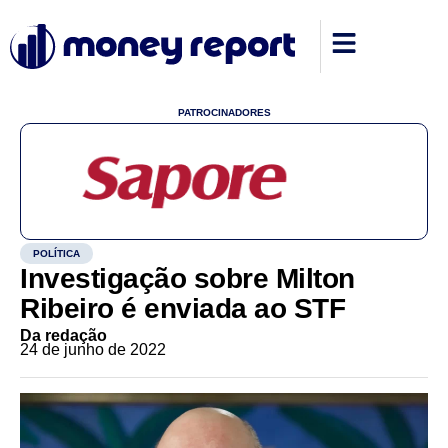
PATROCINADORES
POLÍTICA
Investigação sobre Milton
Ribeiro é enviada ao STF
Da redação
24 de junho de 2022