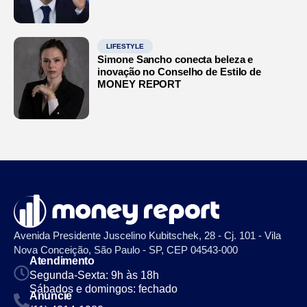
LIFESTYLE
Simone Sancho conecta beleza e
inovação no Conselho de Estilo de
MONEY REPORT
Avenida Presidente Juscelino Kubitschek, 28 - Cj. 101 - Vila
Nova Conceição, São Paulo - SP, CEP 04543-000
Atendimento
Segunda-Sexta: 9h às 18h
Sábados e domingos: fechado
Anuncie