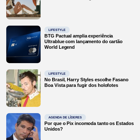
LIFESTYLE
BTG Pactual amplia experiência
Ultrablue com lançamento do cartão
World Legend
LIFESTYLE
No Brasil, Harry Styles escolhe Fasano
Boa Vista para fugir dos holofotes
AGENDA DE LÍDERES
Por que o Pix incomoda tanto os Estados
Unidos?