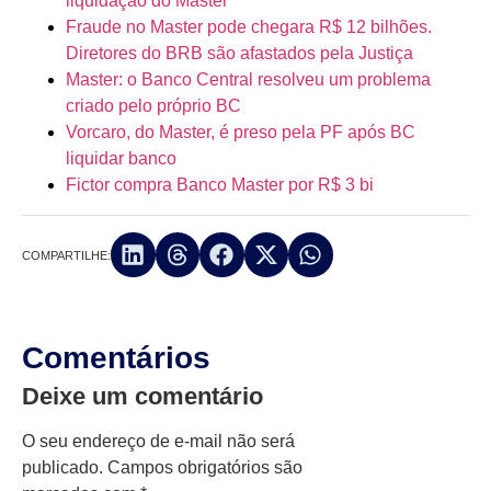
liquidação do Master
Fraude no Master pode chegara R$ 12 bilhões.
Diretores do BRB são afastados pela Justiça
Master: o Banco Central resolveu um problema
criado pelo próprio BC
Vorcaro, do Master, é preso pela PF após BC
liquidar banco
Fictor compra Banco Master por R$ 3 bi
COMPARTILHE:
Comentários
Deixe um comentário
O seu endereço de e-mail não será
publicado.
Campos obrigatórios são