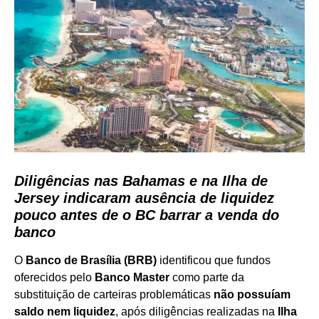
Diligências nas Bahamas e na Ilha de
Jersey indicaram ausência de liquidez
pouco antes de o BC barrar a venda do
banco
O
Banco de Brasília (BRB)
identificou que fundos
oferecidos pelo
Banco Master
como parte da
substituição de carteiras problemáticas
não possuíam
saldo nem liquidez
, após diligências realizadas na
Ilha