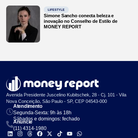
LIFESTYLE
Simone Sancho conecta beleza e
inovação no Conselho de Estilo de
MONEY REPORT
Avenida Presidente Juscelino Kubitschek, 28 - Cj. 101 - Vila
Nova Conceição, São Paulo - SP, CEP 04543-000
Atendimento
Segunda-Sexta: 9h às 18h
Sábados e domingos: fechado
Anuncie
(11) 4314-1980