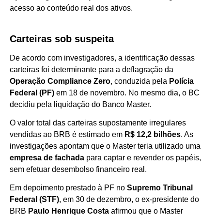
acesso ao conteúdo real dos ativos.
Carteiras sob suspeita
De acordo com investigadores, a identificação dessas
carteiras foi determinante para a deflagração da
Operação Compliance Zero
, conduzida pela
Polícia
Federal (PF)
em 18 de novembro. No mesmo dia, o BC
decidiu pela liquidação do Banco Master.
O valor total das carteiras supostamente irregulares
vendidas ao BRB é estimado em
R$ 12,2 bilhões
. As
investigações apontam que o Master teria utilizado uma
empresa de fachada
para captar e revender os papéis,
sem efetuar desembolso financeiro real.
Em depoimento prestado à PF no
Supremo Tribunal
Federal (STF)
, em 30 de dezembro, o ex-presidente do
BRB
Paulo Henrique Costa
afirmou que o Master