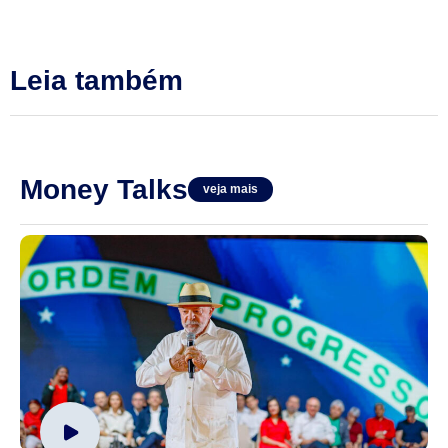
Leia também
Money Talks
veja mais