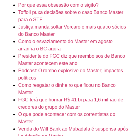
Por que essa obsessão com o sigilo?
Toffoli puxa decisões sobre o caso Banco Master
para o STF
Justiça manda soltar Vorcaro e mais quatro sócios
do Banco Master
Como o esvaziamento do Master em agosto
arranha o BC agora
Presidente do FGC diz que reembolsos de Banco
Master acontecem este ano
Podcast: O rombo explosivo do Master; impactos
políticos
Como resgatar o dinheiro que ficou no Banco
Master
FGC terá que honrar R$ 41 bi para 1,6 milhão de
credores do grupo do Master
O que pode acontecer com os correntistas do
Master
Venda do Will Bank ao Mubadala é suspensa após