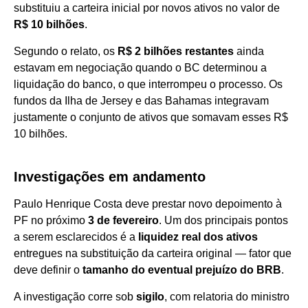
substituiu a carteira inicial por novos ativos no valor de
R$ 10 bilhões
.
Segundo o relato, os
R$ 2 bilhões restantes
ainda
estavam em negociação quando o BC determinou a
liquidação do banco, o que interrompeu o processo. Os
fundos da Ilha de Jersey e das Bahamas integravam
justamente o conjunto de ativos que somavam esses R$
10 bilhões.
Investigações em andamento
Paulo Henrique Costa deve prestar novo depoimento à
PF no próximo
3 de fevereiro
. Um dos principais pontos
a serem esclarecidos é a
liquidez real dos ativos
entregues na substituição da carteira original — fator que
deve definir o
tamanho do eventual prejuízo do BRB
.
A investigação corre sob
sigilo
, com relatoria do ministro