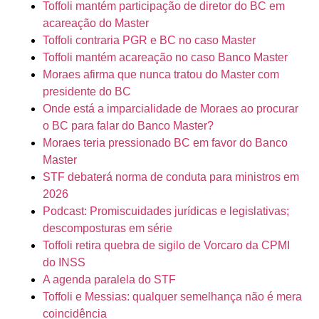
Toffoli mantém participação de diretor do BC em
acareação do Master
Toffoli contraria PGR e BC no caso Master
Toffoli mantém acareação no caso Banco Master
Moraes afirma que nunca tratou do Master com
presidente do BC
Onde está a imparcialidade de Moraes ao procurar
o BC para falar do Banco Master?
Moraes teria pressionado BC em favor do Banco
Master
STF debaterá norma de conduta para ministros em
2026
Podcast: Promiscuidades jurídicas e legislativas;
descomposturas em série
Toffoli retira quebra de sigilo de Vorcaro da CPMI
do INSS
A agenda paralela do STF
Toffoli e Messias: qualquer semelhança não é mera
coincidência