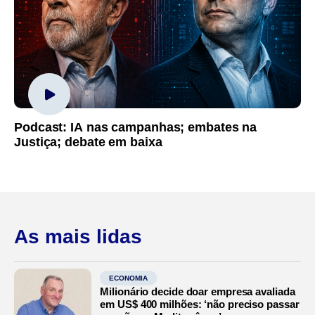
Podcast: IA nas campanhas; embates na
Justiça; debate em baixa
As mais lidas
ECONOMIA
Milionário decide doar empresa avaliada
em US$ 400 milhões: ‘não preciso passar