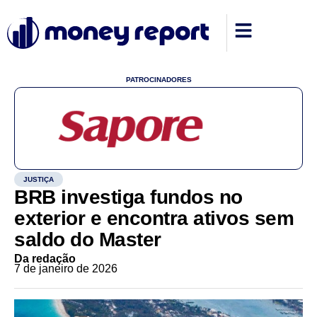
PATROCINADORES
JUSTIÇA
BRB investiga fundos no
exterior e encontra ativos sem
saldo do Master
Da redação
7 de janeiro de 2026