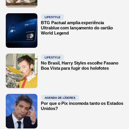
LIFESTYLE
BTG Pactual amplia experiência
Ultrablue com lançamento do cartão
World Legend
LIFESTYLE
No Brasil, Harry Styles escolhe Fasano
Boa Vista para fugir dos holofotes
AGENDA DE LÍDERES
Por que o Pix incomoda tanto os Estados
Unidos?