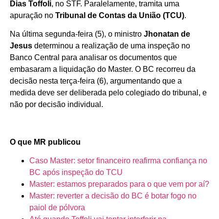
Dias Toffoli
, no STF. Paralelamente, tramita uma
apuração no
Tribunal de Contas da União (TCU)
.
Na última segunda-feira (5), o ministro
Jhonatan de
Jesus
determinou a realização de uma inspeção no
Banco Central para analisar os documentos que
embasaram a liquidação do Master. O BC recorreu da
decisão nesta terça-feira (6), argumentando que a
medida deve ser deliberada pelo colegiado do tribunal, e
não por decisão individual.
O que MR publicou
Caso Master: setor financeiro reafirma confiança no
BC após inspeção do TCU
Master: estamos preparados para o que vem por aí?
Master: reverter a decisão do BC é botar fogo no
paiol de pólvora