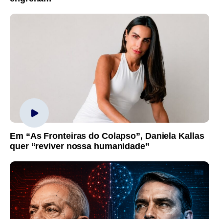
Em “As Fronteiras do Colapso”, Daniela Kallas
quer “reviver nossa humanidade”