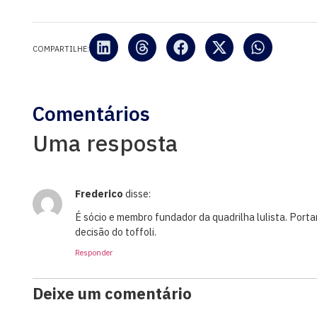
COMPARTILHE:
Comentários
Uma resposta
Frederico
disse:
É sócio e membro fundador da quadrilha lulista. Porta
decisão do toffoli.
Responder
Deixe um comentário