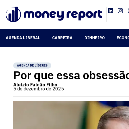
AGENDA LIBERAL
CARREIRA
DINHEIRO
ECON
AGENDA DE LÍDERES
Por que essa obsessão
Aluizio Falcão Filho
5 de dezembro de 2025