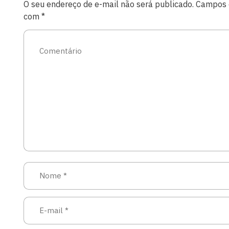
O seu endereço de e-mail não será publicado.
Campos o
com
*