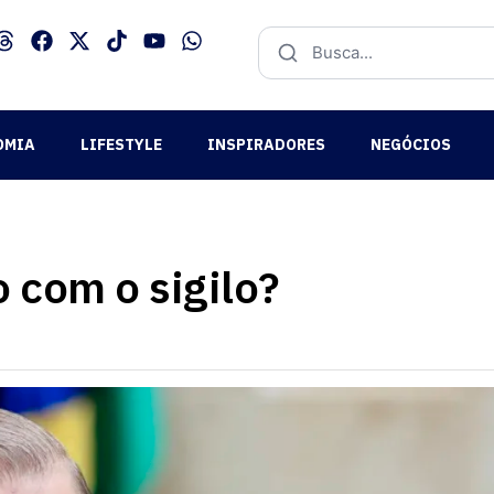
OMIA
LIFESTYLE
INSPIRADORES
NEGÓCIOS
 com o sigilo?