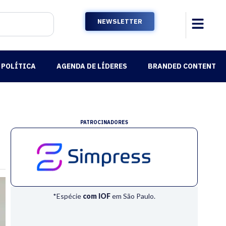
NEWSLETTER
POLÍTICA
AGENDA DE LÍDERES
BRANDED CONTENT
PATROCINADORES