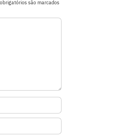
brigatórios são marcados