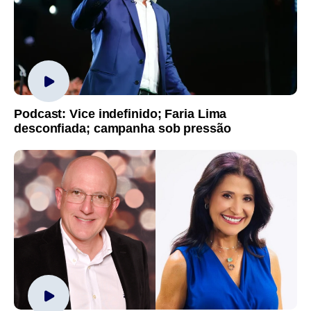
Podcast: Vice indefinido; Faria Lima
desconfiada; campanha sob pressão