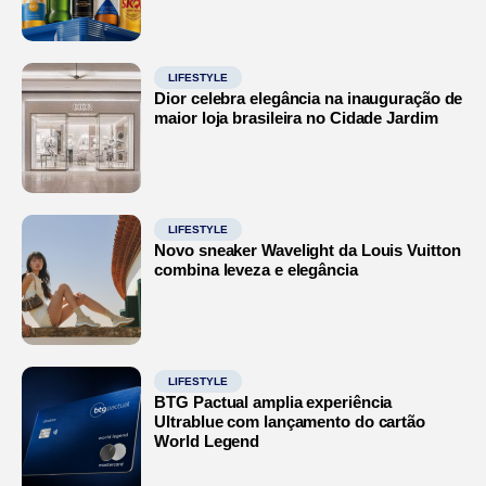
LIFESTYLE
Dior celebra elegância na inauguração de
maior loja brasileira no Cidade Jardim
LIFESTYLE
Novo sneaker Wavelight da Louis Vuitton
combina leveza e elegância
LIFESTYLE
BTG Pactual amplia experiência
Ultrablue com lançamento do cartão
World Legend