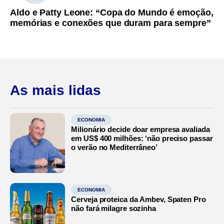
Aldo e Patty Leone: “Copa do Mundo é emoção,
memórias e conexões que duram para sempre”
As mais lidas
ECONOMIA
Milionário decide doar empresa avaliada
em US$ 400 milhões: ‘não preciso passar
o verão no Mediterrâneo’
ECONOMIA
Cerveja proteica da Ambev, Spaten Pro
não fará milagre sozinha