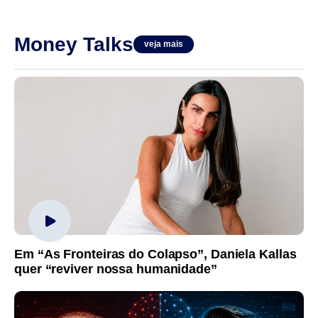
Money Talks
veja mais
Em “As Fronteiras do Colapso”, Daniela Kallas
quer “reviver nossa humanidade”