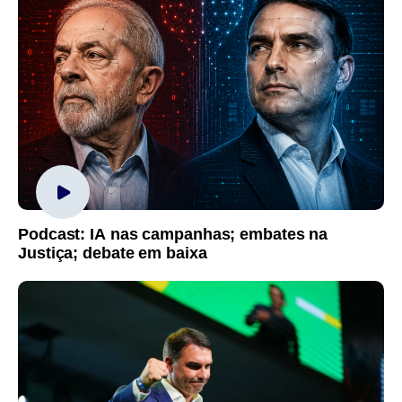
Podcast: IA nas campanhas; embates na
Justiça; debate em baixa