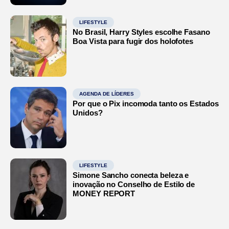
LIFESTYLE
No Brasil, Harry Styles escolhe Fasano
Boa Vista para fugir dos holofotes
AGENDA DE LÍDERES
Por que o Pix incomoda tanto os Estados
Unidos?
LIFESTYLE
Simone Sancho conecta beleza e
inovação no Conselho de Estilo de
MONEY REPORT