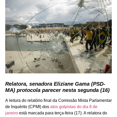
Relatora, senadora Eliziane Gama (PSD-
MA) protocola parecer nesta segunda (16)
A leitura do relatório final da Comissão Mista Parlamentar
de Inquérito (CPMI) dos
atos golpistas do dia 8 de
janeiro
está marcada para terça-feira (17). A relatora do