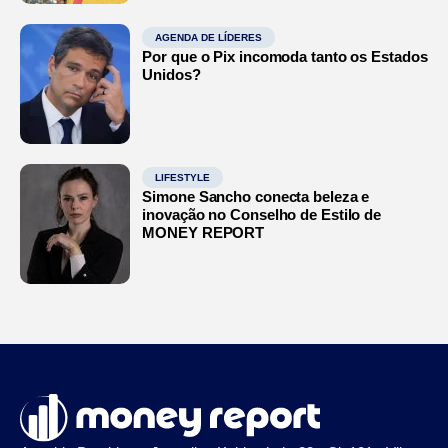
AGENDA DE LÍDERES
Por que o Pix incomoda tanto os Estados
Unidos?
LIFESTYLE
Simone Sancho conecta beleza e
inovação no Conselho de Estilo de
MONEY REPORT