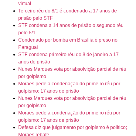
virtual
Terceiro réu do 8/1 é condenado a 17 anos de
prisão pelo STF
STF condena a 14 anos de prisão o segundo réu
pelo 8/1
Condenado por bomba em Brasília é preso no
Paraguai
STF condena primeiro réu do 8 de janeiro a 17
anos de prisão
Nunes Marques vota por absolvição parcial de réu
por golpismo
Moraes pede a condenação do primeiro réu por
golpismo: 17 anos de prisão
Nunes Marques vota por absolvição parcial de réu
por golpismo
Moraes pede a condenação do primeiro réu por
golpismo: 17 anos de prisão
Defesa diz que julgamento por golpismo é político;
Moraes rebate