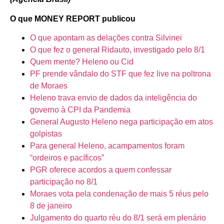
O que MONEY REPORT publicou
O que apontam as delações contra Silvinei
O que fez o general Ridauto, investigado pelo 8/1
Quem mente? Heleno ou Cid
PF prende vândalo do STF que fez live na poltrona
de Moraes
Heleno trava envio de dados da inteligência do
governo à CPI da Pandemia
General Augusto Heleno nega participação em atos
golpistas
Para general Heleno, acampamentos foram
“ordeiros e pacíficos”
PGR oferece acordos a quem confessar
participação no 8/1
Moraes vota pela condenação de mais 5 réus pelo
8 de janeiro
Julgamento do quarto réu do 8/1 será em plenário