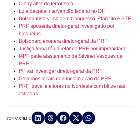
O day after do terrorismo
Lula decreta intervenção federal no DF
Bolsonaristas invadem Congresso, Planalto e STF
PRF aposenta diretor-geral investigado por
bloqueios
Bolsonaro exonera diretor-geral da PRF
Justiça torna réu diretor da PRF por improbidade
MPF pede afastamento de Silvinei Vasques da
PRF
PF vai investigar diretor-geral da PRF
Governos locais denunciam ação da PRF
PRF ‘trava’ eleitores no Nordeste com blitze nas
estradas
COMPARTILHE: