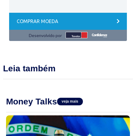
Leia também
Money Talks
veja mais