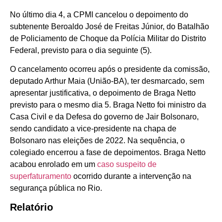
No último dia 4, a CPMI cancelou o depoimento do
subtenente Beroaldo José de Freitas Júnior, do Batalhão
de Policiamento de Choque da Polícia Militar do Distrito
Federal, previsto para o dia seguinte (5).
O cancelamento ocorreu após o presidente da comissão,
deputado Arthur Maia (União-BA),
ter desmarcado, sem
apresentar justificativa, o depoimento de Braga Netto
previsto para o mesmo dia 5. Braga Netto foi ministro da
Casa Civil e da Defesa do governo de Jair Bolsonaro,
sendo candidato a vice-presidente na chapa de
Bolsonaro nas eleições de 2022. Na sequência, o
colegiado encerrou a fase de depoimentos. Braga Netto
acabou enrolado em um
caso suspeito de
superfaturamento
ocorrido durante a intervenção na
segurança pública no Rio.
Relatório