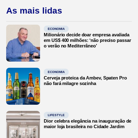
As mais lidas
ECONOMIA
Milionário decide doar empresa avaliada
em US$ 400 milhões: ‘não preciso passar
o verão no Mediterrâneo’
ECONOMIA
Cerveja proteica da Ambev, Spaten Pro
não fará milagre sozinha
LIFESTYLE
Dior celebra elegância na inauguração de
maior loja brasileira no Cidade Jardim