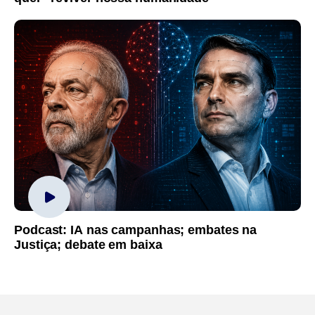
Podcast: IA nas campanhas; embates na
Justiça; debate em baixa