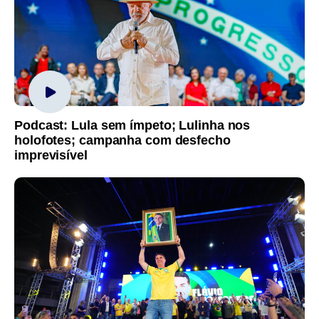
Podcast: Lula sem ímpeto; Lulinha nos
holofotes; campanha com desfecho
imprevisível