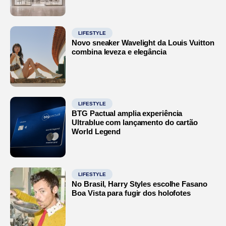
LIFESTYLE
Novo sneaker Wavelight da Louis Vuitton
combina leveza e elegância
LIFESTYLE
BTG Pactual amplia experiência
Ultrablue com lançamento do cartão
World Legend
LIFESTYLE
No Brasil, Harry Styles escolhe Fasano
Boa Vista para fugir dos holofotes