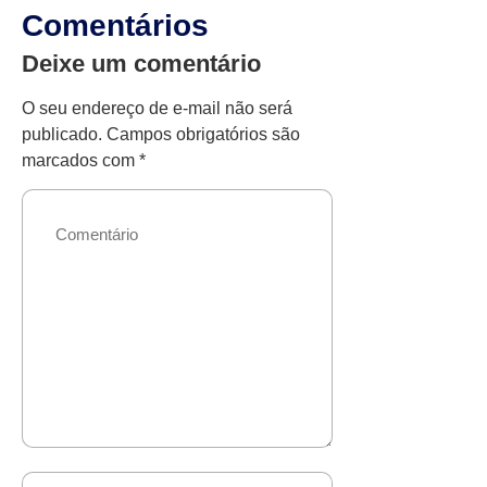
Comentários
Deixe um comentário
O seu endereço de e-mail não será
publicado.
Campos obrigatórios são
marcados com
*