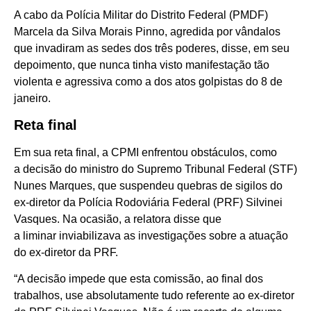
A cabo da Polícia Militar do Distrito Federal (PMDF)
Marcela da Silva Morais Pinno, agredida por vândalos
que invadiram as sedes dos três poderes, disse, em seu
depoimento, que nunca tinha visto manifestação tão
violenta e agressiva como a dos atos golpistas do 8 de
janeiro.
Reta final
Em sua reta final, a CPMI enfrentou obstáculos, como
a decisão do ministro do Supremo Tribunal Federal (STF)
Nunes Marques, que suspendeu quebras de sigilos do
ex-diretor da Polícia Rodoviária Federal (PRF) Silvinei
Vasques. Na ocasião, a relatora disse que
a liminar inviabilizava as investigações sobre a atuação
do ex-diretor da PRF.
“A decisão impede que esta comissão, ao final dos
trabalhos, use absolutamente tudo referente ao ex-diretor