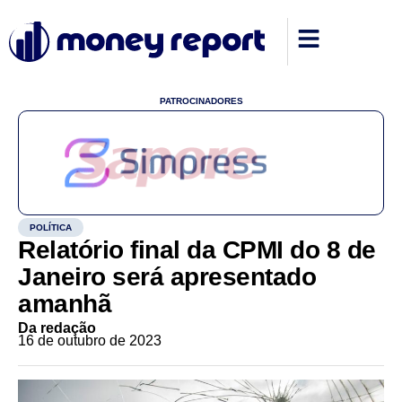
PATROCINADORES
POLÍTICA
Relatório final da CPMI do 8 de
Janeiro será apresentado
amanhã
Da redação
16 de outubro de 2023