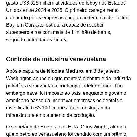
gasto US$ 525 mil em atividades de lobby nos Estados
Unidos entre 2024 e 2025. O primeiro carregamento
comprado pelas empresas chegou ao terminal de Bullen
Bay, em Curaçao, estrutura capaz de receber
superpetroleiros com mais de 1 milhão de barris,
segundo autoridades locais.
Controle da indústria venezuelana
Após a captura de
Nicolás Maduro
, em 3 de janeiro,
Washington anunciou que manterá o controle da indústria
petrolífera venezuelana por tempo indeterminado. Um
embargo naval foi imposto ao país, enquanto o governo
americano passou a incentivar empresas ocidentais a
investir até US$ 100 bilhões na reconstrução da
infraestrutura e no aumento da produção.
O secretário de Energia dos EUA, Chris Wright, afirmou
que o petróleo venezuelano foi vendido com um prêmio