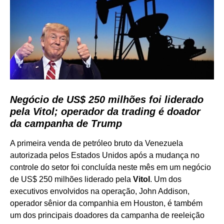
Negócio de US$ 250 milhões foi liderado
pela Vitol; operador da trading é doador
da campanha de Trump
A primeira venda de petróleo bruto da Venezuela
autorizada pelos Estados Unidos após a mudança no
controle do setor foi concluída neste mês em um negócio
de US$ 250 milhões liderado pela
Vitol
. Um dos
executivos envolvidos na operação, John Addison,
operador sênior da companhia em Houston, é também
um dos principais doadores da campanha de reeleição