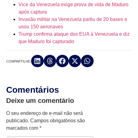
Vice da Venezuela exige prova de vida de Maduro
após captura
Invasão militar na Venezuela partiu de 20 bases e
usou 150 aeronaves
Trump confirma ataque dos EUA à Venezuela e diz
que Maduro foi capturado
COMPARTILHE:
Comentários
Deixe um comentário
O seu endereço de e-mail não será
publicado.
Campos obrigatórios são
marcados com
*