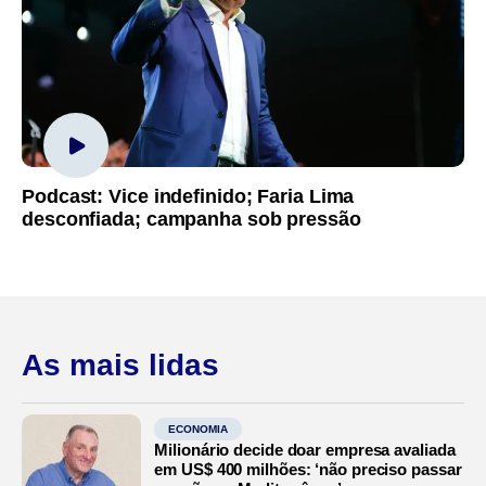
Podcast: Vice indefinido; Faria Lima
desconfiada; campanha sob pressão
As mais lidas
ECONOMIA
Milionário decide doar empresa avaliada
em US$ 400 milhões: ‘não preciso passar