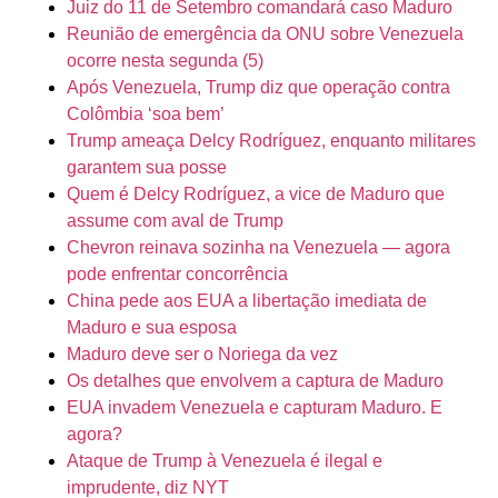
Juiz do 11 de Setembro comandará caso Maduro
Reunião de emergência da ONU sobre Venezuela
ocorre nesta segunda (5)
Após Venezuela, Trump diz que operação contra
Colômbia ‘soa bem’
Trump ameaça Delcy Rodríguez, enquanto militares
garantem sua posse
Quem é Delcy Rodríguez, a vice de Maduro que
assume com aval de Trump
Chevron reinava sozinha na Venezuela — agora
pode enfrentar concorrência
China pede aos EUA a libertação imediata de
Maduro e sua esposa
Maduro deve ser o Noriega da vez
Os detalhes que envolvem a captura de Maduro
EUA invadem Venezuela e capturam Maduro. E
agora?
Ataque de Trump à Venezuela é ilegal e
imprudente, diz NYT