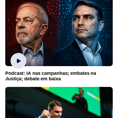
Podcast: IA nas campanhas; embates na
Justiça; debate em baixa