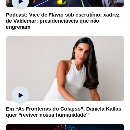
Podcast: Vice de Flávio sob escrutínio; xadrez
de Valdemar; presidenciáveis que não
engrenam
Em “As Fronteiras do Colapso”, Daniela Kallas
quer “reviver nossa humanidade”