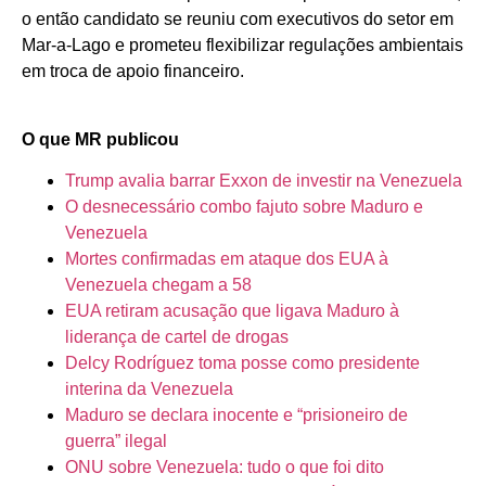
o então candidato se reuniu com executivos do setor em
Mar-a-Lago e prometeu flexibilizar regulações ambientais
em troca de apoio financeiro.
O que MR publicou
Trump avalia barrar Exxon de investir na Venezuela
O desnecessário combo fajuto sobre Maduro e
Venezuela
Mortes confirmadas em ataque dos EUA à
Venezuela chegam a 58
EUA retiram acusação que ligava Maduro à
liderança de cartel de drogas
Delcy Rodríguez toma posse como presidente
interina da Venezuela
Maduro se declara inocente e “prisioneiro de
guerra” ilegal
ONU sobre Venezuela: tudo o que foi dito