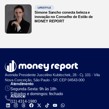
LIFESTYLE
Simone Sancho conecta beleza e
inovação no Conselho de Estilo de
MONEY REPORT
Avenida Presidente Juscelino Kubitschek, 28 - Cj. 101 - Vila
Nova Conceição, São Paulo - SP, CEP 04543-000
Atendimento
Segunda-Sexta: 9h às 18h
Sábados e domingos: fechado
Anuncie
(11) 4314-1980