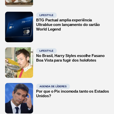
LIFESTYLE
BTG Pactual amplia experiência
Ultrablue com lançamento do cartão
World Legend
LIFESTYLE
No Brasil, Harry Styles escolhe Fasano
Boa Vista para fugir dos holofotes
AGENDA DE LÍDERES
Por que o Pix incomoda tanto os Estados
Unidos?