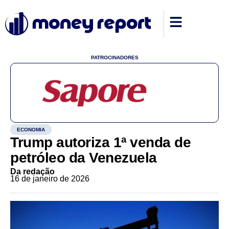
PATROCINADORES
ECONOMIA
Trump autoriza 1ª venda de
petróleo da Venezuela
Da redação
16 de janeiro de 2026