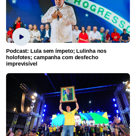
Podcast: Lula sem ímpeto; Lulinha nos
holofotes; campanha com desfecho
imprevisível