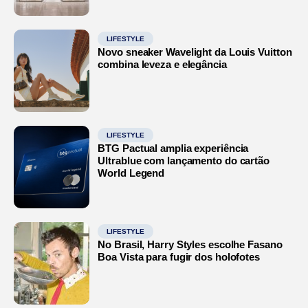
LIFESTYLE
Novo sneaker Wavelight da Louis Vuitton
combina leveza e elegância
LIFESTYLE
BTG Pactual amplia experiência
Ultrablue com lançamento do cartão
World Legend
LIFESTYLE
No Brasil, Harry Styles escolhe Fasano
Boa Vista para fugir dos holofotes