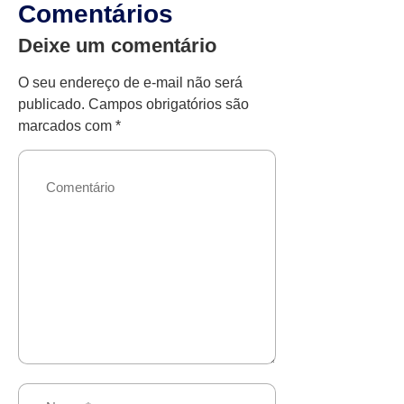
Comentários
Deixe um comentário
O seu endereço de e-mail não será
publicado.
Campos obrigatórios são
marcados com
*