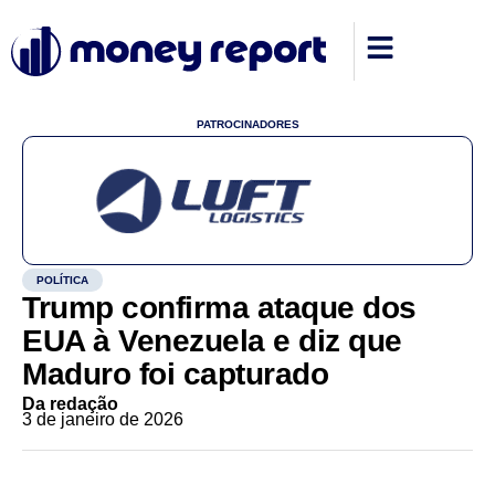
PATROCINADORES
POLÍTICA
Trump confirma ataque dos
EUA à Venezuela e diz que
Maduro foi capturado
Da redação
3 de janeiro de 2026