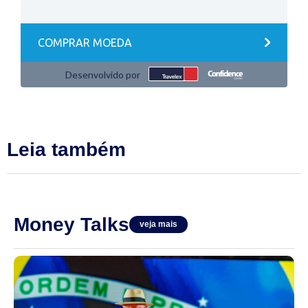
Leia também
Money Talks
veja mais