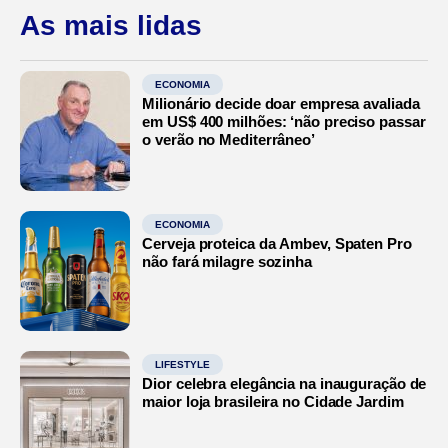
As mais lidas
ECONOMIA
Milionário decide doar empresa avaliada
em US$ 400 milhões: ‘não preciso passar
o verão no Mediterrâneo’
ECONOMIA
Cerveja proteica da Ambev, Spaten Pro
não fará milagre sozinha
LIFESTYLE
Dior celebra elegância na inauguração de
maior loja brasileira no Cidade Jardim