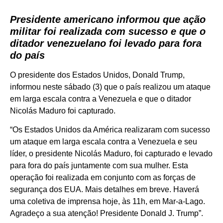
Presidente americano informou que ação
militar foi realizada com sucesso e que o
ditador venezuelano foi levado para fora
do país
O presidente dos Estados Unidos, Donald Trump,
informou neste sábado (3) que o país realizou um ataque
em larga escala contra a Venezuela e que o ditador
Nicolás Maduro foi capturado.
“Os Estados Unidos da América realizaram com sucesso
um ataque em larga escala contra a Venezuela e seu
líder, o presidente Nicolás Maduro, foi capturado e levado
para fora do país juntamente com sua mulher. Esta
operação foi realizada em conjunto com as forças de
segurança dos EUA. Mais detalhes em breve. Haverá
uma coletiva de imprensa hoje, às 11h, em Mar-a-Lago.
Agradeço a sua atenção! Presidente Donald J. Trump”.