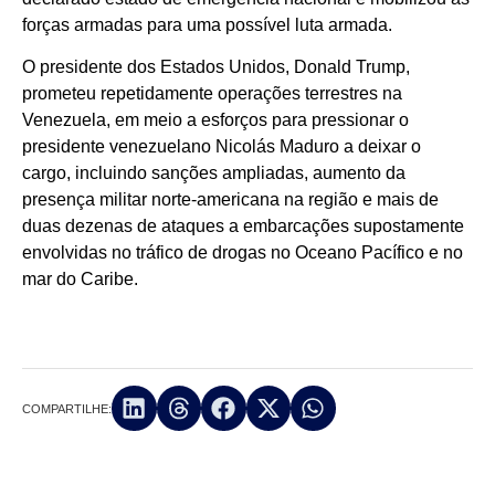
forças armadas para uma possível luta armada.
O presidente dos Estados Unidos, Donald Trump,
prometeu repetidamente operações terrestres na
Venezuela, em meio a esforços para pressionar o
presidente venezuelano Nicolás Maduro a deixar o
cargo, incluindo sanções ampliadas, aumento da
presença militar norte-americana na região e mais de
duas dezenas de ataques a embarcações supostamente
envolvidas no tráfico de drogas no Oceano Pacífico e no
mar do Caribe.
COMPARTILHE: