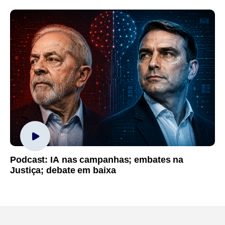
Podcast: IA nas campanhas; embates na
Justiça; debate em baixa