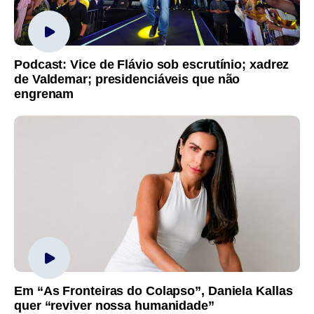
Podcast: Vice de Flávio sob escrutínio; xadrez
de Valdemar; presidenciáveis que não
engrenam
Em “As Fronteiras do Colapso”, Daniela Kallas
quer “reviver nossa humanidade”