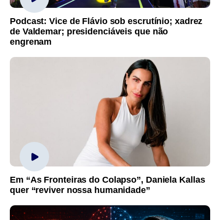
Podcast: Vice de Flávio sob escrutínio; xadrez
de Valdemar; presidenciáveis que não
engrenam
Em “As Fronteiras do Colapso”, Daniela Kallas
quer “reviver nossa humanidade”