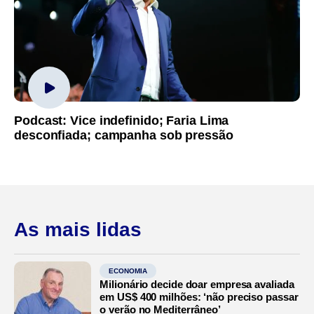
Podcast: Vice indefinido; Faria Lima
desconfiada; campanha sob pressão
As mais lidas
ECONOMIA
Milionário decide doar empresa avaliada
em US$ 400 milhões: ‘não preciso passar
o verão no Mediterrâneo’