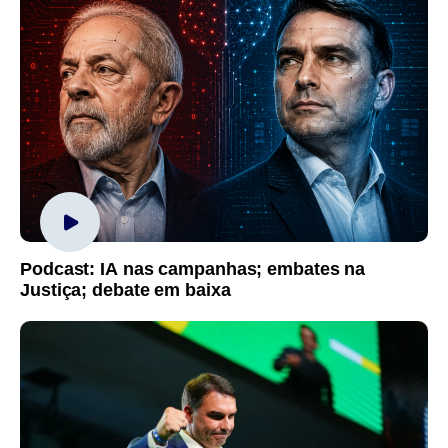
Podcast: IA nas campanhas; embates na
Justiça; debate em baixa