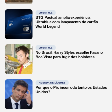
LIFESTYLE
BTG Pactual amplia experiência
Ultrablue com lançamento do cartão
World Legend
LIFESTYLE
No Brasil, Harry Styles escolhe Fasano
Boa Vista para fugir dos holofotes
AGENDA DE LÍDERES
Por que o Pix incomoda tanto os Estados
Unidos?