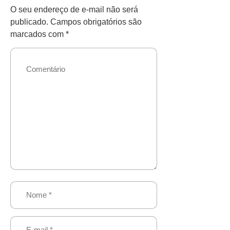
O seu endereço de e-mail não será
publicado.
Campos obrigatórios são
marcados com
*