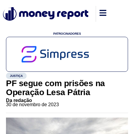
PATROCINADORES
JUSTIÇA
PF segue com prisões na
Operação Lesa Pátria
Da redação
30 de novembro de 2023