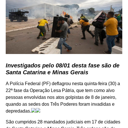
Investigados pelo 08/01 desta fase são de
Santa Catarina e Minas Gerais
A Polícia Federal (PF) deflagrou nesta quinta-feira (30) a
22ª fase da Operação Lesa Pátria, que tem como alvo
pessoas envolvidas nos atos golpistas de 8 de janeiro,
quando as sedes dos Três Poderes foram invadidas e
depredadas.
São cumpridos 28 mandados judiciais em 17 de cidades