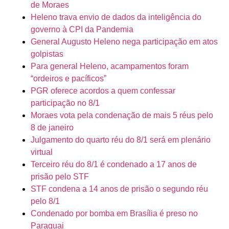
de Moraes
Heleno trava envio de dados da inteligência do
governo à CPI da Pandemia
General Augusto Heleno nega participação em atos
golpistas
Para general Heleno, acampamentos foram
“ordeiros e pacíficos”
PGR oferece acordos a quem confessar
participação no 8/1
Moraes vota pela condenação de mais 5 réus pelo
8 de janeiro
Julgamento do quarto réu do 8/1 será em plenário
virtual
Terceiro réu do 8/1 é condenado a 17 anos de
prisão pelo STF
STF condena a 14 anos de prisão o segundo réu
pelo 8/1
Condenado por bomba em Brasília é preso no
Paraguai