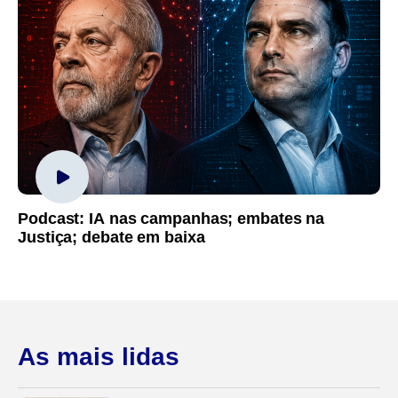
Podcast: IA nas campanhas; embates na
Justiça; debate em baixa
As mais lidas