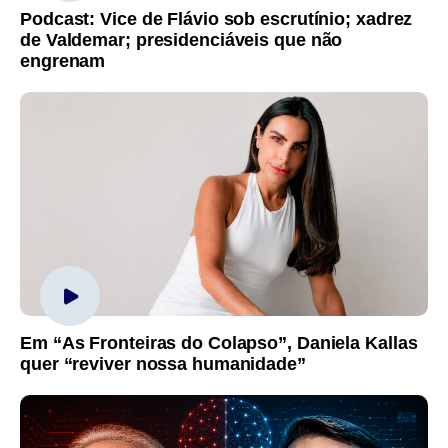
Podcast: Vice de Flávio sob escrutínio; xadrez
de Valdemar; presidenciáveis que não
engrenam
Em “As Fronteiras do Colapso”, Daniela Kallas
quer “reviver nossa humanidade”