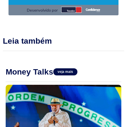
Leia também
Money Talks
veja mais