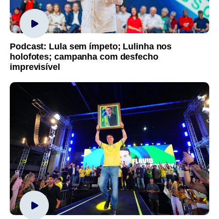
Podcast: Lula sem ímpeto; Lulinha nos
holofotes; campanha com desfecho
imprevisível