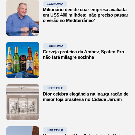
ECONOMIA
Milionário decide doar empresa avaliada
em US$ 400 milhões: ‘não preciso passar
o verão no Mediterrâneo’
ECONOMIA
Cerveja proteica da Ambev, Spaten Pro
não fará milagre sozinha
LIFESTYLE
Dior celebra elegância na inauguração de
maior loja brasileira no Cidade Jardim
LIFESTYLE