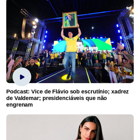
Podcast: Vice de Flávio sob escrutínio; xadrez
de Valdemar; presidenciáveis que não
engrenam