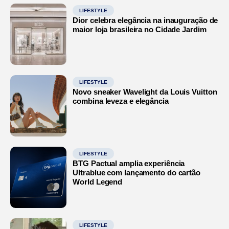
LIFESTYLE
Dior celebra elegância na inauguração de
maior loja brasileira no Cidade Jardim
LIFESTYLE
Novo sneaker Wavelight da Louis Vuitton
combina leveza e elegância
LIFESTYLE
BTG Pactual amplia experiência
Ultrablue com lançamento do cartão
World Legend
LIFESTYLE