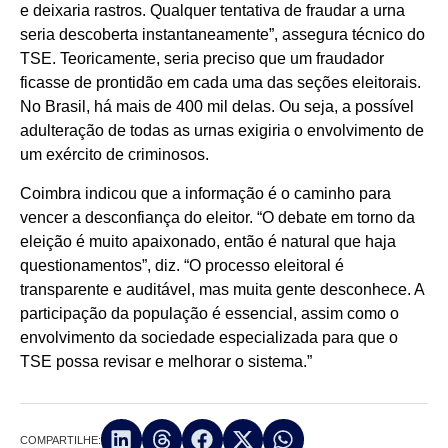
e deixaria rastros. Qualquer tentativa de fraudar a urna
seria descoberta instantaneamente”, assegura técnico do
TSE. Teoricamente, seria preciso que um fraudador
ficasse de prontidão em cada uma das seções eleitorais.
No Brasil, há mais de 400 mil delas. Ou seja, a possível
adulteração de todas as urnas exigiria o envolvimento de
um exército de criminosos.
Coimbra indicou que a informação é o caminho para
vencer a desconfiança do eleitor. “O debate em torno da
eleição é muito apaixonado, então é natural que haja
questionamentos”, diz. “O processo eleitoral é
transparente e auditável, mas muita gente desconhece. A
participação da população é essencial, assim como o
envolvimento da sociedade especializada para que o
TSE possa revisar e melhorar o sistema.”
COMPARTILHE: