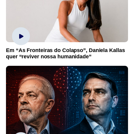
Em “As Fronteiras do Colapso”, Daniela Kallas
quer “reviver nossa humanidade”