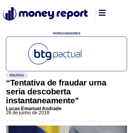
PATROCINADORES
POLÍTICA
“Tentativa de fraudar urna
seria descoberta
instantaneamente”
Lucas Emanuel Andrade
26 de junho de 2018