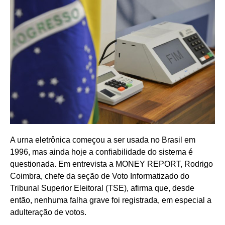
A urna eletrônica começou a ser usada no Brasil em
1996, mas ainda hoje a confiabilidade do sistema é
questionada. Em entrevista a MONEY REPORT, Rodrigo
Coimbra, chefe da seção de Voto Informatizado do
Tribunal Superior Eleitoral (TSE), afirma que, desde
então, nenhuma falha grave foi registrada, em especial a
adulteração de votos.