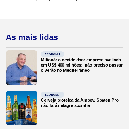
As mais lidas
ECONOMIA
Milionário decide doar empresa avaliada
em US$ 400 milhões: ‘não preciso passar
o verão no Mediterrâneo’
ECONOMIA
Cerveja proteica da Ambev, Spaten Pro
não fará milagre sozinha