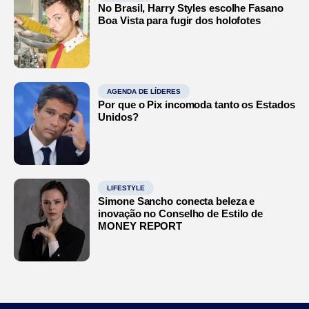
No Brasil, Harry Styles escolhe Fasano
Boa Vista para fugir dos holofotes
AGENDA DE LÍDERES
Por que o Pix incomoda tanto os Estados
Unidos?
LIFESTYLE
Simone Sancho conecta beleza e
inovação no Conselho de Estilo de
MONEY REPORT