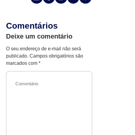
Comentários
Deixe um comentário
O seu endereço de e-mail não será
publicado.
Campos obrigatórios são
marcados com
*