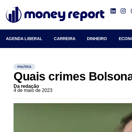
AGENDA LIBERAL
CARREIRA
DINHEIRO
ECON
POLÍTICA
Quais crimes Bolsona
Da redação
4 de maio de 2023