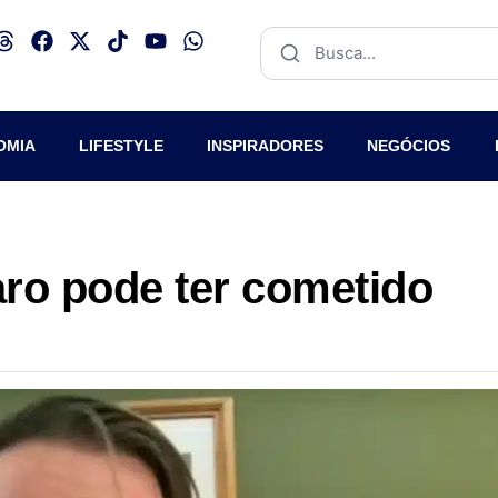
OMIA
LIFESTYLE
INSPIRADORES
NEGÓCIOS
ro pode ter cometido