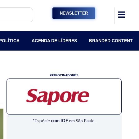
NEWSLETTER
POLÍTICA
AGENDA DE LÍDERES
BRANDED CONTENT
PATROCINADORES