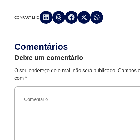
COMPARTILHE:
Comentários
Deixe um comentário
O seu endereço de e-mail não será publicado.
Campos ob
com
*