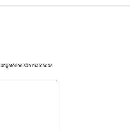
rigatórios são marcados