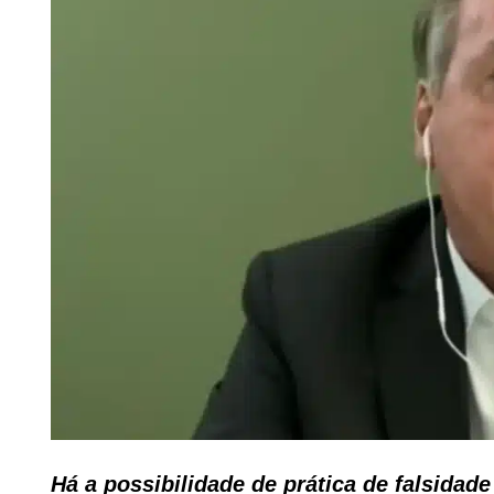
Há a possibilidade de prática de falsidad