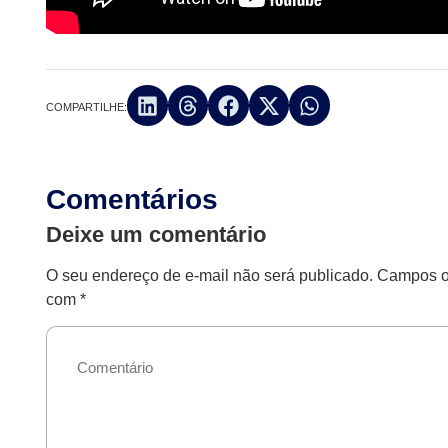
COMPARTILHE:
Comentários
Deixe um comentário
O seu endereço de e-mail não será publicado.
Campos ob
com
*