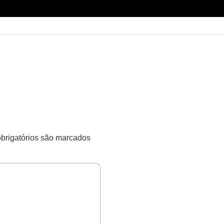
rigatórios são marcados