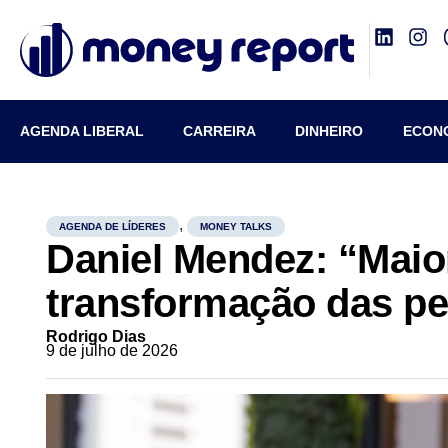
AGENDA LIBERAL
CARREIRA
DINHEIRO
ECON
,
AGENDA DE LÍDERES
MONEY TALKS
Daniel Mendez: “Maio
transformação das p
Rodrigo Dias
9 de julho de 2026