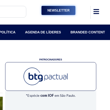
NEWSLETTER
POLÍTICA
AGENDA DE LÍDERES
BRANDED CONTENT
PATROCINADORES