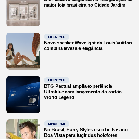
maior loja brasileira no Cidade Jardim
LIFESTYLE
Novo sneaker Wavelight da Louis Vuitton
combina leveza e elegância
LIFESTYLE
BTG Pactual amplia experiência
Ultrablue com lançamento do cartão
World Legend
LIFESTYLE
No Brasil, Harry Styles escolhe Fasano
Boa Vista para fugir dos holofotes