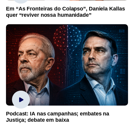
Em “As Fronteiras do Colapso”, Daniela Kallas
quer “reviver nossa humanidade”
Podcast: IA nas campanhas; embates na
Justiça; debate em baixa