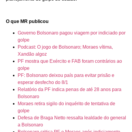
O que MR publicou
Governo Bolsonaro pagou viagem por indiciado por
golpe
Podcast: O jogo de Bolsonaro; Moraes vítima,
Xandão algoz
PF mostra que Exército e FAB foram contrários ao
golpe
PF: Bolsonaro deixou país para evitar prisão e
esperar desfecho do 8/1
Relatório da PF indica penas de até 28 anos para
Bolsonaro
Moraes retira sigilo do inquérito de tentativa de
golpe
Defesa de Braga Netto ressalta lealdade do general
a Bolsonaro
Bolsonaro critica PF e Moraes após indiciamento