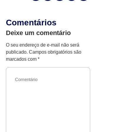
Comentários
Deixe um comentário
O seu endereço de e-mail não será
publicado.
Campos obrigatórios são
marcados com
*