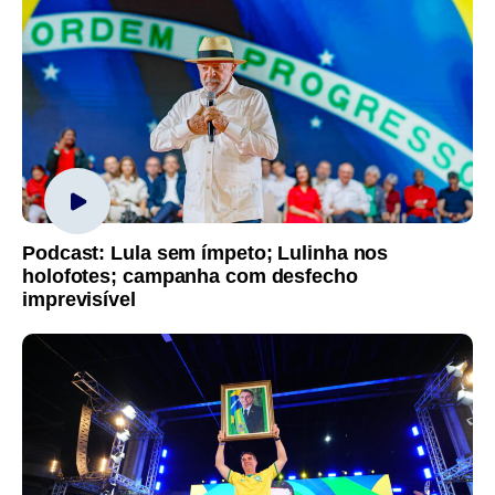
Podcast: Lula sem ímpeto; Lulinha nos
holofotes; campanha com desfecho
imprevisível