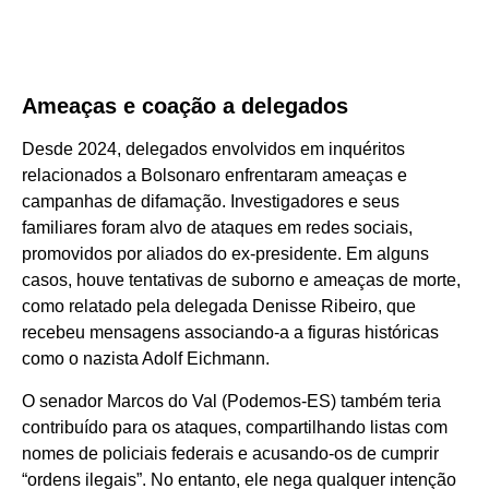
Ameaças e coação a delegados
Desde 2024, delegados envolvidos em inquéritos
relacionados a Bolsonaro enfrentaram ameaças e
campanhas de difamação. Investigadores e seus
familiares foram alvo de ataques em redes sociais,
promovidos por aliados do ex-presidente. Em alguns
casos, houve tentativas de suborno e ameaças de morte,
como relatado pela delegada Denisse Ribeiro, que
recebeu mensagens associando-a a figuras históricas
como o nazista Adolf Eichmann.
O senador Marcos do Val (Podemos-ES) também teria
contribuído para os ataques, compartilhando listas com
nomes de policiais federais e acusando-os de cumprir
“ordens ilegais”. No entanto, ele nega qualquer intenção