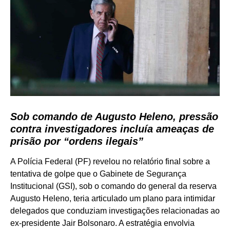
Sob comando de Augusto Heleno, pressão
contra investigadores incluía ameaças de
prisão por “ordens ilegais”
A Polícia Federal (PF) revelou no relatório final sobre a
tentativa de golpe que o Gabinete de Segurança
Institucional (GSI), sob o comando do general da reserva
Augusto Heleno, teria articulado um plano para intimidar
delegados que conduziam investigações relacionadas ao
ex-presidente Jair Bolsonaro. A estratégia envolvia