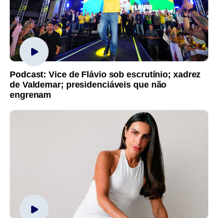
Podcast: Vice de Flávio sob escrutínio; xadrez
de Valdemar; presidenciáveis que não
engrenam