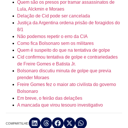
Quem são os presos por tramar assassinatos de
Lula, Alckmin e Moraes
Delação de Cid pode ser cancelada
Justiça da Argentina ordena prisão de foragidos do
8/1
Não podemos repetir o erro da CIA
Como fica Bolsonaro sem os militares
Quem é suspeito do que na tentativa de golpe
Cid confirmou tentativa de golpe e contrariedades
de Freire Gomes e Batista Jr.
Bolsonaro discutiu minuta de golpe que previa
prender Moraes
Freire Gomes fez o maior ato civilista do governo
Bolsonaro
Em breve, o feirão das delações
A mancada que virou tesouro investigativo
COMPARTILHE: