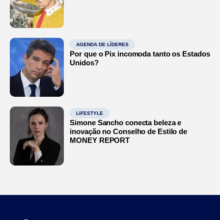
AGENDA DE LÍDERES
Por que o Pix incomoda tanto os Estados
Unidos?
LIFESTYLE
Simone Sancho conecta beleza e
inovação no Conselho de Estilo de
MONEY REPORT