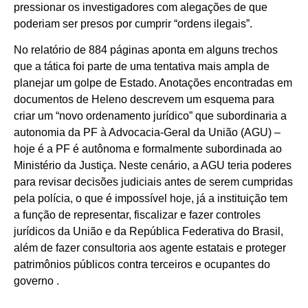
pressionar os investigadores com alegações de que
poderiam ser presos por cumprir “ordens ilegais”.
No relatório de 884 páginas aponta em alguns trechos
que a tática foi parte de uma tentativa mais ampla de
planejar um golpe de Estado. Anotações encontradas em
documentos de Heleno descrevem um esquema para
criar um “novo ordenamento jurídico” que subordinaria a
autonomia da PF à Advocacia-Geral da União (AGU) –
hoje é a PF é autônoma e formalmente subordinada ao
Ministério da Justiça. Neste cenário, a AGU teria poderes
para revisar decisões judiciais antes de serem cumpridas
pela polícia, o que é impossível hoje, já a instituição tem
a função de representar, fiscalizar e fazer controles
jurídicos da União e da República Federativa do Brasil,
além de fazer consultoria aos agente estatais e proteger
patrimônios públicos contra terceiros e ocupantes do
governo .