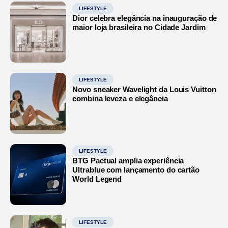
LIFESTYLE
Dior celebra elegância na inauguração de
maior loja brasileira no Cidade Jardim
LIFESTYLE
Novo sneaker Wavelight da Louis Vuitton
combina leveza e elegância
LIFESTYLE
BTG Pactual amplia experiência
Ultrablue com lançamento do cartão
World Legend
LIFESTYLE