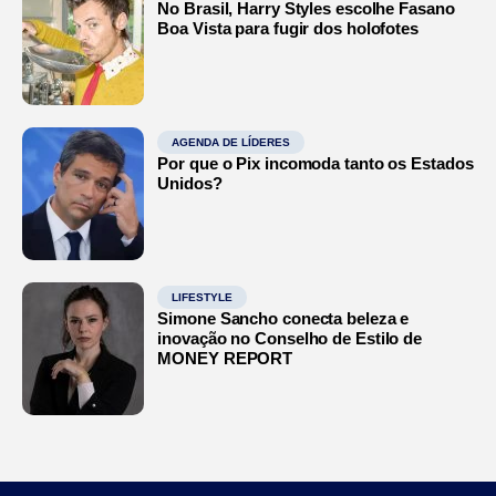
No Brasil, Harry Styles escolhe Fasano
Boa Vista para fugir dos holofotes
AGENDA DE LÍDERES
Por que o Pix incomoda tanto os Estados
Unidos?
LIFESTYLE
Simone Sancho conecta beleza e
inovação no Conselho de Estilo de
MONEY REPORT