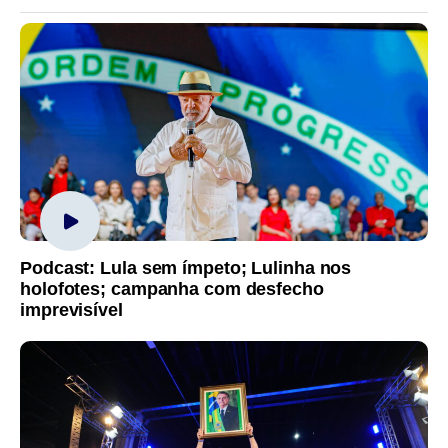
Podcast: Lula sem ímpeto; Lulinha nos
holofotes; campanha com desfecho
imprevisível