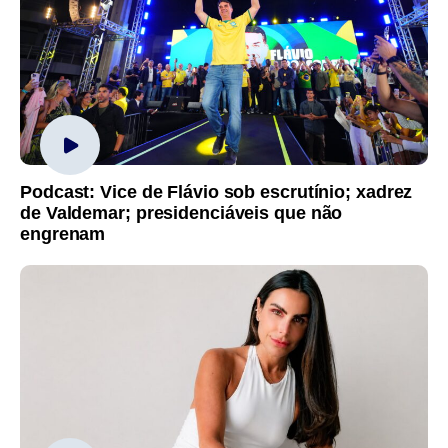
Podcast: Vice de Flávio sob escrutínio; xadrez
de Valdemar; presidenciáveis que não
engrenam