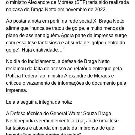
o ministro Alexandre de Moraes (STF) teria sido realizada
na casa de Braga Netto em novembro de 2022.
Ao postar a nota em perfil na rede social X, Braga Netto
afirma que “nunca se tratou de golpe, e muito menos de
plano de assinar alguém. Agora parte da imprensa surge
com essa tese fantasiosa e absurda de ‘golpe dentro do
golpe’. Haja criatividade…”
No dia do indiciamento, a defesa de Braga Netto
reclamou da falta de acesso ao relatório entregue pela
Polícia Federal ao ministro Alexandre de Moraes e
criticou o vazamento de informações do documento pela
imprensa.
Leia a seguir a íntegra da nota:
A Defesa técnica do General Walter Souza Braga
Netto repudia veementemente a criação de uma tese
fantasiosa e absurda em parte da imprensa de que