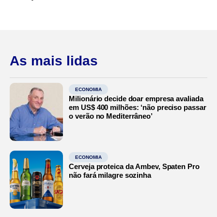
As mais lidas
ECONOMIA
Milionário decide doar empresa avaliada
em US$ 400 milhões: ‘não preciso passar
o verão no Mediterrâneo’
ECONOMIA
Cerveja proteica da Ambev, Spaten Pro
não fará milagre sozinha