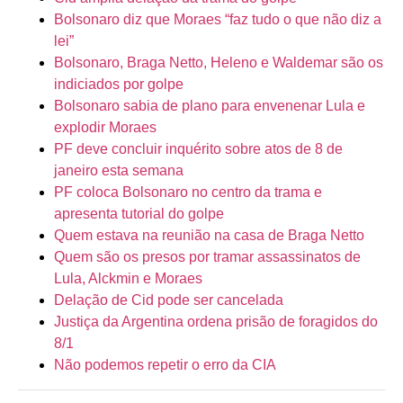
Bolsonaro diz que Moraes “faz tudo o que não diz a
lei”
Bolsonaro, Braga Netto, Heleno e Waldemar são os
indiciados por golpe
Bolsonaro sabia de plano para envenenar Lula e
explodir Moraes
PF deve concluir inquérito sobre atos de 8 de
janeiro esta semana
PF coloca Bolsonaro no centro da trama e
apresenta tutorial do golpe
Quem estava na reunião na casa de Braga Netto
Quem são os presos por tramar assassinatos de
Lula, Alckmin e Moraes
Delação de Cid pode ser cancelada
Justiça da Argentina ordena prisão de foragidos do
8/1
Não podemos repetir o erro da CIA