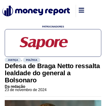
PATROCINADORES
,
JUSTIÇA
POLÍTICA
Defesa de Braga Netto ressalta
lealdade do general a
Bolsonaro
Da redação
23 de novembro de 2024