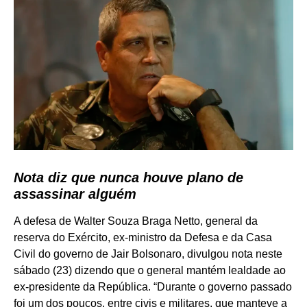
Nota diz que nunca houve plano de
assassinar alguém
A defesa de Walter Souza Braga Netto, general da
reserva do Exército, ex-ministro da Defesa e da Casa
Civil do governo de Jair Bolsonaro, divulgou nota neste
sábado (23) dizendo que o general mantém lealdade ao
ex-presidente da República. “Durante o governo passado
foi um dos poucos, entre civis e militares, que manteve a