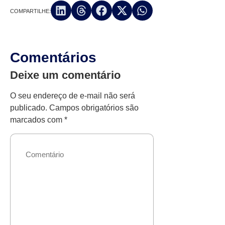
COMPARTILHE:
Comentários
Deixe um comentário
O seu endereço de e-mail não será
publicado.
Campos obrigatórios são
marcados com
*