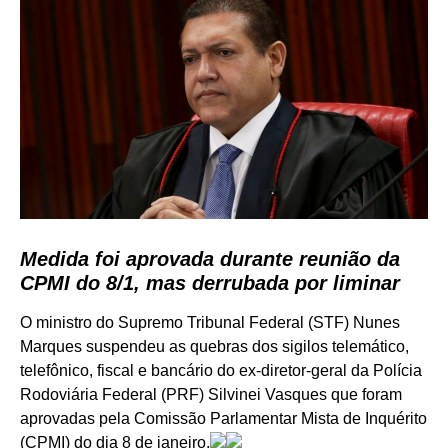
Medida foi aprovada durante reunião da
CPMI do 8/1, mas derrubada por liminar
O ministro do Supremo Tribunal Federal (STF) Nunes
Marques suspendeu as quebras dos sigilos telemático,
telefônico, fiscal e bancário do ex-diretor-geral da Polícia
Rodoviária Federal (PRF) Silvinei Vasques que foram
aprovadas pela Comissão Parlamentar Mista de Inquérito
(CPMI) do dia 8 de janeiro.