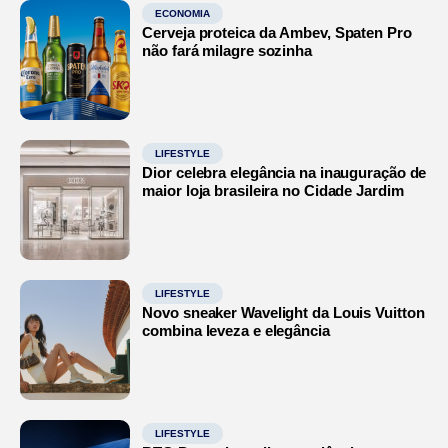
ECONOMIA
Cerveja proteica da Ambev, Spaten Pro
não fará milagre sozinha
LIFESTYLE
Dior celebra elegância na inauguração de
maior loja brasileira no Cidade Jardim
LIFESTYLE
Novo sneaker Wavelight da Louis Vuitton
combina leveza e elegância
LIFESTYLE