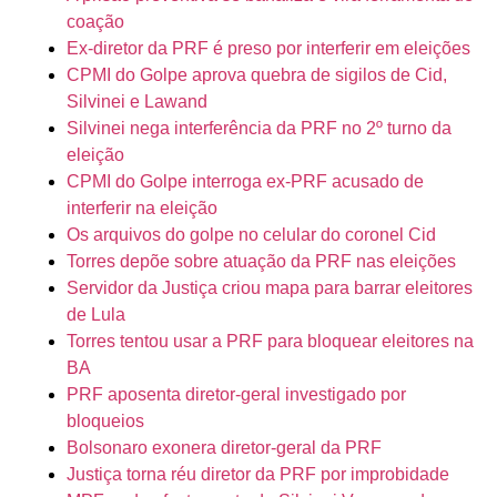
coação
Ex-diretor da PRF é preso por interferir em eleições
CPMI do Golpe aprova quebra de sigilos de Cid,
Silvinei e Lawand
Silvinei nega interferência da PRF no 2º turno da
eleição
CPMI do Golpe interroga ex-PRF acusado de
interferir na eleição
Os arquivos do golpe no celular do coronel Cid
Torres depõe sobre atuação da PRF nas eleições
Servidor da Justiça criou mapa para barrar eleitores
de Lula
Torres tentou usar a PRF para bloquear eleitores na
BA
PRF aposenta diretor-geral investigado por
bloqueios
Bolsonaro exonera diretor-geral da PRF
Justiça torna réu diretor da PRF por improbidade