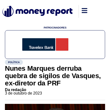
PATROCINADORES
POLÍTICA
Nunes Marques derruba
quebra de sigilos de Vasques,
ex-diretor da PRF
Da redação
3 de outubro de 2023