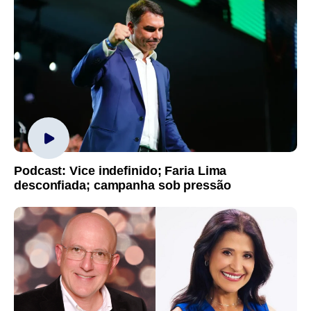
Podcast: Vice indefinido; Faria Lima
desconfiada; campanha sob pressão