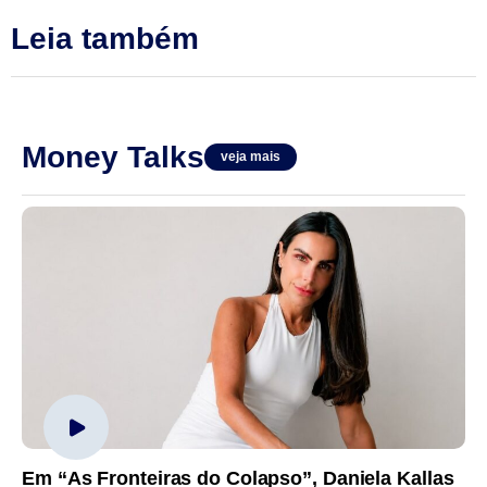
Leia também
Money Talks
veja mais
Em “As Fronteiras do Colapso”, Daniela Kallas