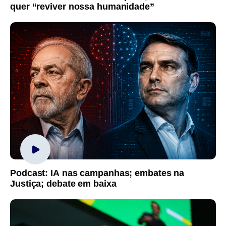
quer “reviver nossa humanidade”
Podcast: IA nas campanhas; embates na
Justiça; debate em baixa