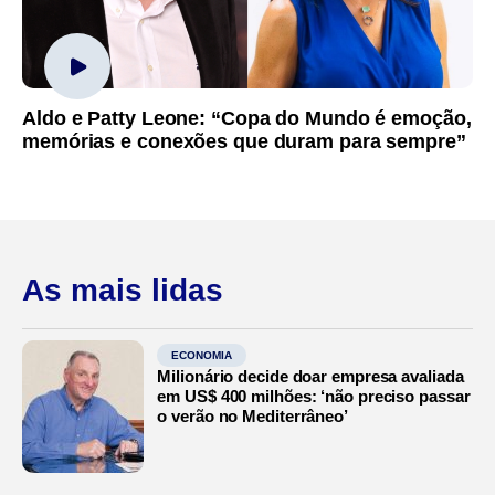
Aldo e Patty Leone: “Copa do Mundo é emoção,
memórias e conexões que duram para sempre”
As mais lidas
ECONOMIA
Milionário decide doar empresa avaliada
em US$ 400 milhões: ‘não preciso passar
o verão no Mediterrâneo’