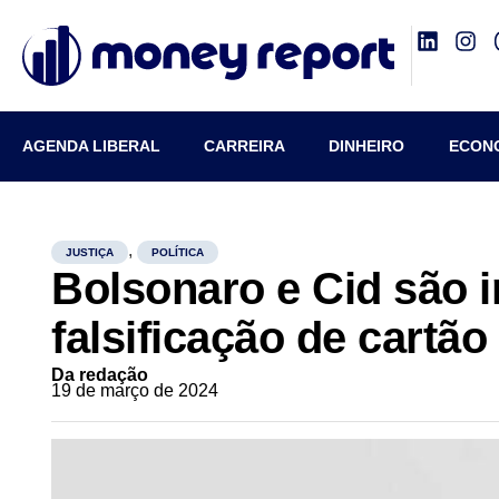
AGENDA LIBERAL
CARREIRA
DINHEIRO
ECON
,
JUSTIÇA
POLÍTICA
Bolsonaro e Cid são i
falsificação de cartão
Da redação
19 de março de 2024