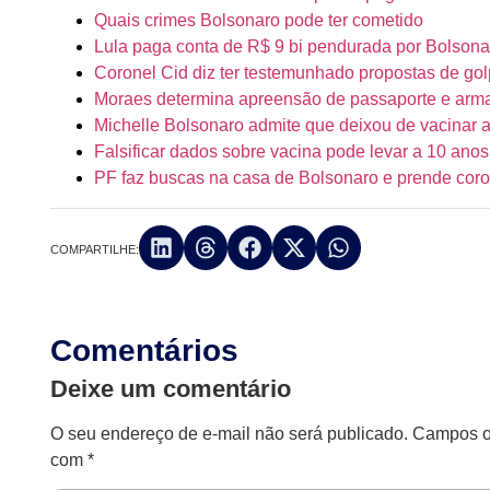
Quais crimes Bolsonaro pode ter cometido
Lula paga conta de R$ 9 bi pendurada por Bolsona
Coronel Cid diz ter testemunhado propostas de go
Moraes determina apreensão de passaporte e arm
Michelle Bolsonaro admite que deixou de vacinar a
Falsificar dados sobre vacina pode levar a 10 anos
PF faz buscas na casa de Bolsonaro e prende cor
COMPARTILHE:
Comentários
Deixe um comentário
O seu endereço de e-mail não será publicado.
Campos ob
com
*