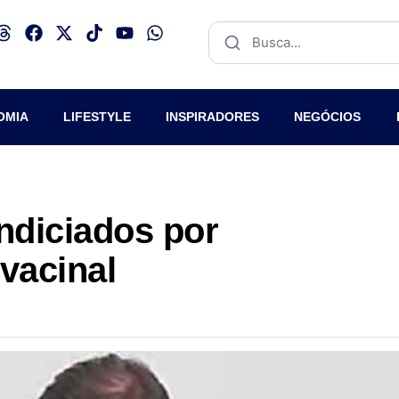
OMIA
LIFESTYLE
INSPIRADORES
NEGÓCIOS
ndiciados por
 vacinal