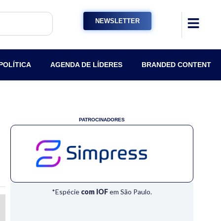
NEWSLETTER
POLÍTICA
AGENDA DE LÍDERES
BRANDED CONTENT
PATROCINADORES