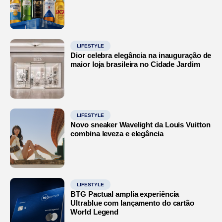
LIFESTYLE
Dior celebra elegância na inauguração de
maior loja brasileira no Cidade Jardim
LIFESTYLE
Novo sneaker Wavelight da Louis Vuitton
combina leveza e elegância
LIFESTYLE
BTG Pactual amplia experiência
Ultrablue com lançamento do cartão
World Legend