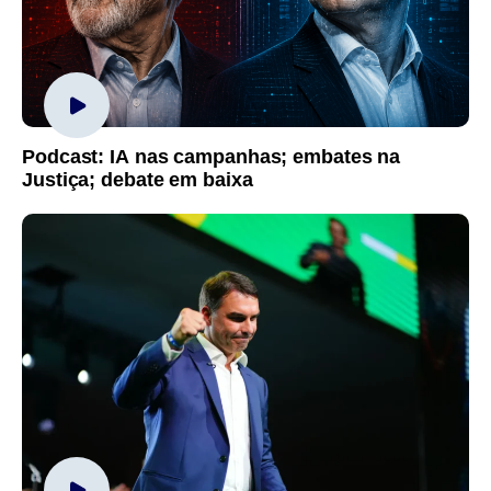
Podcast: IA nas campanhas; embates na
Justiça; debate em baixa