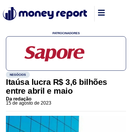
PATROCINADORES
NEGÓCIOS
Itaúsa lucra R$ 3,6 bilhões
entre abril e maio
Da redação
15 de agosto de 2023