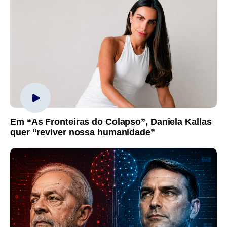
Em “As Fronteiras do Colapso”, Daniela Kallas
quer “reviver nossa humanidade”