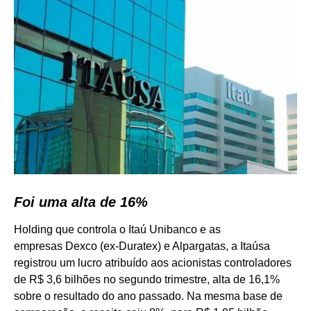
Foi uma alta de 16%
Holding que controla o Itaú Unibanco e as
empresas Dexco (ex-Duratex) e Alpargatas, a Itaúsa
registrou um lucro atribuído aos acionistas controladores
de R$ 3,6 bilhões no segundo trimestre, alta de 16,1%
sobre o resultado do ano passado. Na mesma base de