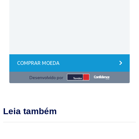
Leia também