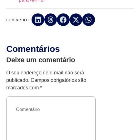
COMPARTILHE:
Comentários
Deixe um comentário
O seu endereço de e-mail não será
publicado.
Campos obrigatórios são
marcados com
*