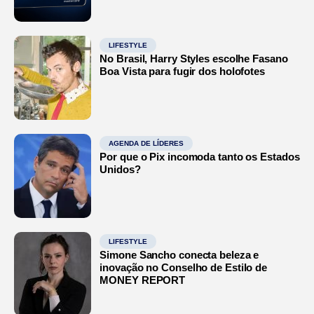
LIFESTYLE
No Brasil, Harry Styles escolhe Fasano
Boa Vista para fugir dos holofotes
AGENDA DE LÍDERES
Por que o Pix incomoda tanto os Estados
Unidos?
LIFESTYLE
Simone Sancho conecta beleza e
inovação no Conselho de Estilo de
MONEY REPORT