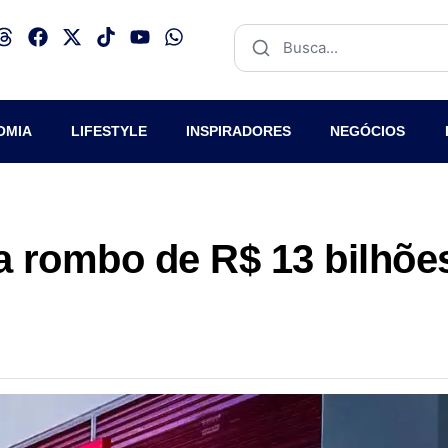
OMIA
LIFESTYLE
INSPIRADORES
NEGÓCIOS
 rombo de R$ 13 bilhõe