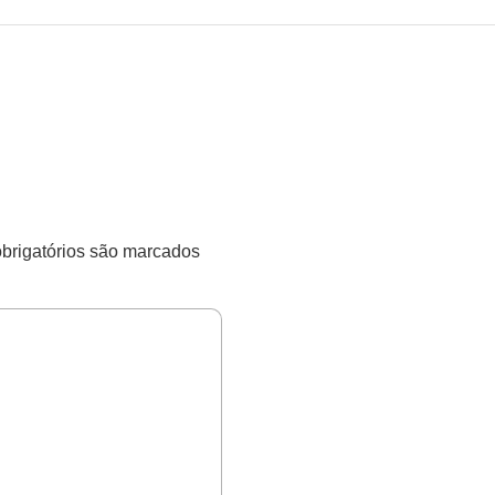
rigatórios são marcados