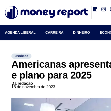
AGENDA LIBERAL
CARREIRA
DINHEIRO
ECON
NEGÓCIOS
Americanas apresenta
e plano para 2025
Da redação
16 de novembro de 2023