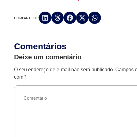
COMPARTILHE:
Comentários
Deixe um comentário
O seu endereço de e-mail não será publicado.
Campos ob
com
*