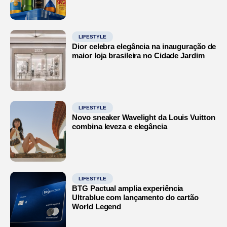
LIFESTYLE
Dior celebra elegância na inauguração de
maior loja brasileira no Cidade Jardim
LIFESTYLE
Novo sneaker Wavelight da Louis Vuitton
combina leveza e elegância
LIFESTYLE
BTG Pactual amplia experiência
Ultrablue com lançamento do cartão
World Legend