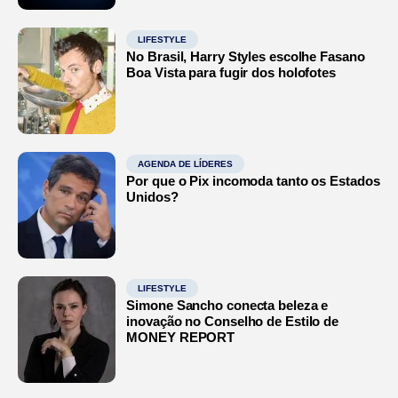
LIFESTYLE
No Brasil, Harry Styles escolhe Fasano
Boa Vista para fugir dos holofotes
AGENDA DE LÍDERES
Por que o Pix incomoda tanto os Estados
Unidos?
LIFESTYLE
Simone Sancho conecta beleza e
inovação no Conselho de Estilo de
MONEY REPORT