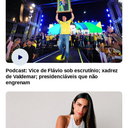
Podcast: Vice de Flávio sob escrutínio; xadrez
de Valdemar; presidenciáveis que não
engrenam