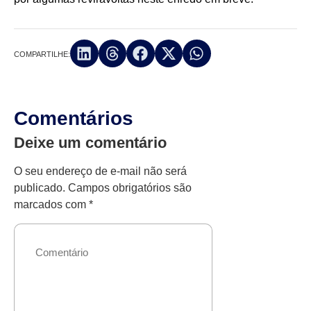
COMPARTILHE:
Comentários
Deixe um comentário
O seu endereço de e-mail não será
publicado.
Campos obrigatórios são
marcados com
*