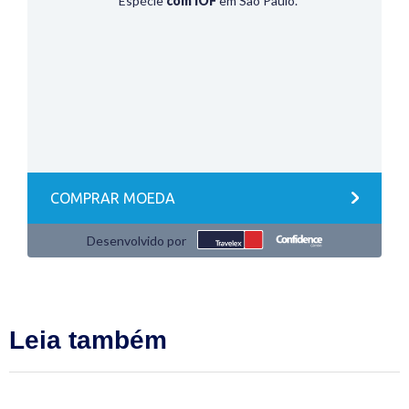
Leia também