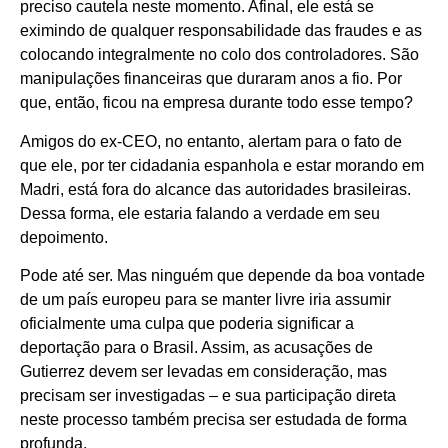
preciso cautela neste momento. Afinal, ele está se
eximindo de qualquer responsabilidade das fraudes e as
colocando integralmente no colo dos controladores. São
manipulações financeiras que duraram anos a fio. Por
que, então, ficou na empresa durante todo esse tempo?
Amigos do ex-CEO, no entanto, alertam para o fato de
que ele, por ter cidadania espanhola e estar morando em
Madri, está fora do alcance das autoridades brasileiras.
Dessa forma, ele estaria falando a verdade em seu
depoimento.
Pode até ser. Mas ninguém que depende da boa vontade
de um país europeu para se manter livre iria assumir
oficialmente uma culpa que poderia significar a
deportação para o Brasil. Assim, as acusações de
Gutierrez devem ser levadas em consideração, mas
precisam ser investigadas – e sua participação direta
neste processo também precisa ser estudada de forma
profunda.