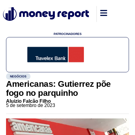
PATROCINADORES
NEGÓCIOS
Americanas: Gutierrez põe
fogo no parquinho
Aluizio Falcão Filho
5 de setembro de 2023