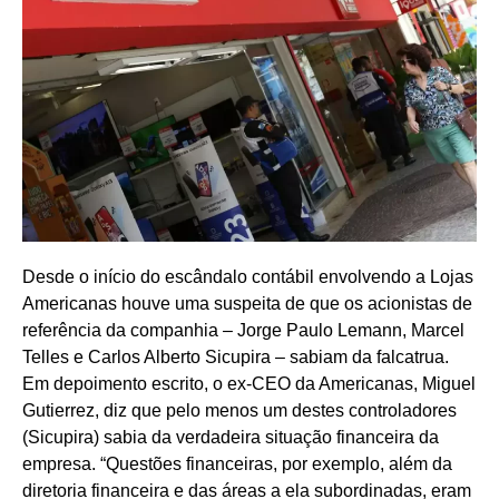
Desde o início do escândalo contábil envolvendo a Lojas
Americanas houve uma suspeita de que os acionistas de
referência da companhia – Jorge Paulo Lemann, Marcel
Telles e Carlos Alberto Sicupira – sabiam da falcatrua.
Em depoimento escrito, o ex-CEO da Americanas, Miguel
Gutierrez, diz que pelo menos um destes controladores
(Sicupira) sabia da verdadeira situação financeira da
empresa. “Questões financeiras, por exemplo, além da
diretoria financeira e das áreas a ela subordinadas, eram