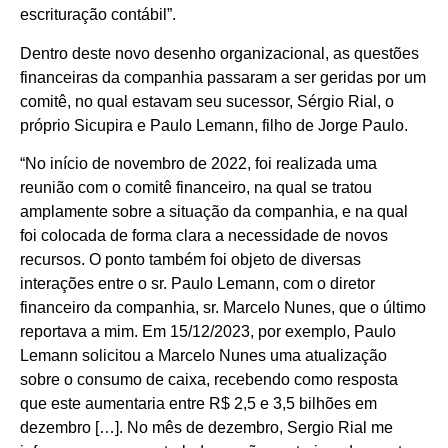
escrituração contábil”.
Dentro deste novo desenho organizacional, as questões
financeiras da companhia passaram a ser geridas por um
comitê, no qual estavam seu sucessor, Sérgio Rial, o
próprio Sicupira e Paulo Lemann, filho de Jorge Paulo.
“No início de novembro de 2022, foi realizada uma
reunião com o comitê financeiro, na qual se tratou
amplamente sobre a situação da companhia, e na qual
foi colocada de forma clara a necessidade de novos
recursos. O ponto também foi objeto de diversas
interações entre o sr. Paulo Lemann, com o diretor
financeiro da companhia, sr. Marcelo Nunes, que o último
reportava a mim. Em 15/12/2023, por exemplo, Paulo
Lemann solicitou a Marcelo Nunes uma atualização
sobre o consumo de caixa, recebendo como resposta
que este aumentaria entre R$ 2,5 e 3,5 bilhões em
dezembro […]. No mês de dezembro, Sergio Rial me