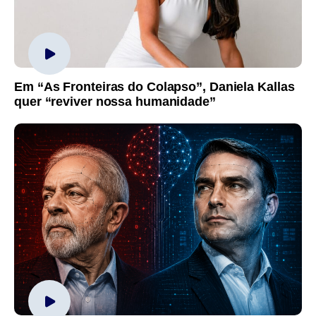
Em “As Fronteiras do Colapso”, Daniela Kallas
quer “reviver nossa humanidade”