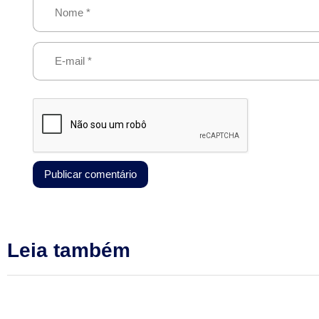
Leia também