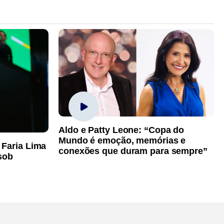
Aldo e Patty Leone: “Copa do
Mundo é emoção, memórias e
 Faria Lima
conexões que duram para sempre”
sob