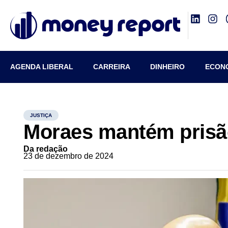
AGENDA LIBERAL
CARREIRA
DINHEIRO
ECON
JUSTIÇA
Moraes mantém prisã
Da redação
23 de dezembro de 2024