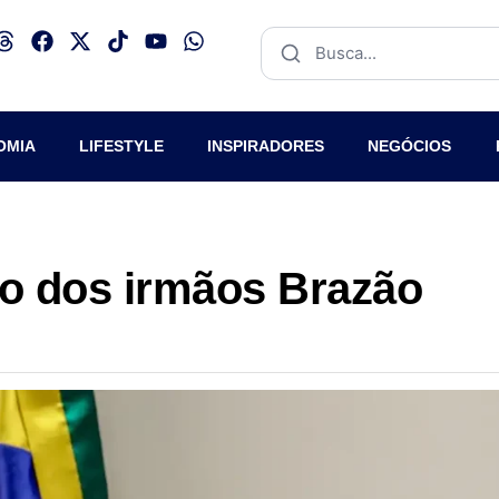
OMIA
LIFESTYLE
INSPIRADORES
NEGÓCIOS
o dos irmãos Brazão