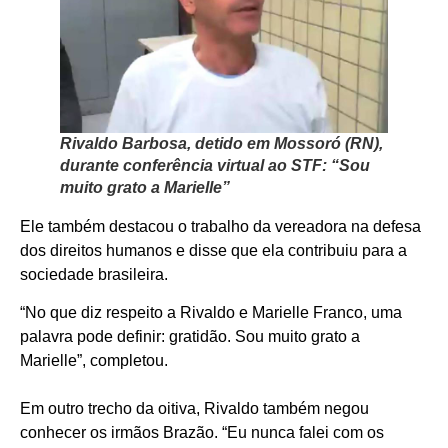
Rivaldo Barbosa, detido em Mossoró (RN),
durante conferência virtual ao STF: “Sou
muito grato a Marielle”
Ele também destacou o trabalho da vereadora na defesa
dos direitos humanos e disse que ela contribuiu para a
sociedade brasileira.
“No que diz respeito a Rivaldo e Marielle Franco, uma
palavra pode definir: gratidão. Sou muito grato a
Marielle”, completou.
Em outro trecho da oitiva, Rivaldo também negou
conhecer os irmãos Brazão. “Eu nunca falei com os