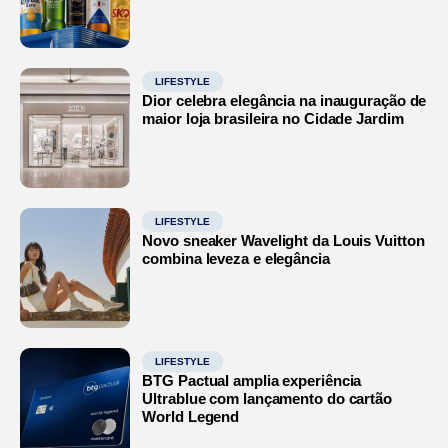
LIFESTYLE
Dior celebra elegância na inauguração de
maior loja brasileira no Cidade Jardim
LIFESTYLE
Novo sneaker Wavelight da Louis Vuitton
combina leveza e elegância
LIFESTYLE
BTG Pactual amplia experiência
Ultrablue com lançamento do cartão
World Legend