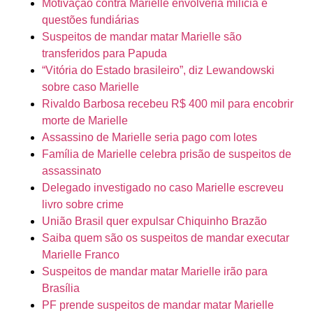
Motivação contra Marielle envolveria milícia e
questões fundiárias
Suspeitos de mandar matar Marielle são
transferidos para Papuda
“Vitória do Estado brasileiro”, diz Lewandowski
sobre caso Marielle
Rivaldo Barbosa recebeu R$ 400 mil para encobrir
morte de Marielle
Assassino de Marielle seria pago com lotes
Família de Marielle celebra prisão de suspeitos de
assassinato
Delegado investigado no caso Marielle escreveu
livro sobre crime
União Brasil quer expulsar Chiquinho Brazão
Saiba quem são os suspeitos de mandar executar
Marielle Franco
Suspeitos de mandar matar Marielle irão para
Brasília
PF prende suspeitos de mandar matar Marielle