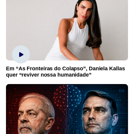
Em “As Fronteiras do Colapso”, Daniela Kallas
quer “reviver nossa humanidade”