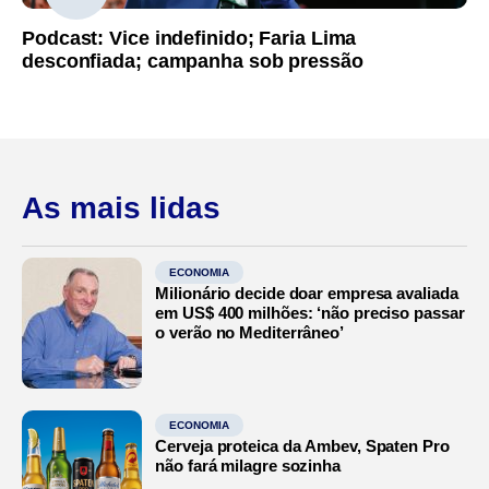
Podcast: Vice indefinido; Faria Lima
desconfiada; campanha sob pressão
As mais lidas
ECONOMIA
Milionário decide doar empresa avaliada
em US$ 400 milhões: ‘não preciso passar
o verão no Mediterrâneo’
ECONOMIA
Cerveja proteica da Ambev, Spaten Pro
não fará milagre sozinha