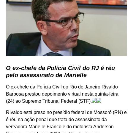
O ex-chefe da Polícia Civil do RJ é réu
pelo assassinato de Marielle
O ex-chefe da Polícia Civil do Rio de Janeiro Rivaldo
Barbosa prestou depoimento virtual nesta quinta-feira
(24) ao Supremo Tribunal Federal (STF).
Rivaldo está preso no presídio federal de Mossoró (RN) e
é réu na ação penal que trata do assassinato da
vereadora Marielle Franco e do motorista Anderson