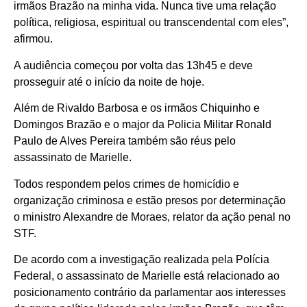
irmãos Brazão na minha vida. Nunca tive uma relação
política, religiosa, espiritual ou transcendental com eles”,
afirmou.
A audiência começou por volta das 13h45 e deve
prosseguir até o início da noite de hoje.
Além de Rivaldo Barbosa e os irmãos Chiquinho e
Domingos Brazão e o major da Policia Militar Ronald
Paulo de Alves Pereira também são réus pelo
assassinato de Marielle.
Todos respondem pelos crimes de homicídio e
organização criminosa e estão presos por determinação
o ministro Alexandre de Moraes, relator da ação penal no
STF.
De acordo com a investigação realizada pela Polícia
Federal, o assassinato de Marielle está relacionado ao
posicionamento contrário da parlamentar aos interesses