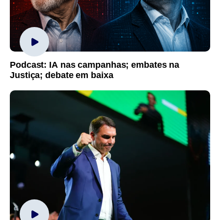
Podcast: IA nas campanhas; embates na
Justiça; debate em baixa