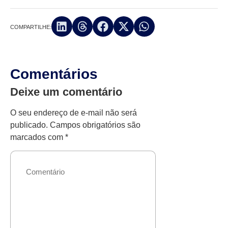
COMPARTILHE:
Comentários
Deixe um comentário
O seu endereço de e-mail não será
publicado.
Campos obrigatórios são
marcados com
*