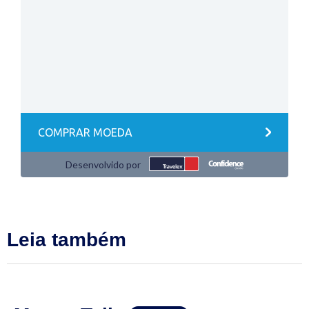
Leia também