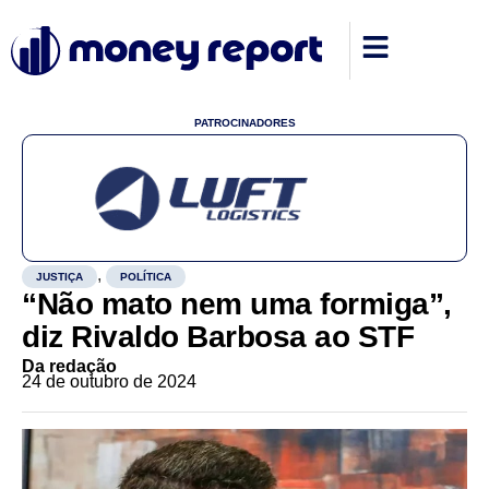
PATROCINADORES
,
JUSTIÇA
POLÍTICA
“Não mato nem uma formiga”,
diz Rivaldo Barbosa ao STF
Da redação
24 de outubro de 2024