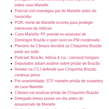
sobre caso Marielle
Policial civil investigou pai de Marielle antes do
homicídio
PGR: morte de Marielle ocorreu para proteger
interesses de milícias
Caso Marielle: PF prende ex-assessor de
Domingos Brazão e quer ouvir ex-PM condenado
Plenário da Câmara decidirá se Chiquinho Brazão
pode ser solto
Podcast: Brazão, milícia & cia.; carnaval húngaro
Deputados adiam análise sobre prisão de Brazão
Relator na CCJ defende que Chiquinho Brazão
continue preso
Por unanimidade, STF mantém prisão de suspeitos
do caso Marielle
Câmara vai analisar prisão de Chiquinho Brazão
Delegado tomou posse um dia antes do
assassinato de Marielle