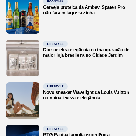
ECONOMIA
Cerveja proteica da Ambev, Spaten Pro
não fará milagre sozinha
LIFESTYLE
Dior celebra elegância na inauguração de
maior loja brasileira no Cidade Jardim
LIFESTYLE
Novo sneaker Wavelight da Louis Vuitton
combina leveza e elegância
LIFESTYLE
BTG Pactual amplia experiência