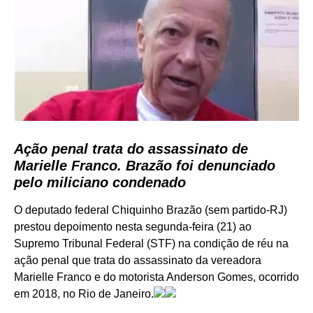
Ação penal trata do assassinato de
Marielle Franco. Brazão foi denunciado
pelo miliciano condenado
O deputado federal Chiquinho Brazão (sem partido-RJ)
prestou depoimento nesta segunda-feira (21) ao
Supremo Tribunal Federal (STF) na condição de réu na
ação penal que trata do assassinato da vereadora
Marielle Franco e do motorista Anderson Gomes, ocorrido
em 2018, no Rio de Janeiro.