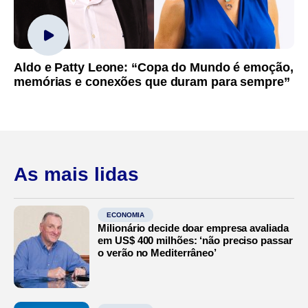
Aldo e Patty Leone: “Copa do Mundo é emoção,
memórias e conexões que duram para sempre”
As mais lidas
ECONOMIA
Milionário decide doar empresa avaliada
em US$ 400 milhões: ‘não preciso passar
o verão no Mediterrâneo’