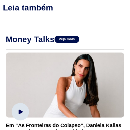
Leia também
Money Talks
veja mais
Em “As Fronteiras do Colapso”, Daniela Kallas