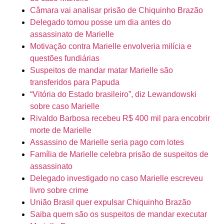
Câmara vai analisar prisão de Chiquinho Brazão
Delegado tomou posse um dia antes do
assassinato de Marielle
Motivação contra Marielle envolveria milícia e
questões fundiárias
Suspeitos de mandar matar Marielle são
transferidos para Papuda
“Vitória do Estado brasileiro”, diz Lewandowski
sobre caso Marielle
Rivaldo Barbosa recebeu R$ 400 mil para encobrir
morte de Marielle
Assassino de Marielle seria pago com lotes
Família de Marielle celebra prisão de suspeitos de
assassinato
Delegado investigado no caso Marielle escreveu
livro sobre crime
União Brasil quer expulsar Chiquinho Brazão
Saiba quem são os suspeitos de mandar executar