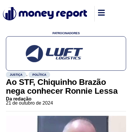
PATROCINADORES
,
JUSTIÇA
POLÍTICA
Ao STF, Chiquinho Brazão
nega conhecer Ronnie Lessa
Da redação
21 de outubro de 2024