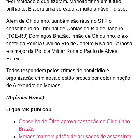
“Foi maldade o que fizeram. Marielle tinha um futuro
brilhante. Ela era uma vereadora muito amável”, disse.
Além de Chiquinho, também são réus no STF o
conselheiro do Tribunal de Contas do Rio de Janeiro
(TCE-RJ) Domingos Brazão, irmão de Chiquinho, o ex-
chefe da Polícia Civil do Rio de Janeiro Rivaldo Barbosa
e o major da Policia Militar Ronald Paulo de Alves
Pereira.
Todos respondem pelos crimes de homicídio e
organização criminosa e estão presos por determinação
de Alexandre de Moraes.
(Agência Brasil)
O que MR publicou
Conselho de Ética aprova cassação de Chiquinho
Brazão
Moraes mantém prisão de acusados de assassinar