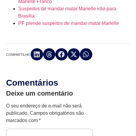
Marielle Franco
Suspeitos de mandar matar Marielle irão para
Brasília
PF prende suspeitos de mandar matar Marielle
COMPARTILHE:
Comentários
Deixe um comentário
O seu endereço de e-mail não será
publicado.
Campos obrigatórios são
marcados com
*