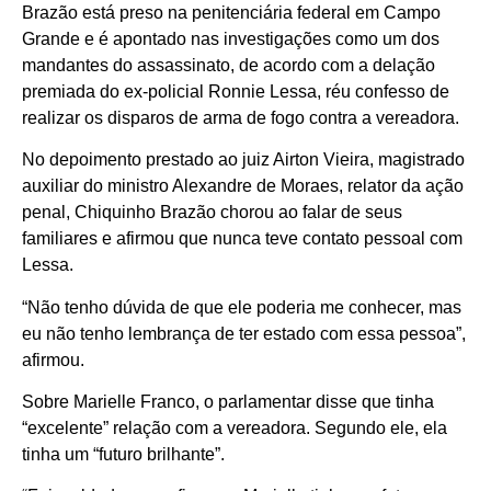
Brazão está preso na penitenciária federal em Campo
Grande e é apontado nas investigações como um dos
mandantes do assassinato, de acordo com a delação
premiada do ex-policial Ronnie Lessa, réu confesso de
realizar os disparos de arma de fogo contra a vereadora.
No depoimento prestado ao juiz Airton Vieira, magistrado
auxiliar do ministro Alexandre de Moraes, relator da ação
penal, Chiquinho Brazão chorou ao falar de seus
familiares e afirmou que nunca teve contato pessoal com
Lessa.
“Não tenho dúvida de que ele poderia me conhecer, mas
eu não tenho lembrança de ter estado com essa pessoa”,
afirmou.
Sobre Marielle Franco, o parlamentar disse que tinha
“excelente” relação com a vereadora. Segundo ele, ela
tinha um “futuro brilhante”.