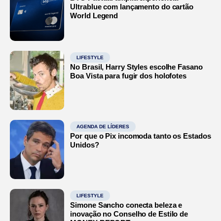
Ultrablue com lançamento do cartão
World Legend
LIFESTYLE
No Brasil, Harry Styles escolhe Fasano
Boa Vista para fugir dos holofotes
AGENDA DE LÍDERES
Por que o Pix incomoda tanto os Estados
Unidos?
LIFESTYLE
Simone Sancho conecta beleza e
inovação no Conselho de Estilo de