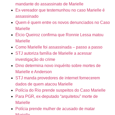
mandante do assassinato de Marielle
Ex-vereador que testemunhou no caso Marielle é
assassinado
Quem é quem entre os novos denunciados no Caso
Marielle
Élcio Queiroz confirma que Ronnie Lessa matou
Marielle
Como Marielle foi assassinada – passo a passo
STJ autoriza família de Marielle a acessar
investigação do crime
Dino determina novo inquérito sobre mortes de
Marielle e Anderson
STJ manda provedores de internet fornecerem
dados de quem atacou Marielle
Polícia do Rio prende suspeitos do Caso Marielle
Para PGR, ex-deputado “arquitetou” morte de
Marielle
Polícia prende mulher de acusado de matar
Marielle