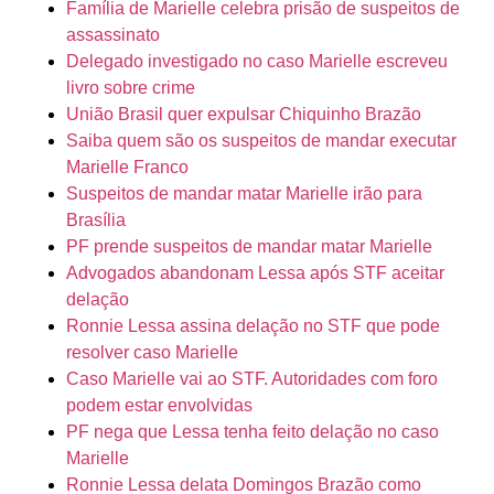
Família de Marielle celebra prisão de suspeitos de
assassinato
Delegado investigado no caso Marielle escreveu
livro sobre crime
União Brasil quer expulsar Chiquinho Brazão
Saiba quem são os suspeitos de mandar executar
Marielle Franco
Suspeitos de mandar matar Marielle irão para
Brasília
PF prende suspeitos de mandar matar Marielle
Advogados abandonam Lessa após STF aceitar
delação
Ronnie Lessa assina delação no STF que pode
resolver caso Marielle
Caso Marielle vai ao STF. Autoridades com foro
podem estar envolvidas
PF nega que Lessa tenha feito delação no caso
Marielle
Ronnie Lessa delata Domingos Brazão como