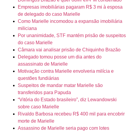
Empresas imobiliárias pagaram R$ 3 mi à esposa
de delegado do caso Marielle
Como Marielle incomodou a expansão imobiliária
miliciana
Por unanimidade, STF mantém prisão de suspeitos
do caso Marielle
Câmara vai analisar prisão de Chiquinho Brazão
Delegado tomou posse um dia antes do
assassinato de Marielle
Motivação contra Marielle envolveria milícia e
questões fundiárias
Suspeitos de mandar matar Marielle são
transferidos para Papuda
“Vitória do Estado brasileiro”, diz Lewandowski
sobre caso Marielle
Rivaldo Barbosa recebeu R$ 400 mil para encobrir
morte de Marielle
Assassino de Marielle seria pago com lotes