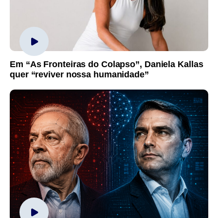
Em “As Fronteiras do Colapso”, Daniela Kallas
quer “reviver nossa humanidade”