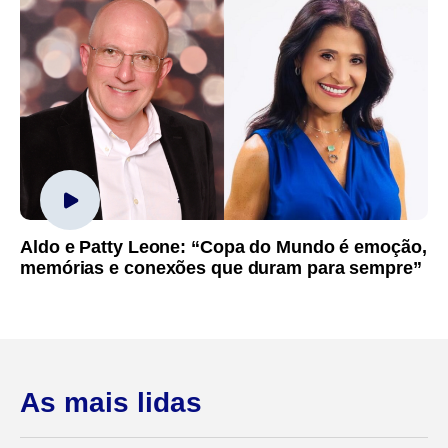
Aldo e Patty Leone: “Copa do Mundo é emoção,
memórias e conexões que duram para sempre”
As mais lidas