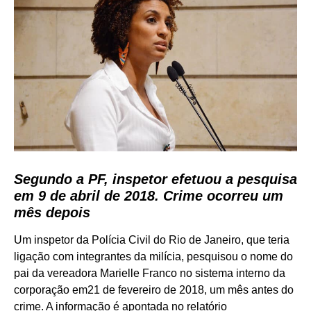
Segundo a PF, inspetor efetuou a pesquisa
em 9 de abril de 2018. Crime ocorreu um
mês depois
Um inspetor da Polícia Civil do Rio de Janeiro, que teria
ligação com integrantes da milícia, pesquisou o nome do
pai da vereadora Marielle Franco no sistema interno da
corporação em21 de fevereiro de 2018, um mês antes do
crime. A informação é apontada no relatório