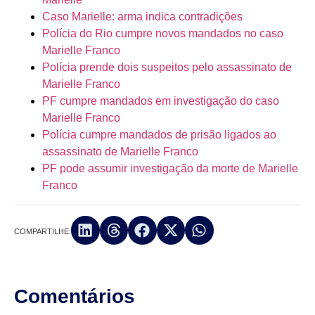
Caso Marielle: arma indica contradições
Polícia do Rio cumpre novos mandados no caso
Marielle Franco
Polícia prende dois suspeitos pelo assassinato de
Marielle Franco
PF cumpre mandados em investigação do caso
Marielle Franco
Polícia cumpre mandados de prisão ligados ao
assassinato de Marielle Franco
PF pode assumir investigação da morte de Marielle
Franco
COMPARTILHE:
Comentários