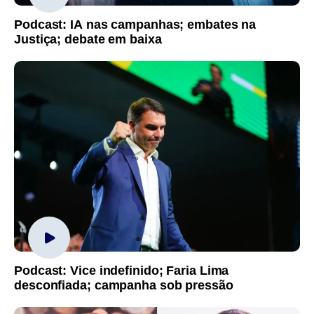
Podcast: IA nas campanhas; embates na
Justiça; debate em baixa
Podcast: Vice indefinido; Faria Lima
desconfiada; campanha sob pressão