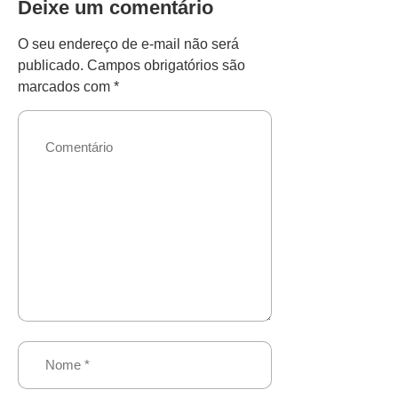
Deixe um comentário
O seu endereço de e-mail não será
publicado.
Campos obrigatórios são
marcados com
*