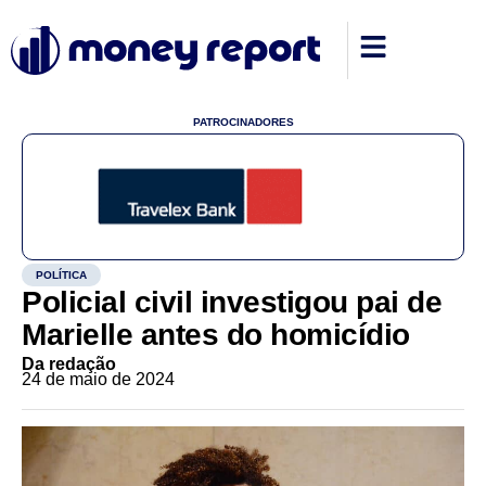
PATROCINADORES
POLÍTICA
Policial civil investigou pai de
Marielle antes do homicídio
Da redação
24 de maio de 2024