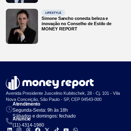
LIFESTYLE
Simone Sancho conecta beleza e
inovação no Conselho de Estilo de
MONEY REPORT
Avenida Presidente Juscelino Kubitschek, 28 - Cj. 101 - Vila
Nova Conceição, São Paulo - SP, CEP 04543-000
Atendimento
Segunda-Sexta: 9h às 18h
Sábados e domingos: fechado
Anuncie
(11) 4314-1980