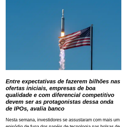
Entre expectativas de fazerem bilhões nas
ofertas iniciais, empresas de boa
qualidade e com diferencial competitivo
devem ser as protagonistas dessa onda
de IPOs, avalia banco
Nesta semana, investidores se assustaram com mais um
episódio de fuga dos papéis de tecnologia nas bolsas de