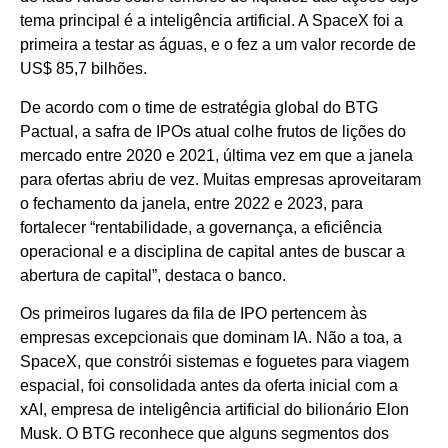
tema principal é a inteligência artificial. A SpaceX foi a
primeira a testar as águas, e o fez a um valor recorde de
US$ 85,7 bilhões.
De acordo com o time de estratégia global do BTG
Pactual, a safra de IPOs atual colhe frutos de lições do
mercado entre 2020 e 2021, última vez em que a janela
para ofertas abriu de vez. Muitas empresas aproveitaram
o fechamento da janela, entre 2022 e 2023, para
fortalecer “rentabilidade, a governança, a eficiência
operacional e a disciplina de capital antes de buscar a
abertura de capital”, destaca o banco.
Os primeiros lugares da fila de IPO pertencem às
empresas excepcionais que dominam IA. Não a toa, a
SpaceX, que constrói sistemas e foguetes para viagem
espacial, foi consolidada antes da oferta inicial com a
xAI, empresa de inteligência artificial do bilionário Elon
Musk. O BTG reconhece que alguns segmentos dos