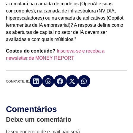
acumulará na camada de modelos (OpenAI e suas
concorrentes), na camada de infraestrutura (NVIDIA,
hiperescaladores) ou na camada de aplicativos (Copilot,
ferramentas de IA empresarial)? A resposta define como
as aberturas de capital no setor de IA devem ser
avaliadas e com quais múltiplos.”
Gostou do conteúdo?
Inscreva-se e receba a
newsletter de MONEY REPORT
COMPARTILHE:
Comentários
Deixe um comentário
O seu endereço de e-mail não será