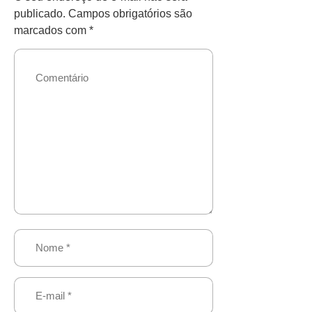
publicado.
Campos obrigatórios são
marcados com
*