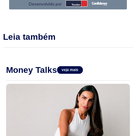
Leia também
Money Talks
veja mais