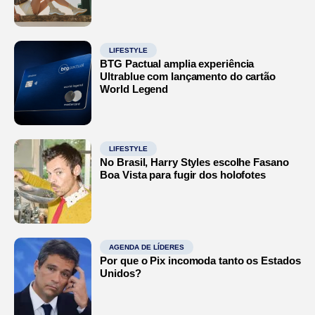
LIFESTYLE
BTG Pactual amplia experiência
Ultrablue com lançamento do cartão
World Legend
LIFESTYLE
No Brasil, Harry Styles escolhe Fasano
Boa Vista para fugir dos holofotes
AGENDA DE LÍDERES
Por que o Pix incomoda tanto os Estados
Unidos?