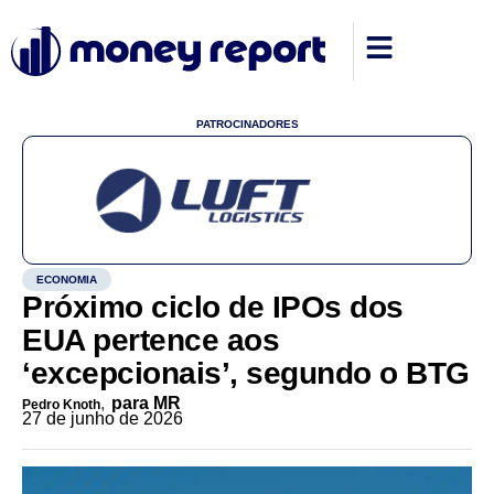
PATROCINADORES
ECONOMIA
Próximo ciclo de IPOs dos
EUA pertence aos
‘excepcionais’, segundo o BTG
,
para MR
Pedro Knoth
27 de junho de 2026