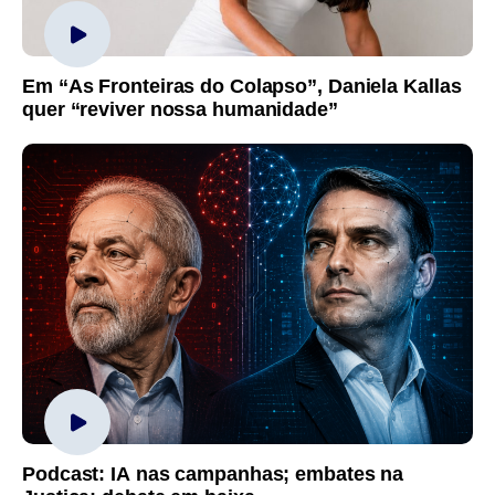
Em “As Fronteiras do Colapso”, Daniela Kallas
quer “reviver nossa humanidade”
Podcast: IA nas campanhas; embates na