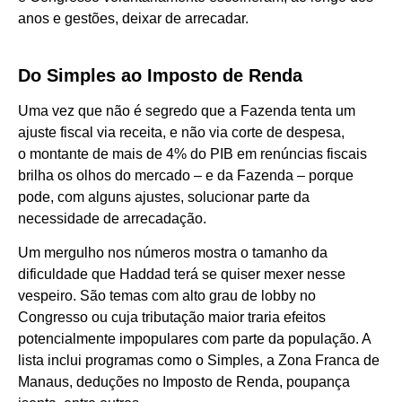
anos e gestões, deixar de arrecadar.
Do Simples ao Imposto de Renda
Uma vez que não é segredo que a Fazenda tenta um
ajuste fiscal via receita, e não via corte de despesa,
o montante de mais de 4% do PIB em renúncias fiscais
brilha os olhos do mercado – e da Fazenda – porque
pode, com alguns ajustes, solucionar parte da
necessidade de arrecadação.
Um mergulho nos números mostra o tamanho da
dificuldade que Haddad terá se quiser mexer nesse
vespeiro. São temas com alto grau de lobby no
Congresso ou cuja tributação maior traria efeitos
potencialmente impopulares com parte da população. A
lista inclui programas como o Simples, a Zona Franca de
Manaus, deduções no Imposto de Renda, poupança