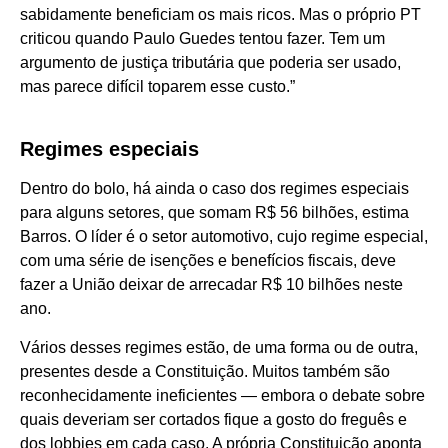
sabidamente beneficiam os mais ricos. Mas o próprio PT
criticou quando Paulo Guedes tentou fazer. Tem um
argumento de justiça tributária que poderia ser usado,
mas parece difícil toparem esse custo.”
Regimes especiais
Dentro do bolo, há ainda o caso dos regimes especiais
para alguns setores, que somam R$ 56 bilhões, estima
Barros. O líder é o setor automotivo, cujo regime especial,
com uma série de isenções e benefícios fiscais, deve
fazer a União deixar de arrecadar R$ 10 bilhões neste
ano.
Vários desses regimes estão, de uma forma ou de outra,
presentes desde a Constituição. Muitos também são
reconhecidamente ineficientes — embora o debate sobre
quais deveriam ser cortados fique a gosto do freguês e
dos lobbies em cada caso. A própria Constituição aponta