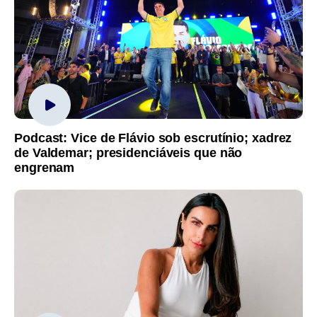
Podcast: Vice de Flávio sob escrutínio; xadrez
de Valdemar; presidenciáveis que não
engrenam