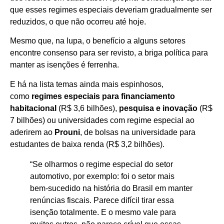
que esses regimes especiais deveriam gradualmente ser
reduzidos, o que não ocorreu até hoje.
Mesmo que, na lupa, o benefício a alguns setores
encontre consenso para ser revisto, a briga política para
manter as isenções é ferrenha.
E há na lista temas ainda mais espinhosos,
como
regimes especiais para financiamento
habitacional
(R$ 3,6 bilhões),
pesquisa e inovação
(R$
7 bilhões) ou universidades com regime especial ao
aderirem ao
Prouni
, de bolsas na universidade para
estudantes de baixa renda (R$ 3,2 bilhões).
“Se olharmos o regime especial do setor
automotivo, por exemplo: foi o setor mais
bem-sucedido na história do Brasil em manter
renúncias fiscais. Parece difícil tirar essa
isenção totalmente. E o mesmo vale para