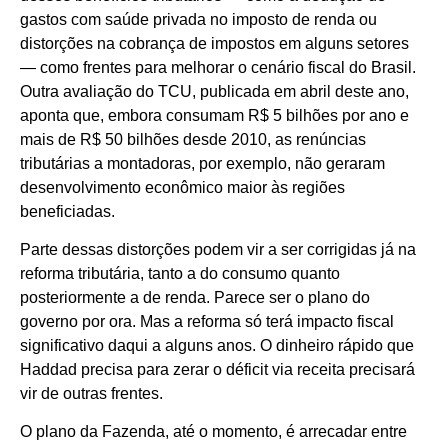
gastos com saúde privada no imposto de renda ou
distorções na cobrança de impostos em alguns setores
— como frentes para melhorar o cenário fiscal do Brasil.
Outra avaliação do TCU, publicada em abril deste ano,
aponta que, embora consumam R$ 5 bilhões por ano e
mais de R$ 50 bilhões desde 2010, as renúncias
tributárias a montadoras, por exemplo, não geraram
desenvolvimento econômico maior às regiões
beneficiadas.
Parte dessas distorções podem vir a ser corrigidas já na
reforma tributária, tanto a do consumo quanto
posteriormente a de renda. Parece ser o plano do
governo por ora. Mas a reforma só terá impacto fiscal
significativo daqui a alguns anos. O dinheiro rápido que
Haddad precisa para zerar o déficit via receita precisará
vir de outras frentes.
O plano da Fazenda, até o momento, é arrecadar entre