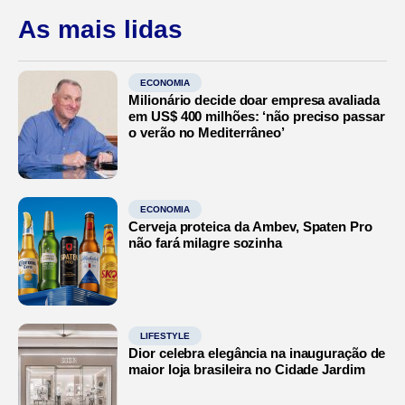
As mais lidas
ECONOMIA
Milionário decide doar empresa avaliada
em US$ 400 milhões: ‘não preciso passar
o verão no Mediterrâneo’
ECONOMIA
Cerveja proteica da Ambev, Spaten Pro
não fará milagre sozinha
LIFESTYLE
Dior celebra elegância na inauguração de
maior loja brasileira no Cidade Jardim