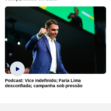
Podcast: Vice indefinido; Faria Lima
desconfiada; campanha sob pressão