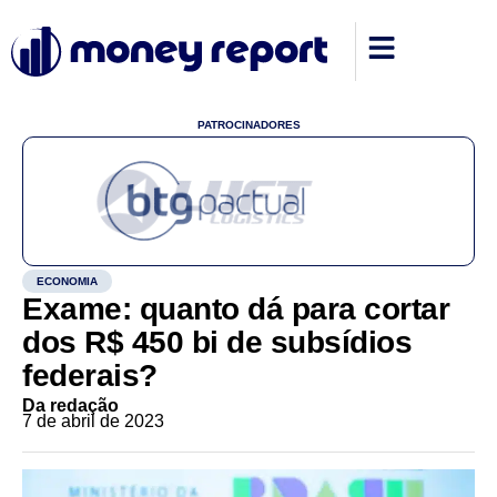
PATROCINADORES
ECONOMIA
Exame: quanto dá para cortar
dos R$ 450 bi de subsídios
federais?
Da redação
7 de abril de 2023