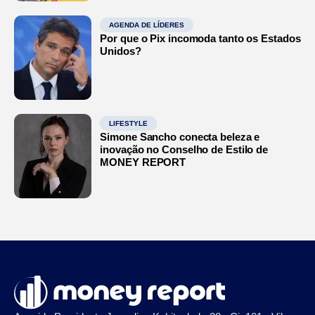
AGENDA DE LÍDERES
Por que o Pix incomoda tanto os Estados
Unidos?
LIFESTYLE
Simone Sancho conecta beleza e
inovação no Conselho de Estilo de
MONEY REPORT