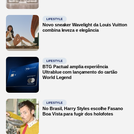
LIFESTYLE
Novo sneaker Wavelight da Louis Vuitton
combina leveza e elegância
LIFESTYLE
BTG Pactual amplia experiência
Ultrablue com lançamento do cartão
World Legend
LIFESTYLE
No Brasil, Harry Styles escolhe Fasano
Boa Vista para fugir dos holofotes