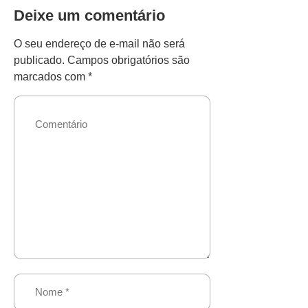
Deixe um comentário
O seu endereço de e-mail não será
publicado.
Campos obrigatórios são
marcados com
*