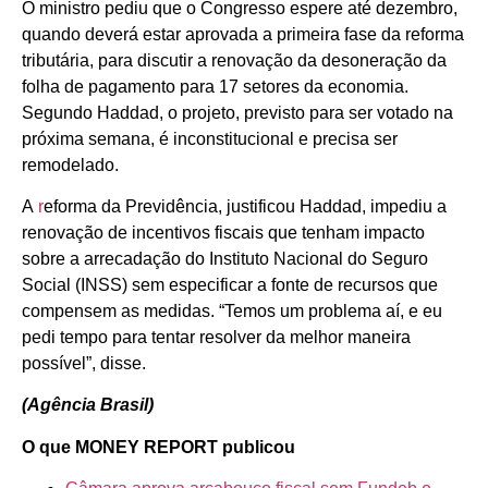
O ministro pediu que o Congresso espere até dezembro,
quando deverá estar aprovada a primeira fase da reforma
tributária, para discutir a renovação da desoneração da
folha de pagamento para 17 setores da economia.
Segundo Haddad, o projeto, previsto para ser votado na
próxima semana, é inconstitucional e precisa ser
remodelado.
A
r
eforma da Previdência, justificou Haddad, impediu a
renovação de incentivos fiscais que tenham impacto
sobre a arrecadação do Instituto Nacional do Seguro
Social (INSS) sem especificar a fonte de recursos que
compensem as medidas. “Temos um problema aí, e eu
pedi tempo para tentar resolver da melhor maneira
possível”, disse.
(Agência Brasil)
O que MONEY REPORT publicou