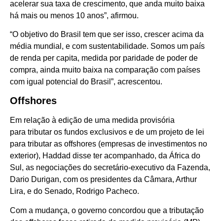
acelerar sua taxa de crescimento, que anda muito baixa
há mais ou menos 10 anos”, afirmou.
“O objetivo do Brasil tem que ser isso, crescer acima da
média mundial, e com sustentabilidade. Somos um país
de renda per capita, medida por paridade de poder de
compra, ainda muito baixa na comparação com países
com igual potencial do Brasil”, acrescentou.
Offshores
Em relação à edição de uma medida provisória
para tributar os fundos exclusivos e de um projeto de lei
para tributar as offshores (empresas de investimentos no
exterior), Haddad disse ter acompanhado, da África do
Sul, as negociações do secretário-executivo da Fazenda,
Dario Durigan, com os presidentes da Câmara, Arthur
Lira, e do Senado, Rodrigo Pacheco.
Com a mudança, o governo concordou que a tributação