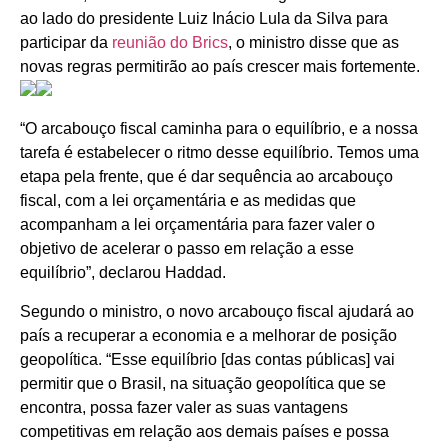
ao lado do presidente Luiz Inácio Lula da Silva para
participar da
reunião do Brics
, o ministro disse que as
novas regras permitirão ao país crescer mais fortemente.
“O arcabouço fiscal caminha para o equilíbrio, e a nossa
tarefa é estabelecer o ritmo desse equilíbrio. Temos uma
etapa pela frente, que é dar sequência ao arcabouço
fiscal, com a lei orçamentária e as medidas que
acompanham a lei orçamentária para fazer valer o
objetivo de acelerar o passo em relação a esse
equilíbrio”, declarou Haddad.
Segundo o ministro, o novo arcabouço fiscal ajudará ao
país a recuperar a economia e a melhorar de posição
geopolítica. “Esse equilíbrio [das contas públicas] vai
permitir que o Brasil, na situação geopolítica que se
encontra, possa fazer valer as suas vantagens
competitivas em relação aos demais países e possa