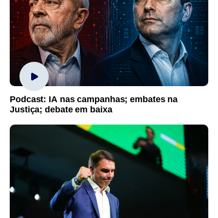
Podcast: IA nas campanhas; embates na
Justiça; debate em baixa