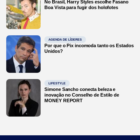
No Brasil, Harry Styles escolhe Fasano
Boa Vista para fugir dos holofotes
AGENDA DE LÍDERES
Por que o Pix incomoda tanto os Estados
Unidos?
LIFESTYLE
Simone Sancho conecta beleza e
inovação no Conselho de Estilo de
MONEY REPORT