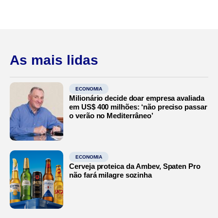
As mais lidas
ECONOMIA
Milionário decide doar empresa avaliada
em US$ 400 milhões: ‘não preciso passar
o verão no Mediterrâneo’
ECONOMIA
Cerveja proteica da Ambev, Spaten Pro
não fará milagre sozinha