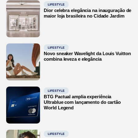
LIFESTYLE
Dior celebra elegância na inauguração de
maior loja brasileira no Cidade Jardim
LIFESTYLE
Novo sneaker Wavelight da Louis Vuitton
combina leveza e elegância
LIFESTYLE
BTG Pactual amplia experiência
Ultrablue com lançamento do cartão
World Legend
LIFESTYLE