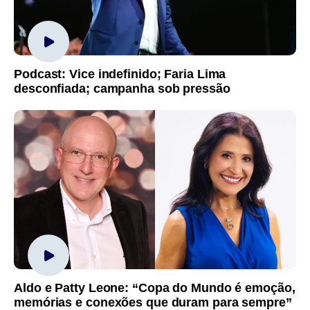
Podcast: Vice indefinido; Faria Lima
desconfiada; campanha sob pressão
Aldo e Patty Leone: “Copa do Mundo é emoção,
memórias e conexões que duram para sempre”