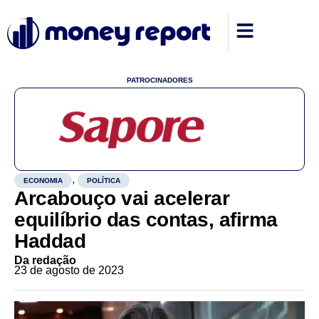
PATROCINADORES
,
ECONOMIA
POLÍTICA
Arcabouço vai acelerar
equilíbrio das contas, afirma
Haddad
Da redação
23 de agosto de 2023