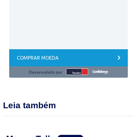
Leia também