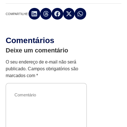
COMPARTILHE:
Comentários
Deixe um comentário
O seu endereço de e-mail não será
publicado.
Campos obrigatórios são
marcados com
*