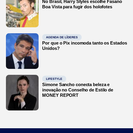
No Brasil, Harry Styles escolhe Fasano
Boa Vista para fugir dos holofotes
AGENDA DE LÍDERES
Por que o Pix incomoda tanto os Estados
Unidos?
LIFESTYLE
Simone Sancho conecta beleza e
inovação no Conselho de Estilo de
MONEY REPORT