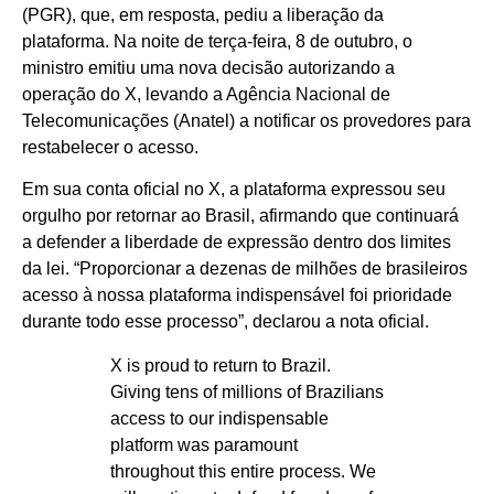
(PGR), que, em resposta, pediu a liberação da
plataforma. Na noite de terça-feira, 8 de outubro, o
ministro emitiu uma nova decisão autorizando a
operação do X, levando a Agência Nacional de
Telecomunicações (Anatel) a notificar os provedores para
restabelecer o acesso.
Em sua conta oficial no X, a plataforma expressou seu
orgulho por retornar ao Brasil, afirmando que continuará
a defender a liberdade de expressão dentro dos limites
da lei. “Proporcionar a dezenas de milhões de brasileiros
acesso à nossa plataforma indispensável foi prioridade
durante todo esse processo”, declarou a nota oficial.
X is proud to return to Brazil.
Giving tens of millions of Brazilians
access to our indispensable
platform was paramount
throughout this entire process. We