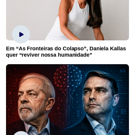
Em “As Fronteiras do Colapso”, Daniela Kallas
quer “reviver nossa humanidade”