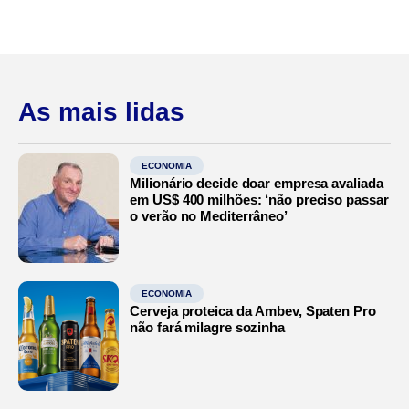
As mais lidas
ECONOMIA
Milionário decide doar empresa avaliada
em US$ 400 milhões: ‘não preciso passar
o verão no Mediterrâneo’
ECONOMIA
Cerveja proteica da Ambev, Spaten Pro
não fará milagre sozinha