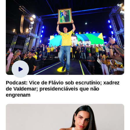
Podcast: Vice de Flávio sob escrutínio; xadrez
de Valdemar; presidenciáveis que não
engrenam