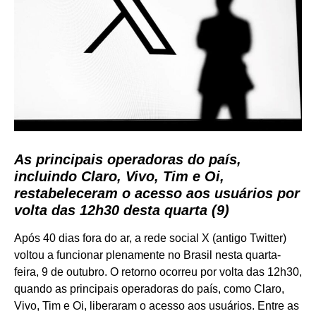
As principais operadoras do país,
incluindo Claro, Vivo, Tim e Oi,
restabeleceram o acesso aos usuários por
volta das 12h30 desta quarta (9)
Após 40 dias fora do ar, a rede social X (antigo Twitter)
voltou a funcionar plenamente no Brasil nesta quarta-
feira, 9 de outubro. O retorno ocorreu por volta das 12h30,
quando as principais operadoras do país, como Claro,
Vivo, Tim e Oi, liberaram o acesso aos usuários. Entre as