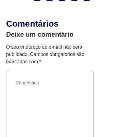
Comentários
Deixe um comentário
O seu endereço de e-mail não será
publicado.
Campos obrigatórios são
marcados com
*