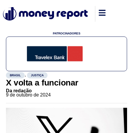
PATROCINADORES
,
BRASIL
JUSTIÇA
X volta a funcionar
Da redação
9 de outubro de 2024