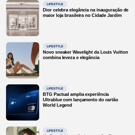
LIFESTYLE
Dior celebra elegância na inauguração de
maior loja brasileira no Cidade Jardim
LIFESTYLE
Novo sneaker Wavelight da Louis Vuitton
combina leveza e elegância
LIFESTYLE
BTG Pactual amplia experiência
Ultrablue com lançamento do cartão
World Legend
LIFESTYLE