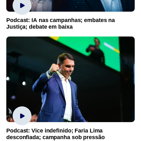
Podcast: IA nas campanhas; embates na
Justiça; debate em baixa
Podcast: Vice indefinido; Faria Lima
desconfiada; campanha sob pressão