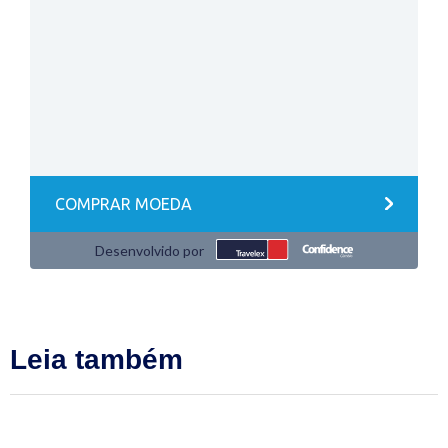
Leia também