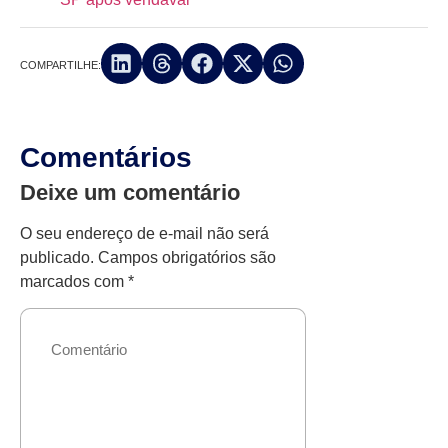
COMPARTILHE:
Comentários
Deixe um comentário
O seu endereço de e-mail não será
publicado.
Campos obrigatórios são
marcados com
*