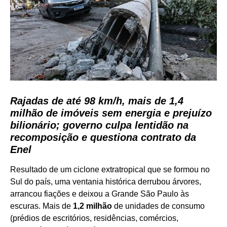
Rajadas de até 98 km/h, mais de 1,4
milhão de imóveis sem energia e prejuízo
bilionário; governo culpa lentidão na
recomposição e questiona contrato da
Enel
Resultado de um ciclone extratropical que se formou no
Sul do país, uma ventania histórica derrubou árvores,
arrancou fiações e deixou a Grande São Paulo às
escuras. Mais de
1,2 milhão
de unidades de consumo
(prédios de escritórios, residências, comércios,