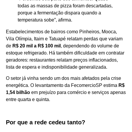
todas as massas de pizza foram descartadas,
porque a fermentação dispara quando a
temperatura sobe”, afirma.
Estabelecimentos de bairros como Pinheiros, Mooca,
Vila Olímpia, Itaim e Tatuapé relatam perdas que variam
de
R$ 20 mil a R$ 100 mil
, dependendo do volume de
estoque refrigerado. Há também dificuldade em contratar
geradores: restaurantes relatam preços inflacionados,
lista de espera e indisponibilidade generalizada.
O setor já vinha sendo um dos mais afetados pela crise
energética. O levantamento da FecomercioSP estima
R$
1,54 bilhão
em prejuízo para comércio e serviços apenas
entre quarta e quinta.
Por que a rede cedeu tanto?