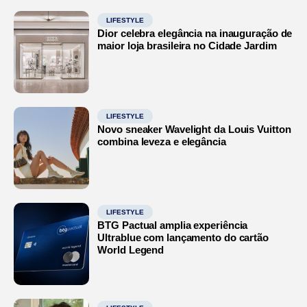
LIFESTYLE
Dior celebra elegância na inauguração de
maior loja brasileira no Cidade Jardim
LIFESTYLE
Novo sneaker Wavelight da Louis Vuitton
combina leveza e elegância
LIFESTYLE
BTG Pactual amplia experiência
Ultrablue com lançamento do cartão
World Legend