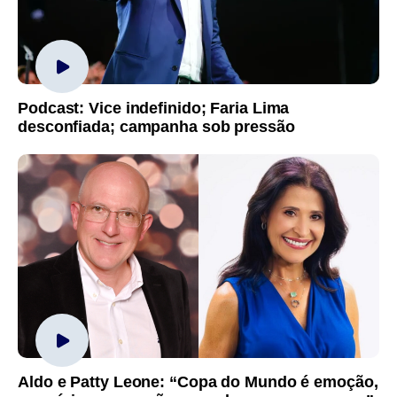
Podcast: Vice indefinido; Faria Lima
desconfiada; campanha sob pressão
Aldo e Patty Leone: “Copa do Mundo é emoção,