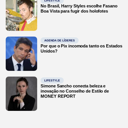
LIFESTYLE
No Brasil, Harry Styles escolhe Fasano
Boa Vista para fugir dos holofotes
AGENDA DE LÍDERES
Por que o Pix incomoda tanto os Estados
Unidos?
LIFESTYLE
Simone Sancho conecta beleza e
inovação no Conselho de Estilo de
MONEY REPORT