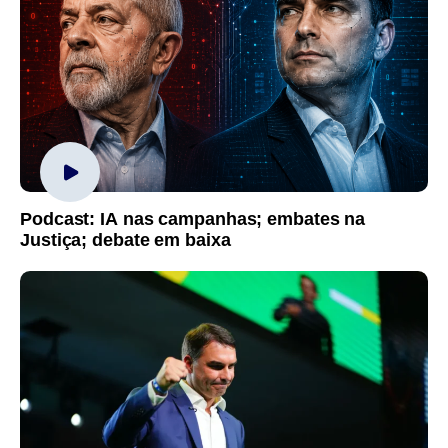
Podcast: IA nas campanhas; embates na
Justiça; debate em baixa