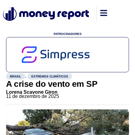
PATROCINADORES
,
BRASIL
EXTREMOS CLIMÁTICOS
A crise do vento em SP
Lorena Scavone Giron
11 de dezembro de 2025