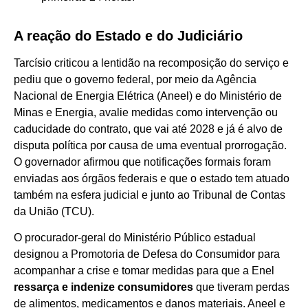
A reação do Estado e do Judiciário
Tarcísio criticou a lentidão na recomposição do serviço e
pediu que o governo federal, por meio da Agência
Nacional de Energia Elétrica (Aneel) e do Ministério de
Minas e Energia, avalie medidas como intervenção ou
caducidade do contrato, que vai até 2028 e já é alvo de
disputa política por causa de uma eventual prorrogação.
O governador afirmou que notificações formais foram
enviadas aos órgãos federais e que o estado tem atuado
também na esfera judicial e junto ao Tribunal de Contas
da União (TCU).
O procurador-geral do Ministério Público estadual
designou a Promotoria de Defesa do Consumidor para
acompanhar a crise e tomar medidas para que a Enel
ressarça e indenize consumidores
que tiveram perdas
de alimentos, medicamentos e danos materiais. Aneel e