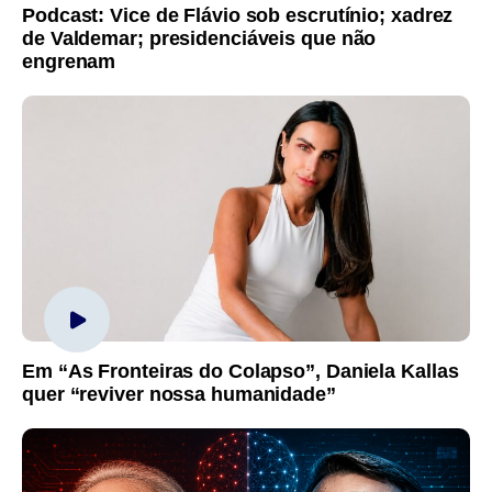
Podcast: Vice de Flávio sob escrutínio; xadrez
de Valdemar; presidenciáveis que não
engrenam
Em “As Fronteiras do Colapso”, Daniela Kallas
quer “reviver nossa humanidade”