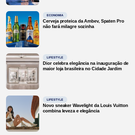
ECONOMIA
Cerveja proteica da Ambev, Spaten Pro
não fará milagre sozinha
LIFESTYLE
Dior celebra elegância na inauguração de
maior loja brasileira no Cidade Jardim
LIFESTYLE
Novo sneaker Wavelight da Louis Vuitton
combina leveza e elegância