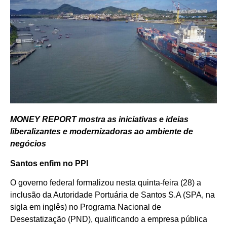
MONEY REPORT mostra as iniciativas e ideias
liberalizantes e modernizadoras ao ambiente de
negócios
Santos enfim no PPI
O governo federal formalizou nesta quinta-feira (28) a
inclusão da Autoridade Portuária de Santos S.A (SPA, na
sigla em inglês) no Programa Nacional de
Desestatização (PND), qualificando a empresa pública