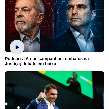
Podcast: IA nas campanhas; embates na
Justiça; debate em baixa