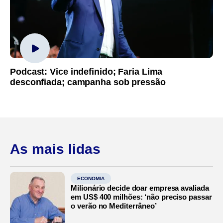
Podcast: Vice indefinido; Faria Lima
desconfiada; campanha sob pressão
As mais lidas
ECONOMIA
Milionário decide doar empresa avaliada
em US$ 400 milhões: ‘não preciso passar
o verão no Mediterrâneo’