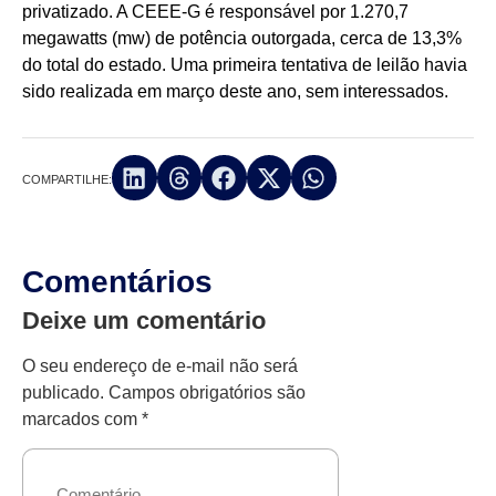
privatizado. A CEEE-G é responsável por 1.270,7
megawatts (mw) de potência outorgada, cerca de 13,3%
do total do estado. Uma primeira tentativa de leilão havia
sido realizada em março deste ano, sem interessados.
COMPARTILHE:
Comentários
Deixe um comentário
O seu endereço de e-mail não será
publicado.
Campos obrigatórios são
marcados com
*