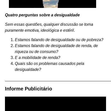
Quatro perguntas sobre a desigualdade
Sem essas questões, qualquer discussão se torna
puramente emotiva, ideológica e estéril
.
Estamos falando de desigualdade ou de pobreza?
Estamos falando de desigualdade de renda, de
riqueza ou de consumo?
E a mobilidade de renda?
Quais são os problemas causados pela
desigualdade?
_______________________________________________
Informe Publicitário