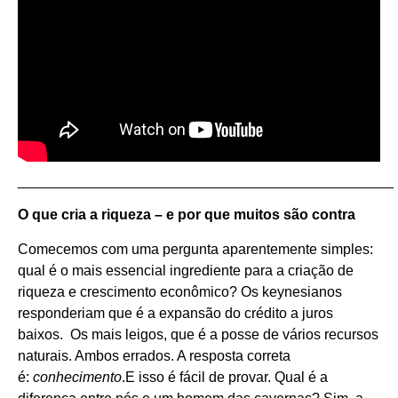
_______________________________________________
O que cria a riqueza – e por que muitos são contra
Comecemos com uma pergunta aparentemente simples:
qual é o mais essencial ingrediente para a criação de
riqueza e crescimento econômico? Os keynesianos
responderiam que é a expansão do crédito a juros
baixos. Os mais leigos, que é a posse de vários recursos
naturais. Ambos errados. A resposta correta
é:
conhecimento
.E isso é fácil de provar. Qual é a