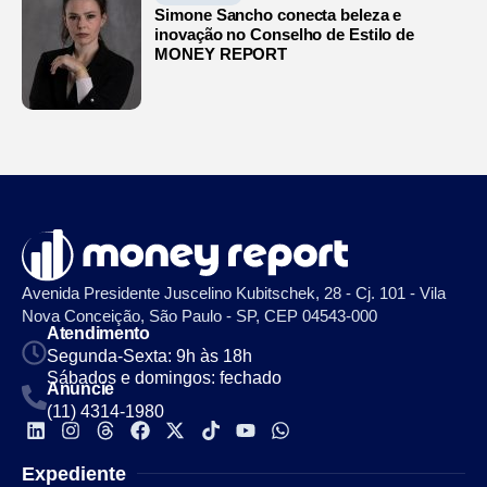
Simone Sancho conecta beleza e
inovação no Conselho de Estilo de
MONEY REPORT
Avenida Presidente Juscelino Kubitschek, 28 - Cj. 101 - Vila
Nova Conceição, São Paulo - SP, CEP 04543-000
Atendimento
Segunda-Sexta: 9h às 18h
Sábados e domingos: fechado
Anuncie
(11) 4314-1980
Expediente