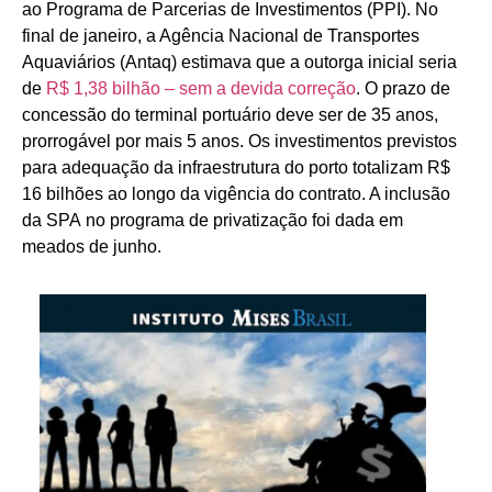
ao Programa de Parcerias de Investimentos (PPI). No
final de janeiro, a Agência Nacional de Transportes
Aquaviários (Antaq) estimava que a outorga inicial seria
de
R$ 1,38 bilhão – sem a devida correção
. O prazo de
concessão do terminal portuário deve ser de 35 anos,
prorrogável por mais 5 anos. Os investimentos previstos
para adequação da infraestrutura do porto totalizam R$
16 bilhões ao longo da vigência do contrato. A inclusão
da SPA no programa de privatização foi dada em
meados de junho.