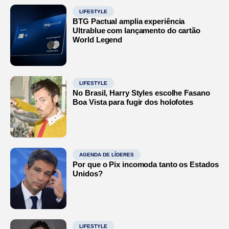
LIFESTYLE
BTG Pactual amplia experiência
Ultrablue com lançamento do cartão
World Legend
LIFESTYLE
No Brasil, Harry Styles escolhe Fasano
Boa Vista para fugir dos holofotes
AGENDA DE LÍDERES
Por que o Pix incomoda tanto os Estados
Unidos?
LIFESTYLE