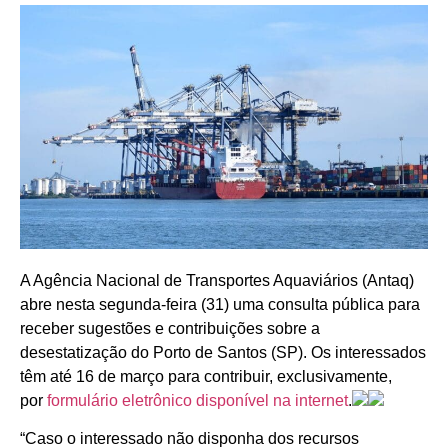
A Agência Nacional de Transportes Aquaviários (Antaq)
abre nesta segunda-feira (31) uma consulta pública para
receber sugestões e contribuições sobre a
desestatização do Porto de Santos (SP). Os interessados
têm até 16 de março para contribuir, exclusivamente,
por
formulário eletrônico disponível na internet
.
“Caso o interessado não disponha dos recursos