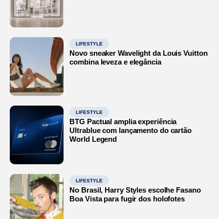
LIFESTYLE
Novo sneaker Wavelight da Louis Vuitton
combina leveza e elegância
LIFESTYLE
BTG Pactual amplia experiência
Ultrablue com lançamento do cartão
World Legend
LIFESTYLE
No Brasil, Harry Styles escolhe Fasano
Boa Vista para fugir dos holofotes