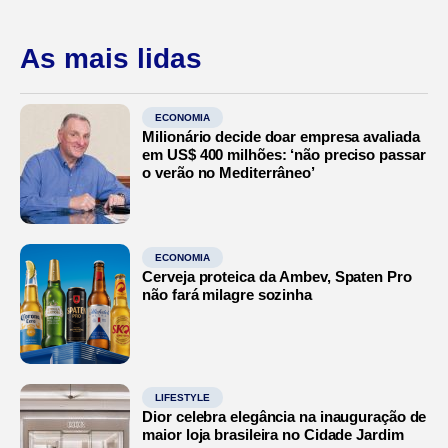
As mais lidas
ECONOMIA
Milionário decide doar empresa avaliada
em US$ 400 milhões: ‘não preciso passar
o verão no Mediterrâneo’
ECONOMIA
Cerveja proteica da Ambev, Spaten Pro
não fará milagre sozinha
LIFESTYLE
Dior celebra elegância na inauguração de
maior loja brasileira no Cidade Jardim