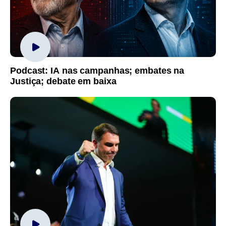
Podcast: IA nas campanhas; embates na
Justiça; debate em baixa