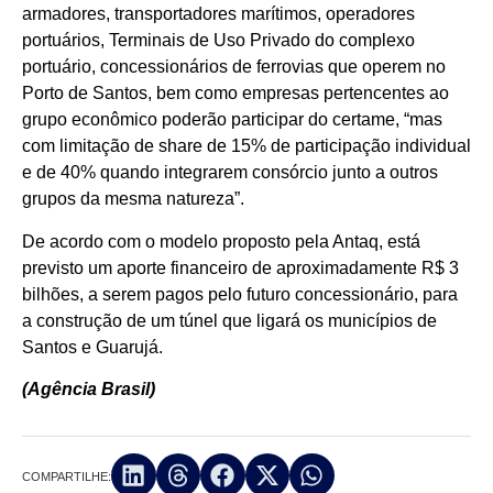
armadores, transportadores marítimos, operadores
portuários, Terminais de Uso Privado do complexo
portuário, concessionários de ferrovias que operem no
Porto de Santos, bem como empresas pertencentes ao
grupo econômico poderão participar do certame, “mas
com limitação de share de 15% de participação individual
e de 40% quando integrarem consórcio junto a outros
grupos da mesma natureza”.
De acordo com o modelo proposto pela Antaq, está
previsto um aporte financeiro de aproximadamente R$ 3
bilhões, a serem pagos pelo futuro concessionário, para
a construção de um túnel que ligará os municípios de
Santos e Guarujá.
(Agência Brasil)
COMPARTILHE: