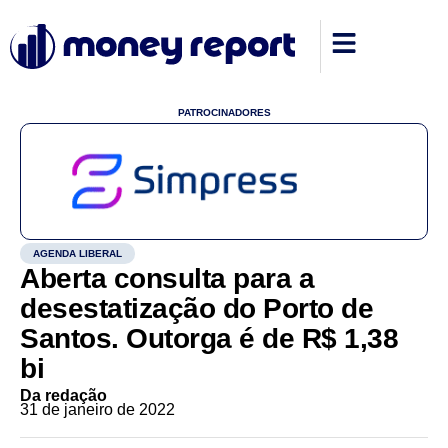
PATROCINADORES
AGENDA LIBERAL
Aberta consulta para a
desestatização do Porto de
Santos. Outorga é de R$ 1,38
bi
Da redação
31 de janeiro de 2022