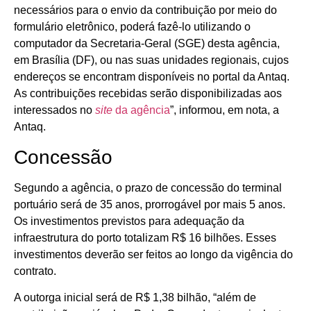
necessários para o envio da contribuição por meio do
formulário eletrônico, poderá fazê-lo utilizando o
computador da Secretaria-Geral (SGE) desta agência,
em Brasília (DF), ou nas suas unidades regionais, cujos
endereços se encontram disponíveis no portal da Antaq.
As contribuições recebidas serão disponibilizadas aos
interessados no
site
da agência
”, informou, em nota, a
Antaq.
Concessão
Segundo a agência, o prazo de concessão do terminal
portuário será de 35 anos, prorrogável por mais 5 anos.
Os investimentos previstos para adequação da
infraestrutura do porto totalizam R$ 16 bilhões. Esses
investimentos deverão ser feitos ao longo da vigência do
contrato.
A outorga inicial será de R$ 1,38 bilhão, “além de