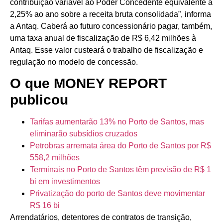
contribuição variável ao Poder Concedente equivalente a
2,25% ao ano sobre a receita bruta consolidada”, informa
a Antaq. Caberá ao futuro concessionário pagar, também,
uma taxa anual de fiscalização de R$ 6,42 milhões à
Antaq. Esse valor custeará o trabalho de fiscalização e
regulação no modelo de concessão.
O que MONEY REPORT
publicou
Tarifas aumentarão 13% no Porto de Santos, mas
eliminarão subsídios cruzados
Petrobras arremata área do Porto de Santos por R$
558,2 milhões
Terminais no Porto de Santos têm previsão de R$ 1
bi em investimentos
Privatização do porto de Santos deve movimentar
R$ 16 bi
Arrendatários, detentores de contratos de transição,