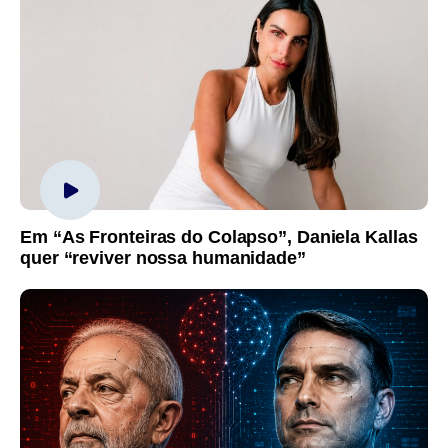
Em “As Fronteiras do Colapso”, Daniela Kallas
quer “reviver nossa humanidade”