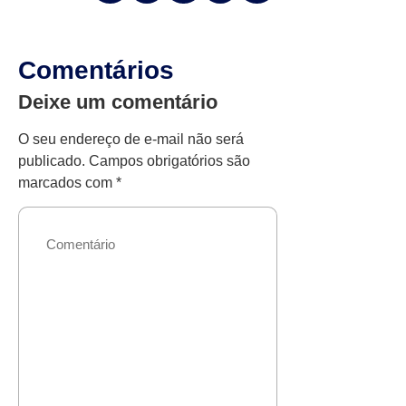
Comentários
Deixe um comentário
O seu endereço de e-mail não será
publicado.
Campos obrigatórios são
marcados com
*