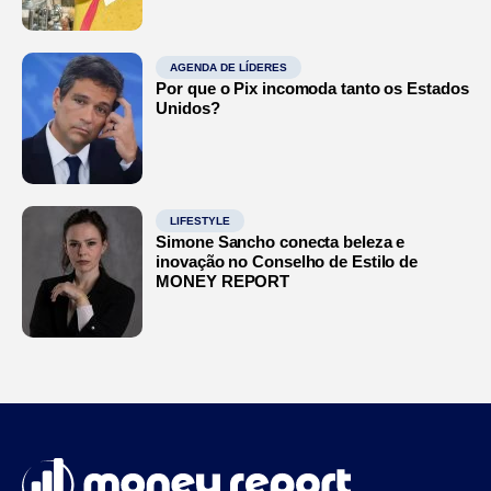
AGENDA DE LÍDERES
Por que o Pix incomoda tanto os Estados
Unidos?
LIFESTYLE
Simone Sancho conecta beleza e
inovação no Conselho de Estilo de
MONEY REPORT