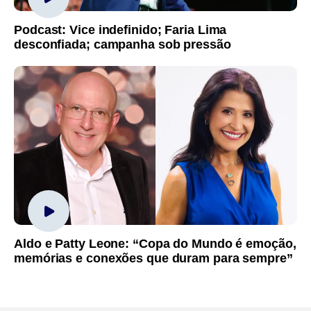
Podcast: Vice indefinido; Faria Lima
desconfiada; campanha sob pressão
Aldo e Patty Leone: “Copa do Mundo é emoção,
memórias e conexões que duram para sempre”