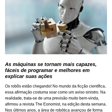
As máquinas se tornam mais capazes,
fáceis de programar e melhores em
explicar suas ações
Os robôs estão chegando! No mundo da ficção científica,
essa afirmação costuma soar como um aviso sinistro. Na
realidade, trata-se de uma previsão muito bem-vinda,
afirmou a revista The Eonomist, na edição desta semana.
Nos últimos anos, a área de robótica avançou de forma