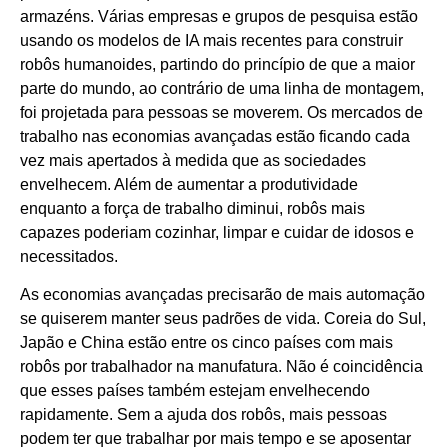
armazéns. Várias empresas e grupos de pesquisa estão
usando os modelos de IA mais recentes para construir
robôs humanoides, partindo do princípio de que a maior
parte do mundo, ao contrário de uma linha de montagem,
foi projetada para pessoas se moverem. Os mercados de
trabalho nas economias avançadas estão ficando cada
vez mais apertados à medida que as sociedades
envelhecem. Além de aumentar a produtividade
enquanto a força de trabalho diminui, robôs mais
capazes poderiam cozinhar, limpar e cuidar de idosos e
necessitados.
As economias avançadas precisarão de mais automação
se quiserem manter seus padrões de vida. Coreia do Sul,
Japão e China estão entre os cinco países com mais
robôs por trabalhador na manufatura. Não é coincidência
que esses países também estejam envelhecendo
rapidamente. Sem a ajuda dos robôs, mais pessoas
podem ter que trabalhar por mais tempo e se aposentar