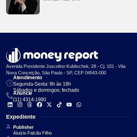
Avenida Presidente Juscelino Kubitschek, 28 - Cj. 101 - Vila
Nova Conceição, São Paulo - SP, CEP 04543-000
Atendimento
Segunda-Sexta: 9h às 18h
Sábados e domingos: fechado
Anuncie
(11) 4314-1980
Expediente
Publisher
Aluizio Falcão Filho