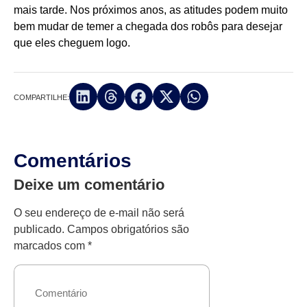
mais tarde. Nos próximos anos, as atitudes podem muito
bem mudar de temer a chegada dos robôs para desejar
que eles cheguem logo.
COMPARTILHE:
Comentários
Deixe um comentário
O seu endereço de e-mail não será
publicado.
Campos obrigatórios são
marcados com
*