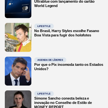
Ultrablue com lançamento do cartão
World Legend
LIFESTYLE
No Brasil, Harry Styles escolhe Fasano
Boa Vista para fugir dos holofotes
AGENDA DE LÍDERES
Por que o Pix incomoda tanto os Estados
Unidos?
LIFESTYLE
Simone Sancho conecta beleza e
inovação no Conselho de Estilo de
MONEY REPORT