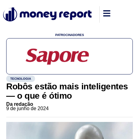
PATROCINADORES
TECNOLOGIA
Robôs estão mais inteligentes
— o que é ótimo
Da redação
9 de junho de 2024