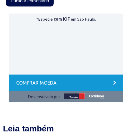
Leia também