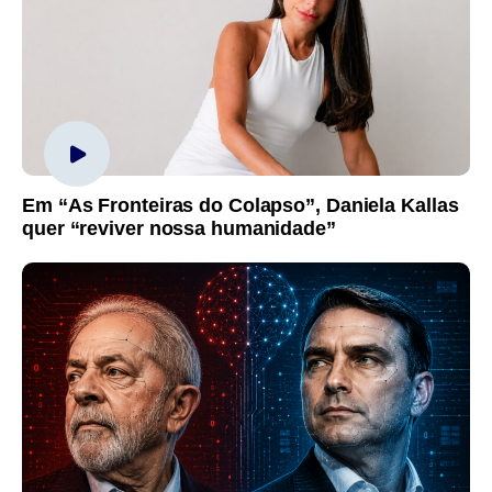
Em “As Fronteiras do Colapso”, Daniela Kallas
quer “reviver nossa humanidade”