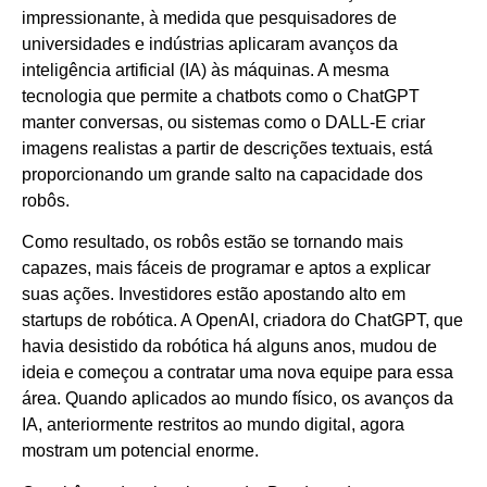
impressionante, à medida que pesquisadores de
universidades e indústrias aplicaram avanços da
inteligência artificial (IA) às máquinas. A mesma
tecnologia que permite a chatbots como o ChatGPT
manter conversas, ou sistemas como o DALL-E criar
imagens realistas a partir de descrições textuais, está
proporcionando um grande salto na capacidade dos
robôs.
Como resultado, os robôs estão se tornando mais
capazes, mais fáceis de programar e aptos a explicar
suas ações. Investidores estão apostando alto em
startups de robótica. A OpenAI, criadora do ChatGPT, que
havia desistido da robótica há alguns anos, mudou de
ideia e começou a contratar uma nova equipe para essa
área. Quando aplicados ao mundo físico, os avanços da
IA, anteriormente restritos ao mundo digital, agora
mostram um potencial enorme.