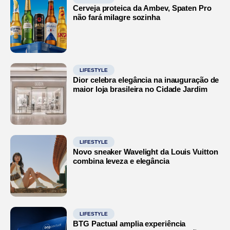
Cerveja proteica da Ambev, Spaten Pro
não fará milagre sozinha
LIFESTYLE
Dior celebra elegância na inauguração de
maior loja brasileira no Cidade Jardim
LIFESTYLE
Novo sneaker Wavelight da Louis Vuitton
combina leveza e elegância
LIFESTYLE
BTG Pactual amplia experiência