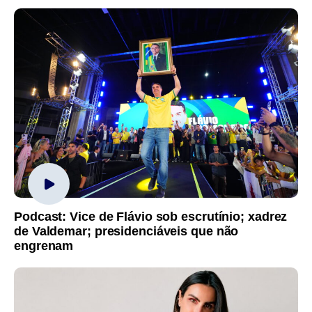
Podcast: Vice de Flávio sob escrutínio; xadrez
de Valdemar; presidenciáveis que não
engrenam