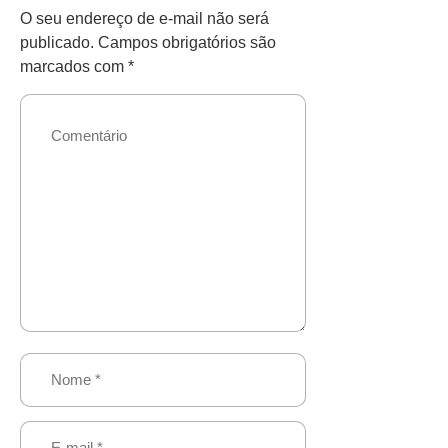
O seu endereço de e-mail não será
publicado.
Campos obrigatórios são
marcados com
*