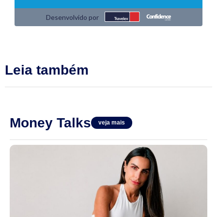
Leia também
Money Talks
veja mais