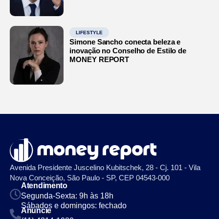
LIFESTYLE
Simone Sancho conecta beleza e
inovação no Conselho de Estilo de
MONEY REPORT
Avenida Presidente Juscelino Kubitschek, 28 - Cj. 101 - Vila
Nova Conceição, São Paulo - SP, CEP 04543-000
Atendimento
Segunda-Sexta: 9h às 18h
Sábados e domingos: fechado
Anuncie