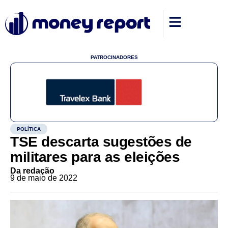
PATROCINADORES
POLÍTICA
TSE descarta sugestões de
militares para as eleições
Da redação
9 de maio de 2022