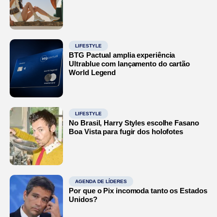
LIFESTYLE
BTG Pactual amplia experiência
Ultrablue com lançamento do cartão
World Legend
LIFESTYLE
No Brasil, Harry Styles escolhe Fasano
Boa Vista para fugir dos holofotes
AGENDA DE LÍDERES
Por que o Pix incomoda tanto os Estados
Unidos?