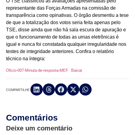
O TSE classificou as avaliações apresentadas pelo
representante das Forças Armadas na comissão de
transparência como opinativas. O órgão desmentiu a tese
de que a totalização dos votos seria feita apenas pelo
TSE, disse ainda que não há sala escura de apuração e
que o funcionamento de todas as urnas eletrônicas é
igual e nunca foi constatada qualquer irregularidade nos
testes de integridade anteriores. Confira o relatório
técnico na íntegra:
Oficio-007-Minuta-de-resposta-MEF
Baixar
COMPARTILHE:
Comentários
Deixe um comentário