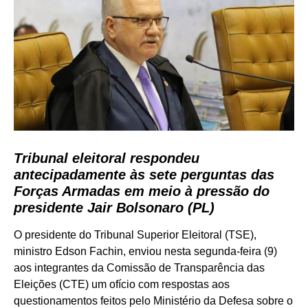
Tribunal eleitoral respondeu
antecipadamente às sete perguntas das
Forças Armadas em meio à pressão do
presidente Jair Bolsonaro (PL)
O presidente do Tribunal Superior Eleitoral (TSE),
ministro Edson Fachin, enviou nesta segunda-feira (9)
aos integrantes da Comissão de Transparência das
Eleições (CTE) um ofício com respostas aos
questionamentos feitos pelo Ministério da Defesa sobre o