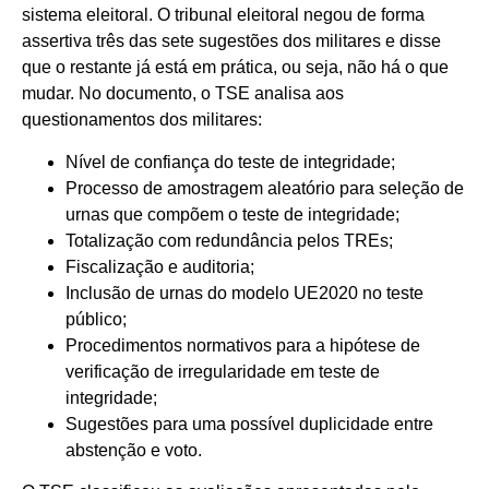
sistema eleitoral. O tribunal eleitoral negou de forma
assertiva três das sete sugestões dos militares e disse
que o restante já está em prática, ou seja, não há o que
mudar. No documento, o TSE analisa aos
questionamentos dos militares:
Nível de confiança do teste de integridade;
Processo de amostragem aleatório para seleção de
urnas que compõem o teste de integridade;
Totalização com redundância pelos TREs;
Fiscalização e auditoria;
Inclusão de urnas do modelo UE2020 no teste
público;
Procedimentos normativos para a hipótese de
verificação de irregularidade em teste de
integridade;
Sugestões para uma possível duplicidade entre
abstenção e voto.