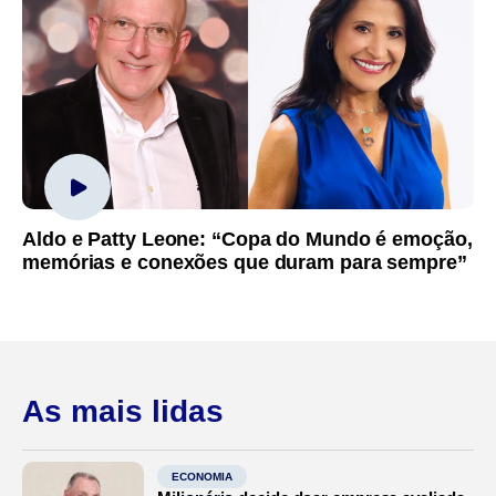
Aldo e Patty Leone: “Copa do Mundo é emoção,
memórias e conexões que duram para sempre”
As mais lidas
ECONOMIA