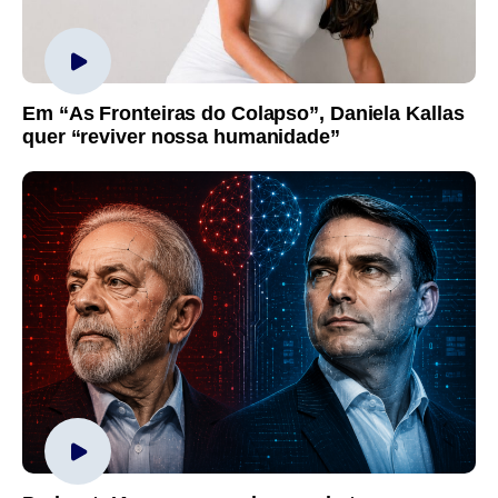
Em “As Fronteiras do Colapso”, Daniela Kallas
quer “reviver nossa humanidade”