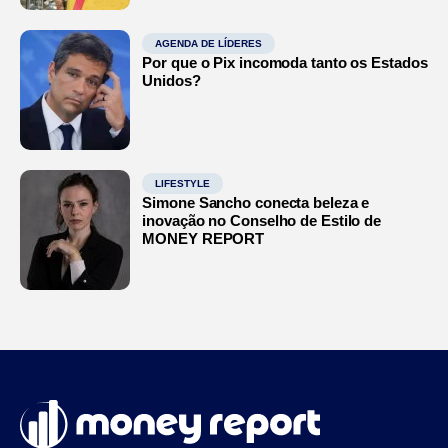
AGENDA DE LÍDERES
Por que o Pix incomoda tanto os Estados
Unidos?
LIFESTYLE
Simone Sancho conecta beleza e
inovação no Conselho de Estilo de
MONEY REPORT