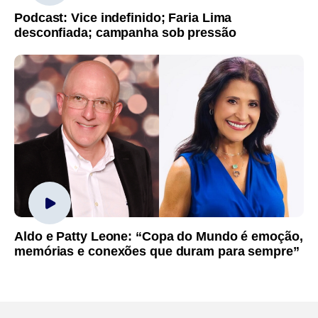
Podcast: Vice indefinido; Faria Lima
desconfiada; campanha sob pressão
Aldo e Patty Leone: “Copa do Mundo é emoção,
memórias e conexões que duram para sempre”