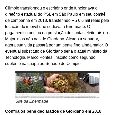
Olimpio transformou o escritório onde funcionava o
diretório estadual do PSL em São Paulo em seu comitê
de campanha em 2018, transferindo R$ 6,6 mil reais pela
locação do imóvel que sediava a Enermade. O
pagamento constou na prestação de contas eleitorais do
Major, mas não nas de Giordano. Alçado a senador,
agora sua vida passará por um pente fino ainda maior. O
eventual substituto de Giordano seria o atual ministro da
Tecnologia, Marco Pontes, inscrito como segundo
suplente na chapa ao Senado de Olimpio.
Site da Enermade
Confira os bens declarados de Giordano em 2018