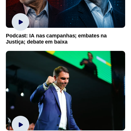
Podcast: IA nas campanhas; embates na
Justiça; debate em baixa