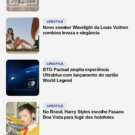
LIFESTYLE
Novo sneaker Wavelight da Louis Vuitton
combina leveza e elegância
LIFESTYLE
BTG Pactual amplia experiência
Ultrablue com lançamento do cartão
World Legend
LIFESTYLE
No Brasil, Harry Styles escolhe Fasano
Boa Vista para fugir dos holofotes