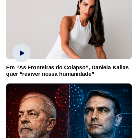
Em “As Fronteiras do Colapso”, Daniela Kallas
quer “reviver nossa humanidade”