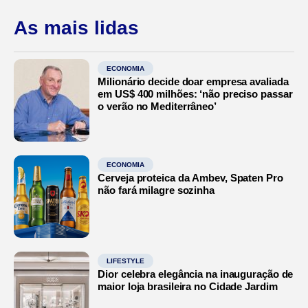
As mais lidas
ECONOMIA
Milionário decide doar empresa avaliada
em US$ 400 milhões: ‘não preciso passar
o verão no Mediterrâneo’
ECONOMIA
Cerveja proteica da Ambev, Spaten Pro
não fará milagre sozinha
LIFESTYLE
Dior celebra elegância na inauguração de
maior loja brasileira no Cidade Jardim