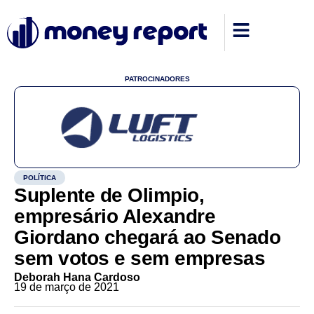
PATROCINADORES
POLÍTICA
Suplente de Olimpio,
empresário Alexandre
Giordano chegará ao Senado
sem votos e sem empresas
Deborah Hana Cardoso
19 de março de 2021