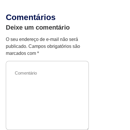
Comentários
Deixe um comentário
O seu endereço de e-mail não será
publicado.
Campos obrigatórios são
marcados com
*