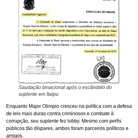
Saudação binacional após o escândalo do
suplente em Itaipu
Enquanto Major Olimpio cresceu na política com a defesa
de leis mais duras contra criminosos e combate à
corrupção, seu suplente fez lobby. Mesmo com perfis
públicos tão díspares, ambos foram parceiros políticos e
amigos.