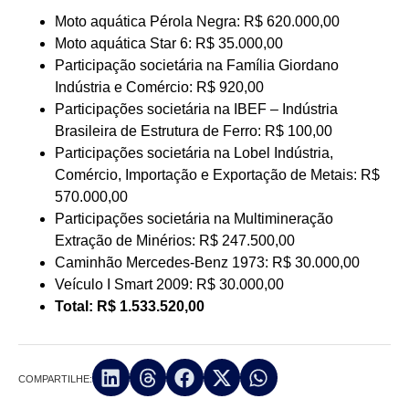
Moto aquática Pérola Negra: R$ 620.000,00
Moto aquática Star 6: R$ 35.000,00
Participação societária na Família Giordano
Indústria e Comércio: R$ 920,00
Participações societária na IBEF – Indústria
Brasileira de Estrutura de Ferro: R$ 100,00
Participações societária na Lobel Indústria,
Comércio, Importação e Exportação de Metais: R$
570.000,00
Participações societária na Multimineração
Extração de Minérios: R$ 247.500,00
Caminhão Mercedes-Benz 1973: R$ 30.000,00
Veículo I Smart 2009: R$ 30.000,00
Total: R$ 1.533.520,00
COMPARTILHE: