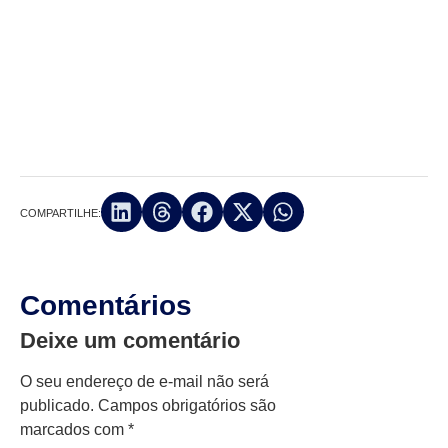
COMPARTILHE:
Comentários
Deixe um comentário
O seu endereço de e-mail não será
publicado.
Campos obrigatórios são
marcados com
*