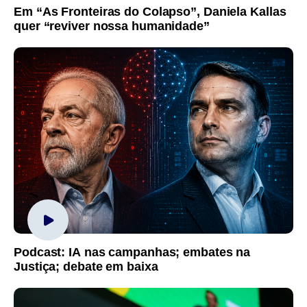
Em “As Fronteiras do Colapso”, Daniela Kallas
quer “reviver nossa humanidade”
Podcast: IA nas campanhas; embates na
Justiça; debate em baixa