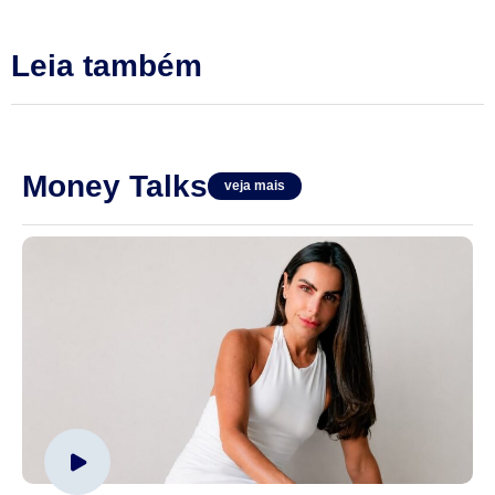
Leia também
Money Talks
veja mais