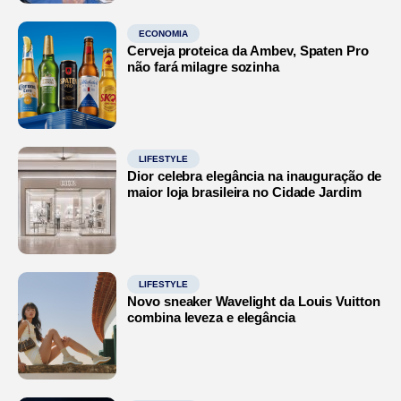
ECONOMIA
Cerveja proteica da Ambev, Spaten Pro
não fará milagre sozinha
LIFESTYLE
Dior celebra elegância na inauguração de
maior loja brasileira no Cidade Jardim
LIFESTYLE
Novo sneaker Wavelight da Louis Vuitton
combina leveza e elegância