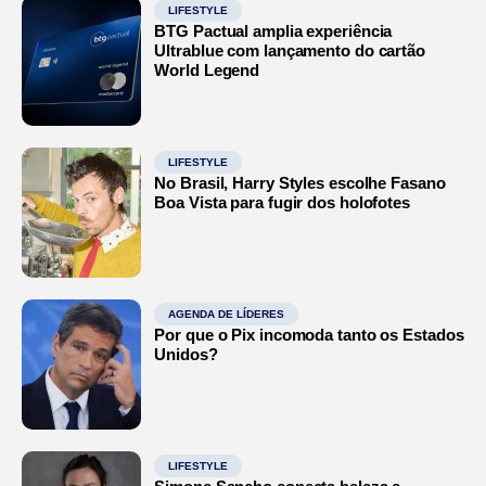
LIFESTYLE
BTG Pactual amplia experiência
Ultrablue com lançamento do cartão
World Legend
LIFESTYLE
No Brasil, Harry Styles escolhe Fasano
Boa Vista para fugir dos holofotes
AGENDA DE LÍDERES
Por que o Pix incomoda tanto os Estados
Unidos?
LIFESTYLE