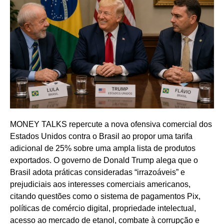
MONEY TALKS repercute a nova ofensiva comercial dos
Estados Unidos contra o Brasil ao propor uma tarifa
adicional de 25% sobre uma ampla lista de produtos
exportados. O governo de Donald Trump alega que o
Brasil adota práticas consideradas “irrazoáveis” e
prejudiciais aos interesses comerciais americanos,
citando questões como o sistema de pagamentos Pix,
políticas de comércio digital, propriedade intelectual,
acesso ao mercado de etanol, combate à corrupção e