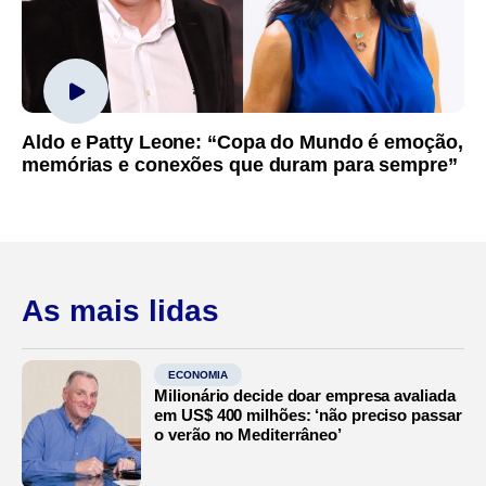
Aldo e Patty Leone: “Copa do Mundo é emoção,
memórias e conexões que duram para sempre”
As mais lidas
ECONOMIA
Milionário decide doar empresa avaliada
em US$ 400 milhões: ‘não preciso passar
o verão no Mediterrâneo’