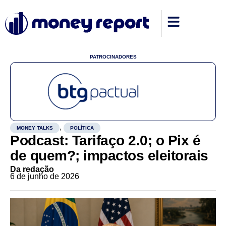
PATROCINADORES
,
MONEY TALKS
POLÍTICA
Podcast: Tarifaço 2.0; o Pix é
de quem?; impactos eleitorais
Da redação
6 de junho de 2026