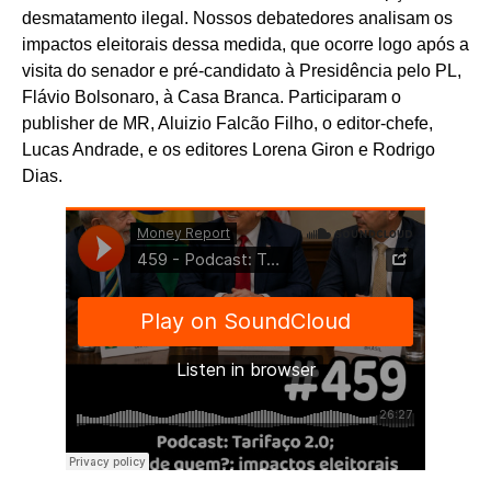
desmatamento ilegal. Nossos debatedores analisam os
impactos eleitorais dessa medida, que ocorre logo após a
visita do senador e pré-candidato à Presidência pelo PL,
Flávio Bolsonaro, à Casa Branca. Participaram o
publisher de MR, Aluizio Falcão Filho, o editor-chefe,
Lucas Andrade, e os editores Lorena Giron e Rodrigo
Dias.