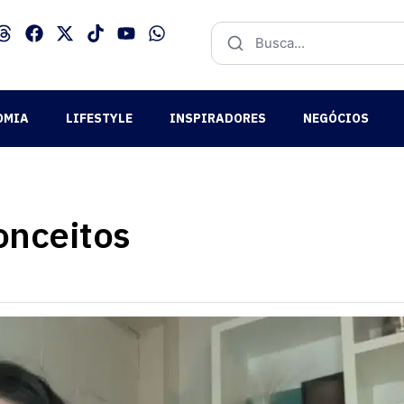
OMIA
LIFESTYLE
INSPIRADORES
NEGÓCIOS
onceitos