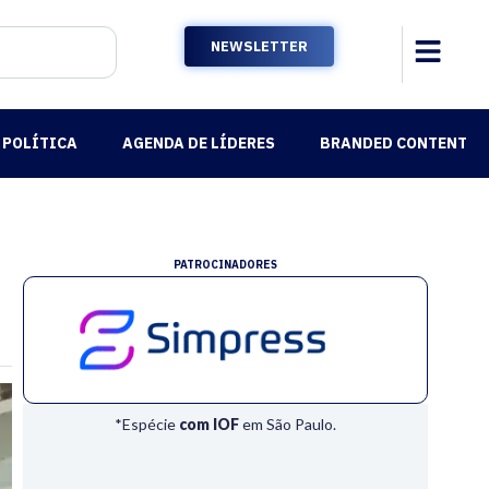
NEWSLETTER
POLÍTICA
AGENDA DE LÍDERES
BRANDED CONTENT
PATROCINADORES