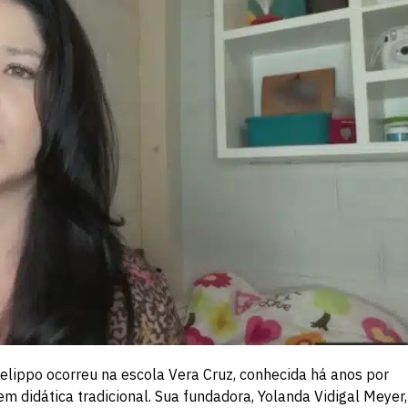
Felippo ocorreu na escola Vera Cruz, conhecida há anos por
 didática tradicional. Sua fundadora, Yolanda Vidigal Meyer,