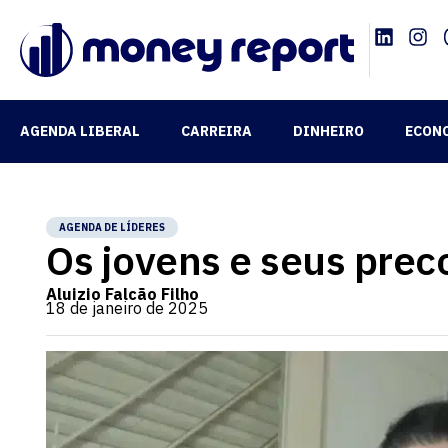
AGENDA LIBERAL
CARREIRA
DINHEIRO
ECON
AGENDA DE LÍDERES
Os jovens e seus prec
Aluizio Falcão Filho
18 de janeiro de 2025