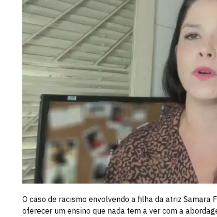
O caso de racismo envolvendo a filha da atriz Samara 
oferecer um ensino que nada tem a ver com a abordagem