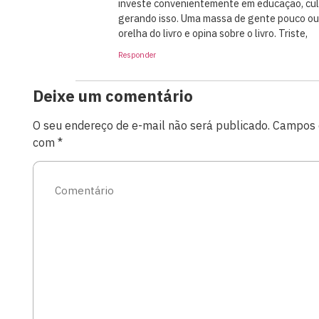
investe convenientemente em educação, cul
gerando isso. Uma massa de gente pouco ou
orelha do livro e opina sobre o livro. Triste,
Responder
Deixe um comentário
O seu endereço de e-mail não será publicado.
Campos o
com
*