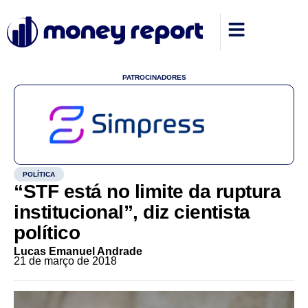
PATROCINADORES
POLÍTICA
“STF está no limite da ruptura
institucional”, diz cientista
político
Lucas Emanuel Andrade
21 de março de 2018