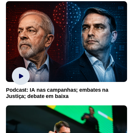
Podcast: IA nas campanhas; embates na
Justiça; debate em baixa