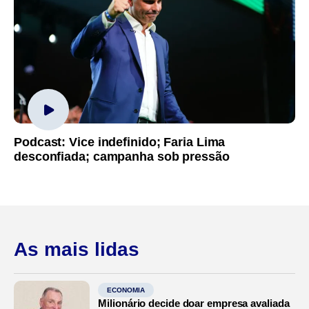
Podcast: Vice indefinido; Faria Lima
desconfiada; campanha sob pressão
As mais lidas
ECONOMIA
Milionário decide doar empresa avaliada