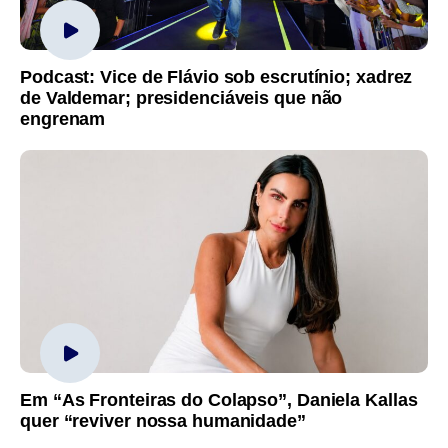
Podcast: Vice de Flávio sob escrutínio; xadrez
de Valdemar; presidenciáveis que não
engrenam
Em “As Fronteiras do Colapso”, Daniela Kallas
quer “reviver nossa humanidade”