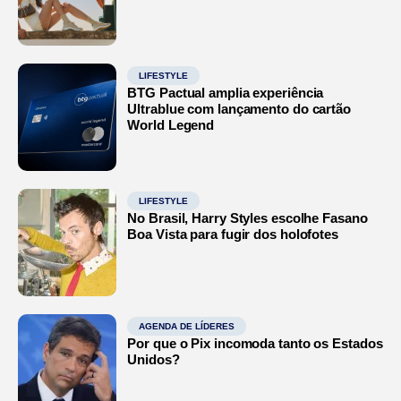
LIFESTYLE
BTG Pactual amplia experiência
Ultrablue com lançamento do cartão
World Legend
LIFESTYLE
No Brasil, Harry Styles escolhe Fasano
Boa Vista para fugir dos holofotes
AGENDA DE LÍDERES
Por que o Pix incomoda tanto os Estados
Unidos?