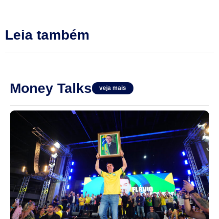
Leia também
Money Talks
veja mais