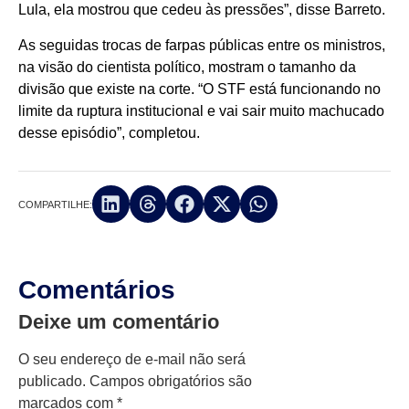
Lula, ela mostrou que cedeu às pressões”, disse Barreto.
As seguidas trocas de farpas públicas entre os ministros,
na visão do cientista político, mostram o tamanho da
divisão que existe na corte. “O STF está funcionando no
limite da ruptura institucional e vai sair muito machucado
desse episódio”, completou.
COMPARTILHE:
Comentários
Deixe um comentário
O seu endereço de e-mail não será
publicado.
Campos obrigatórios são
marcados com
*