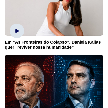
Em “As Fronteiras do Colapso”, Daniela Kallas
quer “reviver nossa humanidade”