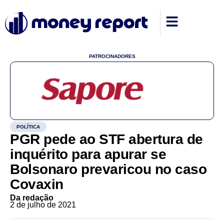
PATROCINADORES
POLÍTICA
PGR pede ao STF abertura de
inquérito para apurar se
Bolsonaro prevaricou no caso
Covaxin
Da redação
2 de julho de 2021