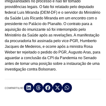
irregularidades no processo e não ter tomado
providências legais. O fato foi relatado pelo deputado
federal Luis Miranda (DEM-DF) e o servidor do Ministério
da Saúde Luis Ricardo Miranda em um encontro com o
presidente no Palácio do Planalto. O contrato para a
aquisição do imunizante só foi interrompido pelo
Ministério da Saúde após as revelações. A manifestação
da procuradoria foi assinada pelo vice-PGR, Humberto
Jacques de Medeiros, e ocorre após a ministra Rosa
Weber ter rejeitado o pedido do PGR, Augusto Aras, para
aguardar a conclusão da CPI da Pandemia no Senado
antes de tomar uma posição sobre a instauração de uma
investigação contra Bolsonaro.
COMPARTILHE: