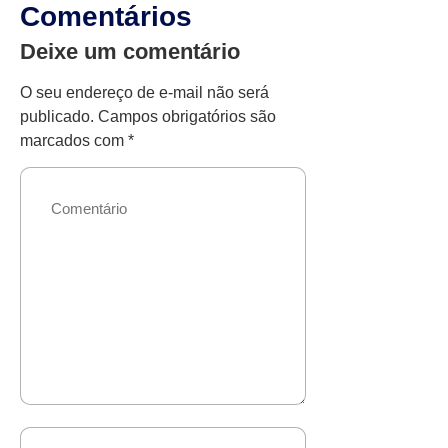
Comentários
Deixe um comentário
O seu endereço de e-mail não será
publicado.
Campos obrigatórios são
marcados com
*