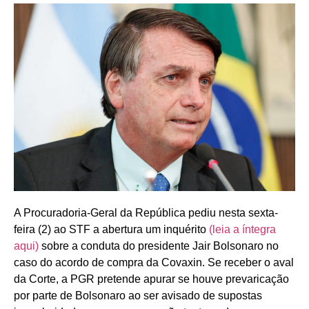
A Procuradoria-Geral da República pediu nesta sexta-
feira (2) ao STF a abertura um inquérito
(leia a íntegra
aqui)
sobre a conduta do presidente Jair Bolsonaro no
caso do acordo de compra da Covaxin. Se receber o aval
da Corte, a PGR pretende apurar se houve prevaricação
por parte de Bolsonaro ao ser avisado de supostas