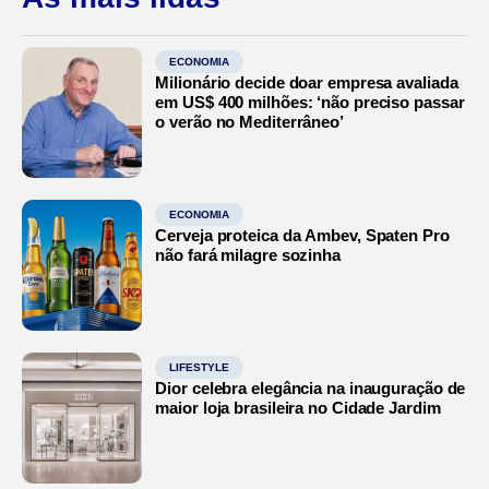
ECONOMIA
Milionário decide doar empresa avaliada
em US$ 400 milhões: ‘não preciso passar
o verão no Mediterrâneo’
ECONOMIA
Cerveja proteica da Ambev, Spaten Pro
não fará milagre sozinha
LIFESTYLE
Dior celebra elegância na inauguração de
maior loja brasileira no Cidade Jardim