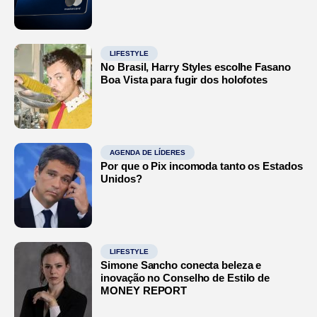
LIFESTYLE
No Brasil, Harry Styles escolhe Fasano
Boa Vista para fugir dos holofotes
AGENDA DE LÍDERES
Por que o Pix incomoda tanto os Estados
Unidos?
LIFESTYLE
Simone Sancho conecta beleza e
inovação no Conselho de Estilo de
MONEY REPORT