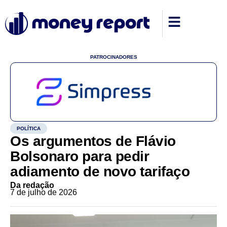
PATROCINADORES
POLÍTICA
Os argumentos de Flávio
Bolsonaro para pedir
adiamento de novo tarifaço
Da redação
7 de julho de 2026