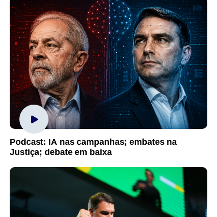
Podcast: IA nas campanhas; embates na
Justiça; debate em baixa