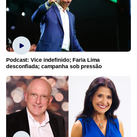
Podcast: Vice indefinido; Faria Lima
desconfiada; campanha sob pressão