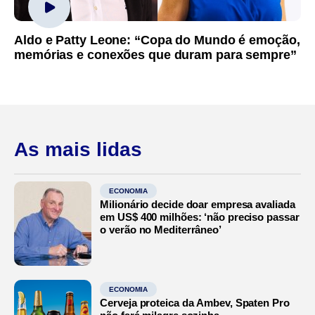
Aldo e Patty Leone: “Copa do Mundo é emoção,
memórias e conexões que duram para sempre”
As mais lidas
ECONOMIA
Milionário decide doar empresa avaliada
em US$ 400 milhões: ‘não preciso passar
o verão no Mediterrâneo’
ECONOMIA
Cerveja proteica da Ambev, Spaten Pro