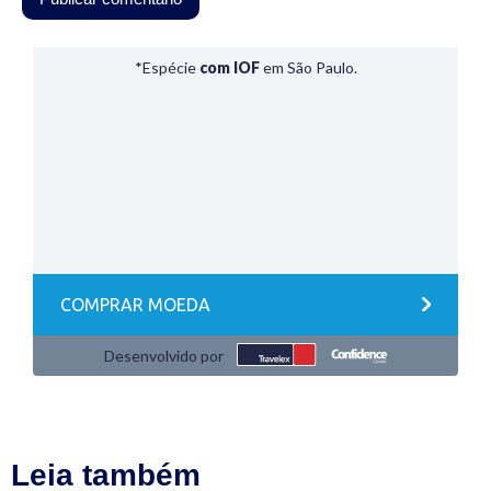
Leia também