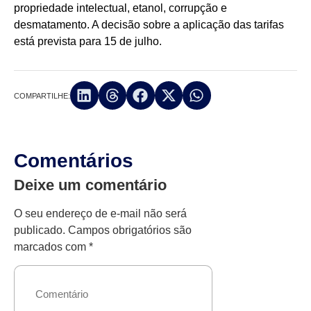
propriedade intelectual, etanol, corrupção e
desmatamento. A decisão sobre a aplicação das tarifas
está prevista para 15 de julho.
COMPARTILHE:
Comentários
Deixe um comentário
O seu endereço de e-mail não será
publicado.
Campos obrigatórios são
marcados com
*