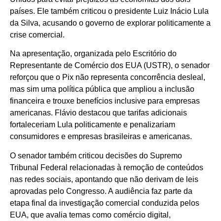
países. Ele também criticou o presidente Luiz Inácio Lula
da Silva, acusando o governo de explorar politicamente a
crise comercial.
Na apresentação, organizada pelo Escritório do
Representante de Comércio dos EUA (USTR), o senador
reforçou que o Pix não representa concorrência desleal,
mas sim uma política pública que ampliou a inclusão
financeira e trouxe benefícios inclusive para empresas
americanas. Flávio destacou que tarifas adicionais
fortaleceriam Lula politicamente e penalizariam
consumidores e empresas brasileiras e americanas.
O senador também criticou decisões do Supremo
Tribunal Federal relacionadas à remoção de conteúdos
nas redes sociais, apontando que não derivam de leis
aprovadas pelo Congresso. A audiência faz parte da
etapa final da investigação comercial conduzida pelos
EUA, que avalia temas como comércio digital,