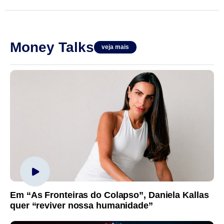
Money Talks
veja mais
Em “As Fronteiras do Colapso”, Daniela Kallas
quer “reviver nossa humanidade”