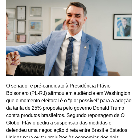
O senador e pré-candidato à Presidência Flávio
Bolsonaro (PL-RJ) afirmou em audiência em Washington
que o momento eleitoral é o “pior possível” para a adoção
da tarifa de 25% proposta pelo governo Donald Trump
contra produtos brasileiros. Segundo reportagem de O
Globo, Flávio pediu a suspensão das medidas e
defendeu uma negociação direta entre Brasil e Estados
Unidos para evitar prejuízos às economias dos dois