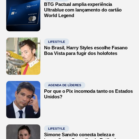
BTG Pactual amplia experiência
Ultrablue com lançamento do cartão
World Legend
LIFESTYLE
No Brasil, Harry Styles escolhe Fasano
Boa Vista para fugir dos holofotes
AGENDA DE LÍDERES
Por que o Pix incomoda tanto os Estados
Unidos?
LIFESTYLE
Simone Sancho conecta beleza e