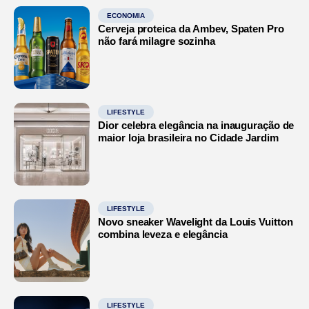
ECONOMIA
Cerveja proteica da Ambev, Spaten Pro
não fará milagre sozinha
LIFESTYLE
Dior celebra elegância na inauguração de
maior loja brasileira no Cidade Jardim
LIFESTYLE
Novo sneaker Wavelight da Louis Vuitton
combina leveza e elegância
LIFESTYLE