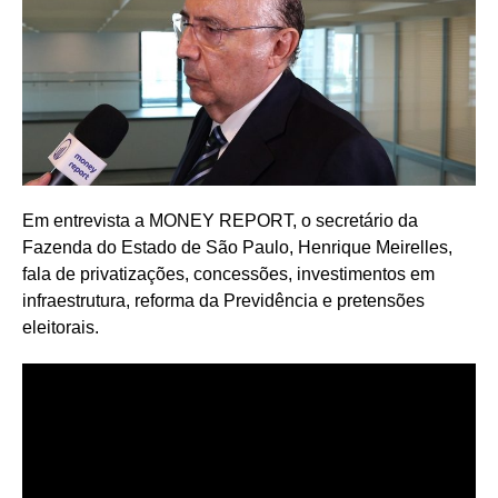
Em entrevista a MONEY REPORT, o secretário da
Fazenda do Estado de São Paulo, Henrique Meirelles,
fala de privatizações, concessões, investimentos em
infraestrutura, reforma da Previdência e pretensões
eleitorais.