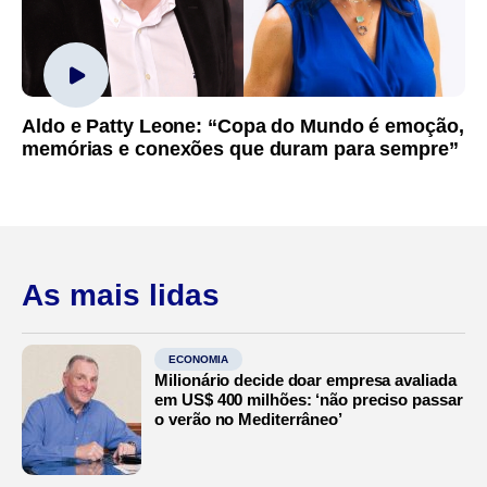
Aldo e Patty Leone: “Copa do Mundo é emoção,
memórias e conexões que duram para sempre”
As mais lidas
ECONOMIA
Milionário decide doar empresa avaliada
em US$ 400 milhões: ‘não preciso passar
o verão no Mediterrâneo’