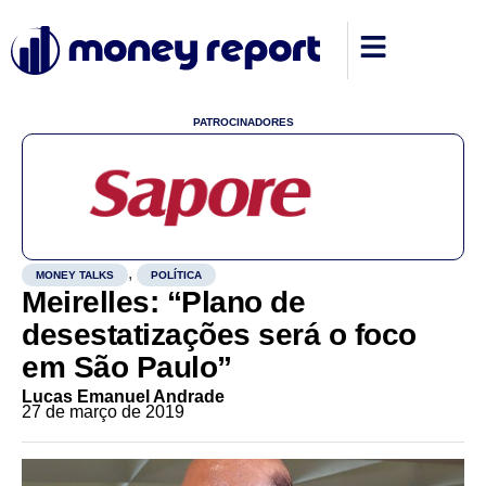
PATROCINADORES
,
MONEY TALKS
POLÍTICA
Meirelles: “Plano de
desestatizações será o foco
em São Paulo”
Lucas Emanuel Andrade
27 de março de 2019