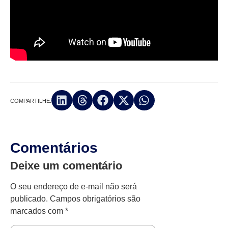
COMPARTILHE:
Comentários
Deixe um comentário
O seu endereço de e-mail não será
publicado.
Campos obrigatórios são
marcados com
*