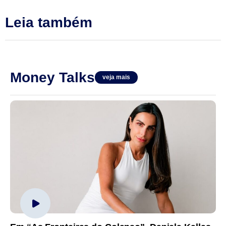
Leia também
Money Talks
veja mais