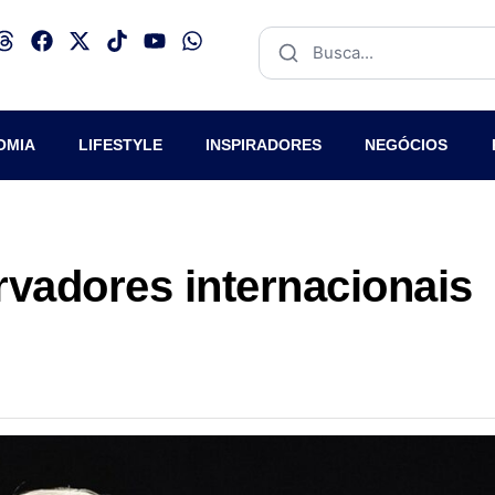
OMIA
LIFESTYLE
INSPIRADORES
NEGÓCIOS
rvadores internacionais