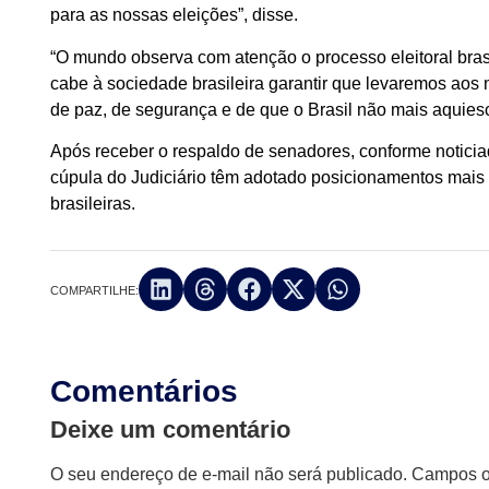
para as nossas eleições”, disse.
“O mundo observa com atenção o processo eleitoral brasil
cabe à sociedade brasileira garantir que levaremos ao
de paz, de segurança e de que o Brasil não mais aquiesce
Após receber o respaldo de senadores, conforme noticiad
cúpula do Judiciário têm adotado posicionamentos mais
brasileiras.
COMPARTILHE:
Comentários
Deixe um comentário
O seu endereço de e-mail não será publicado.
Campos ob