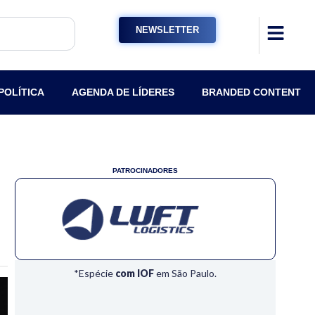
NEWSLETTER
POLÍTICA
AGENDA DE LÍDERES
BRANDED CONTENT
PATROCINADORES