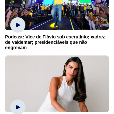
Podcast: Vice de Flávio sob escrutínio; xadrez
de Valdemar; presidenciáveis que não
engrenam