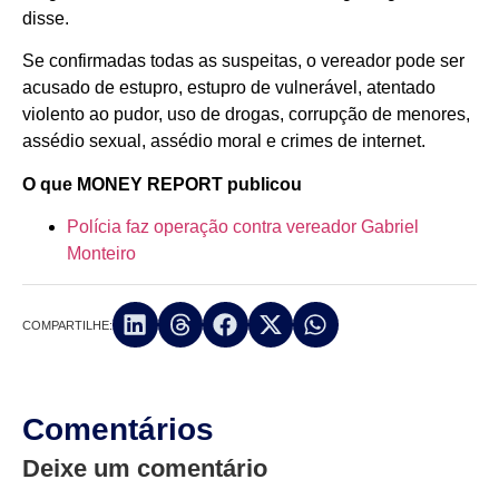
disse.
Se confirmadas todas as suspeitas, o vereador pode ser
acusado de estupro, estupro de vulnerável, atentado
violento ao pudor, uso de drogas, corrupção de menores,
assédio sexual, assédio moral e crimes de internet.
O que MONEY REPORT publicou
Polícia faz operação contra vereador Gabriel
Monteiro
COMPARTILHE:
Comentários
Deixe um comentário