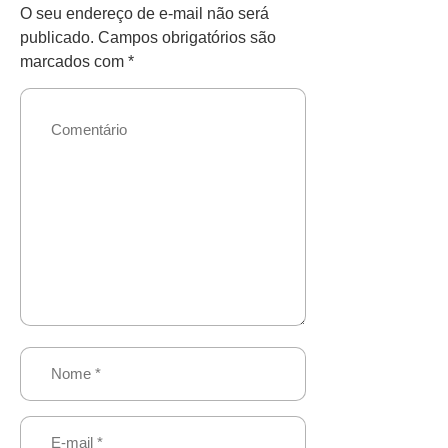
O seu endereço de e-mail não será
publicado.
Campos obrigatórios são
marcados com
*