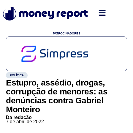
PATROCINADORES
POLÍTICA
Estupro, assédio, drogas,
corrupção de menores: as
denúncias contra Gabriel
Monteiro
Da redação
7 de abril de 2022