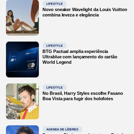
LIFESTYLE
Novo sneaker Wavelight da Louis Vuitton
combina leveza e elegância
LIFESTYLE
BTG Pactual amplia experiência
Ultrablue com lançamento do cartão
World Legend
LIFESTYLE
No Brasil, Harry Styles escolhe Fasano
Boa Vista para fugir dos holofotes
AGENDA DE LÍDERES