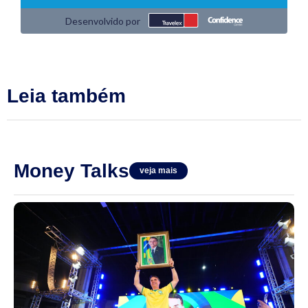
Leia também
Money Talks
veja mais