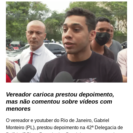
Vereador carioca prestou depoimento,
mas não comentou sobre vídeos com
menores
O vereador e youtuber do Rio de Janeiro, Gabriel
Monteiro (PL), prestou depoimento na 42ª Delegacia de