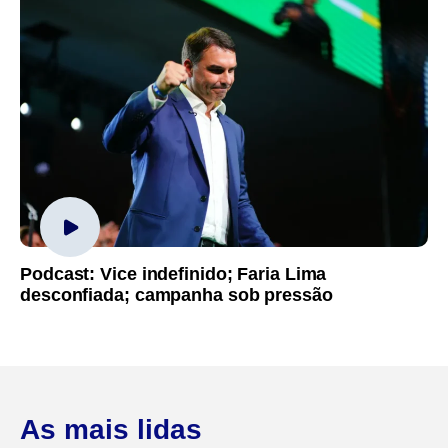
Podcast: Vice indefinido; Faria Lima
desconfiada; campanha sob pressão
As mais lidas