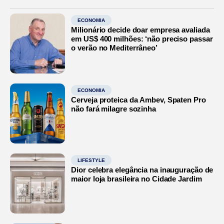
ECONOMIA
Milionário decide doar empresa avaliada
em US$ 400 milhões: ‘não preciso passar
o verão no Mediterrâneo’
ECONOMIA
Cerveja proteica da Ambev, Spaten Pro
não fará milagre sozinha
LIFESTYLE
Dior celebra elegância na inauguração de
maior loja brasileira no Cidade Jardim