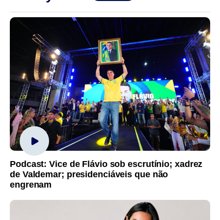
Podcast: Vice de Flávio sob escrutínio; xadrez
de Valdemar; presidenciáveis que não
engrenam