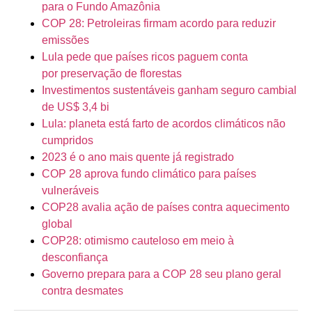
para o Fundo Amazônia
COP 28: Petroleiras firmam acordo para reduzir
emissões
Lula pede que países ricos paguem conta
por preservação de florestas
Investimentos sustentáveis ganham seguro cambial
de US$ 3,4 bi
Lula: planeta está farto de acordos climáticos não
cumpridos
2023 é o ano mais quente já registrado
COP 28 aprova fundo climático para países
vulneráveis
COP28 avalia ação de países contra aquecimento
global
COP28: otimismo cauteloso em meio à
desconfiança
Governo prepara para a COP 28 seu plano geral
contra desmates