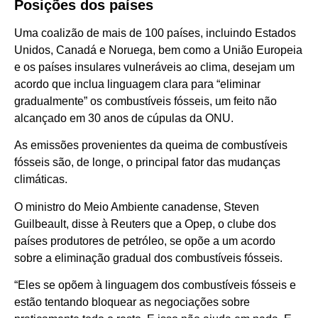
Posições dos países
Uma coalizão de mais de 100 países, incluindo Estados
Unidos, Canadá e Noruega, bem como a União Europeia
e os países insulares vulneráveis ao clima, desejam um
acordo que inclua linguagem clara para “eliminar
gradualmente” os combustíveis fósseis, um feito não
alcançado em 30 anos de cúpulas da ONU.
As emissões provenientes da queima de combustíveis
fósseis são, de longe, o principal fator das mudanças
climáticas.
O ministro do Meio Ambiente canadense, Steven
Guilbeault, disse à Reuters que a Opep, o clube dos
países produtores de petróleo, se opõe a um acordo
sobre a eliminação gradual dos combustíveis fósseis.
“Eles se opõem à linguagem dos combustíveis fósseis e
estão tentando bloquear as negociações sobre