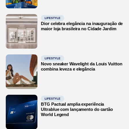
LIFESTYLE
Dior celebra elegância na inauguração de
maior loja brasileira no Cidade Jardim
LIFESTYLE
Novo sneaker Wavelight da Louis Vuitton
combina leveza e elegância
LIFESTYLE
BTG Pactual amplia experiência
Ultrablue com lançamento do cartão
World Legend