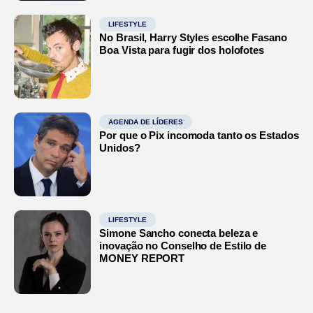
LIFESTYLE
No Brasil, Harry Styles escolhe Fasano
Boa Vista para fugir dos holofotes
AGENDA DE LÍDERES
Por que o Pix incomoda tanto os Estados
Unidos?
LIFESTYLE
Simone Sancho conecta beleza e
inovação no Conselho de Estilo de
MONEY REPORT