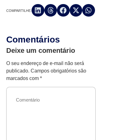
COMPARTILHE:
Comentários
Deixe um comentário
O seu endereço de e-mail não será
publicado.
Campos obrigatórios são
marcados com
*