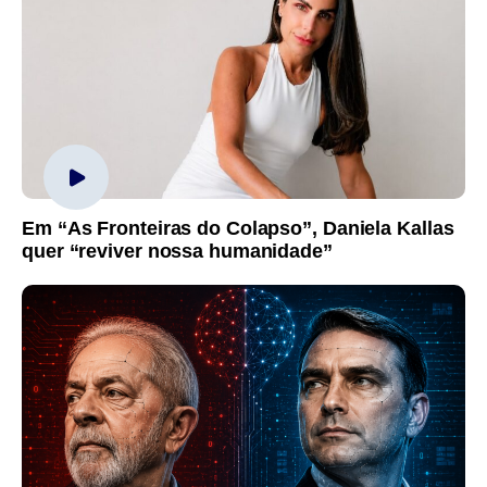
Em “As Fronteiras do Colapso”, Daniela Kallas
quer “reviver nossa humanidade”