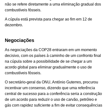
não se refere diretamente a uma eliminação gradual dos
combustíveis fósseis.
A cúpula está prevista para chegar ao fim em 12 de
dezembro.
Negociações
As negociações da COP28 entraram em um momento
decisivo, com os países à caminho de um confronto final
na cúpula sobre a possibilidade de se chegar a um
acordo global para eliminar gradualmente o uso de
combustíveis fósseis.
O secretário-geral da ONU, António Guterres, procurou
incentivar um consenso, dizendo que uma referência
central de sucesso para a conferência seria a construção
de um acordo para reduzir o uso de carvão, petróleo e
gás com rapidez suficiente a fim de evitar consequências