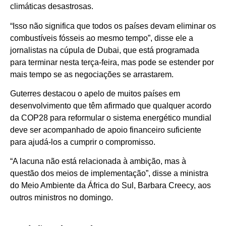
climáticas desastrosas.
“Isso não significa que todos os países devam eliminar os
combustíveis fósseis ao mesmo tempo”, disse ele a
jornalistas na cúpula de Dubai, que está programada
para terminar nesta terça-feira, mas pode se estender por
mais tempo se as negociações se arrastarem.
Guterres destacou o apelo de muitos países em
desenvolvimento que têm afirmado que qualquer acordo
da COP28 para reformular o sistema energético mundial
deve ser acompanhado de apoio financeiro suficiente
para ajudá-los a cumprir o compromisso.
“A lacuna não está relacionada à ambição, mas à
questão dos meios de implementação”, disse a ministra
do Meio Ambiente da África do Sul, Barbara Creecy, aos
outros ministros no domingo.