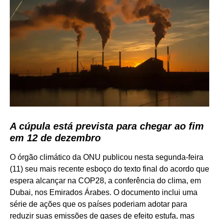
A cúpula está prevista para chegar ao fim
em 12 de dezembro
O órgão climático da ONU publicou nesta segunda-feira
(11) seu mais recente esboço do texto final do acordo que
espera alcançar na COP28, a conferência do clima, em
Dubai, nos Emirados Árabes. O documento inclui uma
série de ações que os países poderiam adotar para
reduzir suas emissões de gases de efeito estufa, mas