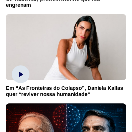
engrenam
Em “As Fronteiras do Colapso”, Daniela Kallas
quer “reviver nossa humanidade”