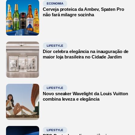
ECONOMIA
Cerveja proteica da Ambev, Spaten Pro
não fará milagre sozinha
LIFESTYLE
Dior celebra elegância na inauguração de
maior loja brasileira no Cidade Jardim
LIFESTYLE
Novo sneaker Wavelight da Louis Vuitton
combina leveza e elegância
LIFESTYLE