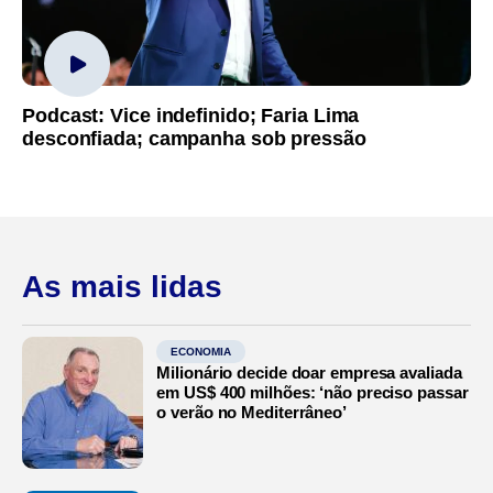
Podcast: Vice indefinido; Faria Lima
desconfiada; campanha sob pressão
As mais lidas
ECONOMIA
Milionário decide doar empresa avaliada
em US$ 400 milhões: ‘não preciso passar
o verão no Mediterrâneo’