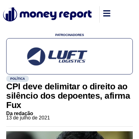
PATROCINADORES
POLÍTICA
CPI deve delimitar o direito ao
silêncio dos depoentes, afirma
Fux
Da redação
13 de julho de 2021