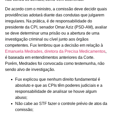
De acordo com o ministro, a comissão deve decidir quais
providências adotará diante das condutas que julgarem
irregulares. Na prática, é de responsabilidade do
presidente da CPI, senador Omar Aziz (PSD-AM), avaliar
se deve determinar uma prisão ou a abertura de uma
investigação criminal ou cível junto aos órgãos
competentes. Fux lembrou que a decisão em relação à
Emanuela Medrades, diretora da Precisa Medicamentos
,
é baseada em entendimentos anteriores da Corte.
Porém, Medrades foi convocada como testemunha, não
sendo alvo de investigação.
Fux explicou que nenhum direito fundamental é
absoluto e que as CPIs têm poderes judiciais e a
responsabilidade de analisar se houve algum
abuso;
Não cabe ao STF fazer o controle prévio de atos da
comissão;