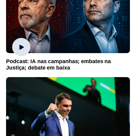
Podcast: IA nas campanhas; embates na
Justiça; debate em baixa