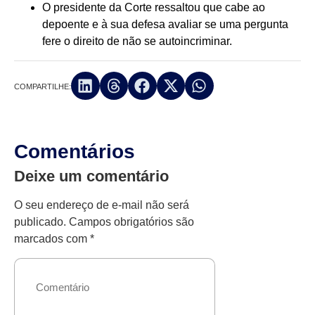
O presidente da Corte ressaltou que cabe ao
depoente e à sua defesa avaliar se uma pergunta
fere o direito de não se autoincriminar.
COMPARTILHE:
Comentários
Deixe um comentário
O seu endereço de e-mail não será
publicado.
Campos obrigatórios são
marcados com
*