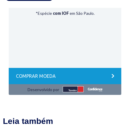
Leia também