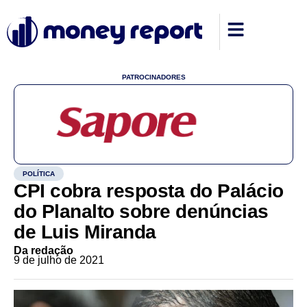
PATROCINADORES
POLÍTICA
CPI cobra resposta do Palácio
do Planalto sobre denúncias
de Luis Miranda
Da redação
9 de julho de 2021