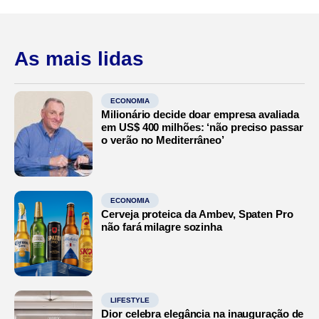
As mais lidas
ECONOMIA
Milionário decide doar empresa avaliada
em US$ 400 milhões: ‘não preciso passar
o verão no Mediterrâneo’
ECONOMIA
Cerveja proteica da Ambev, Spaten Pro
não fará milagre sozinha
LIFESTYLE
Dior celebra elegância na inauguração de