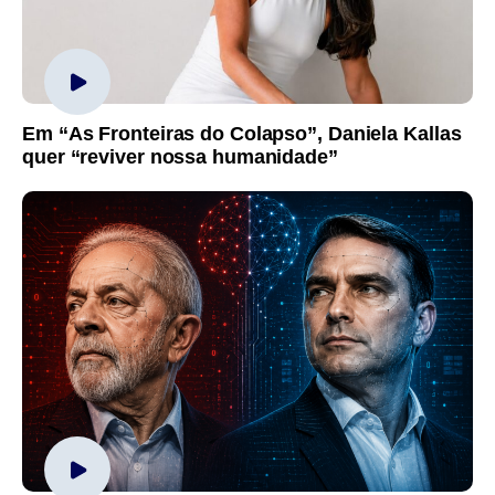
Em “As Fronteiras do Colapso”, Daniela Kallas
quer “reviver nossa humanidade”