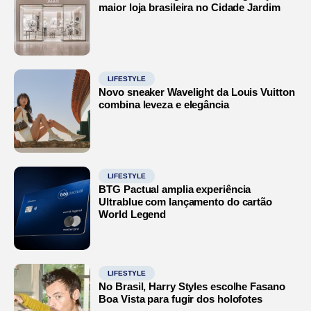
maior loja brasileira no Cidade Jardim
LIFESTYLE
Novo sneaker Wavelight da Louis Vuitton
combina leveza e elegância
LIFESTYLE
BTG Pactual amplia experiência
Ultrablue com lançamento do cartão
World Legend
LIFESTYLE
No Brasil, Harry Styles escolhe Fasano
Boa Vista para fugir dos holofotes