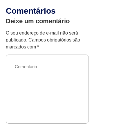
Comentários
Deixe um comentário
O seu endereço de e-mail não será
publicado.
Campos obrigatórios são
marcados com
*