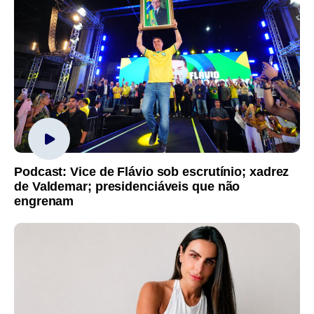
Podcast: Vice de Flávio sob escrutínio; xadrez
de Valdemar; presidenciáveis que não
engrenam