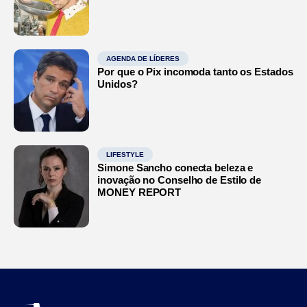
AGENDA DE LÍDERES
Por que o Pix incomoda tanto os Estados
Unidos?
LIFESTYLE
Simone Sancho conecta beleza e
inovação no Conselho de Estilo de
MONEY REPORT