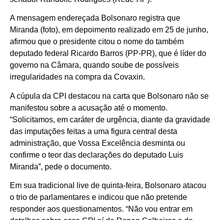
A mensagem endereçada Bolsonaro registra que
Miranda (foto), em depoimento realizado em 25 de junho,
afirmou que o presidente citou o nome do também
deputado federal Ricardo Barros (PP-PR), que é líder do
governo na Câmara, quando soube de possíveis
irregularidades na compra da Covaxin.
A cúpula da CPI destacou na carta que Bolsonaro não se
manifestou sobre a acusação até o momento.
“Solicitamos, em caráter de urgência, diante da gravidade
das imputações feitas a uma figura central desta
administração, que Vossa Excelência desminta ou
confirme o teor das declarações do deputado Luis
Miranda”, pede o documento.
Em sua tradicional live de quinta-feira, Bolsonaro atacou
o trio de parlamentares e indicou que não pretende
responder aos questionamentos. “Não vou entrar em