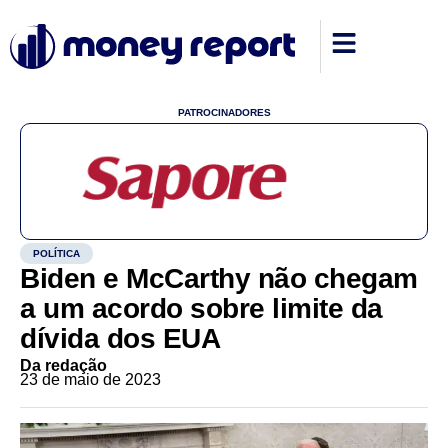
PATROCINADORES
POLÍTICA
Biden e McCarthy não chegam
a um acordo sobre limite da
dívida dos EUA
Da redação
23 de maio de 2023