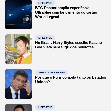
LIFESTYLE
BTG Pactual amplia experiência
Ultrablue com lançamento do cartão
World Legend
LIFESTYLE
No Brasil, Harry Styles escolhe Fasano
Boa Vista para fugir dos holofotes
AGENDA DE LÍDERES
Por que o Pix incomoda tanto os Estados
Unidos?
LIFESTYLE