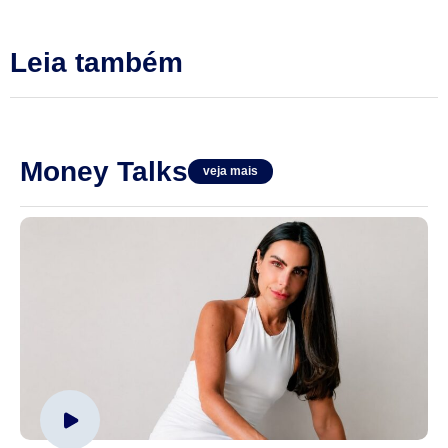
Leia também
Money Talks
veja mais