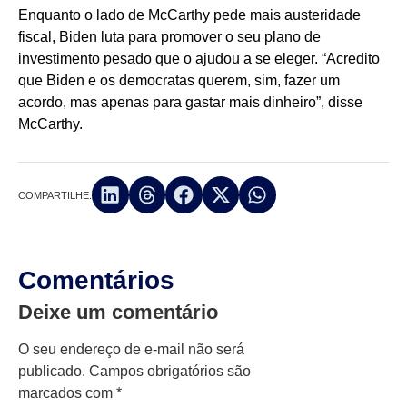
Enquanto o lado de McCarthy pede mais austeridade
fiscal, Biden luta para promover o seu plano de
investimento pesado que o ajudou a se eleger. “Acredito
que Biden e os democratas querem, sim, fazer um
acordo, mas apenas para gastar mais dinheiro”, disse
McCarthy.
COMPARTILHE:
Comentários
Deixe um comentário
O seu endereço de e-mail não será
publicado.
Campos obrigatórios são
marcados com
*