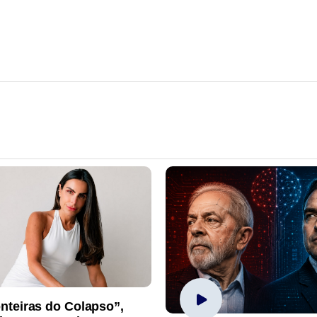
nteiras do Colapso”,