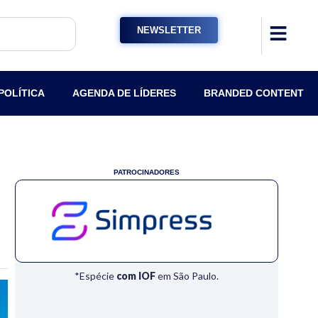
NEWSLETTER
POLÍTICA
AGENDA DE LÍDERES
BRANDED CONTENT
PATROCINADORES