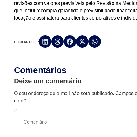
revisões com valores previsíveis pelo Revisão na Medi
que inclui recompra garantida e previsibilidade finance
locação e assinatura para clientes corporativos e individ
COMPARTILHE:
Comentários
Deixe um comentário
O seu endereço de e-mail não será publicado.
Campos ob
com
*