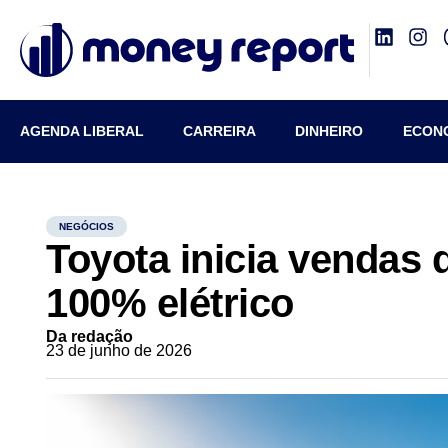
AGENDA LIBERAL
CARREIRA
DINHEIRO
ECON
NEGÓCIOS
Toyota inicia vendas 
100% elétrico
Da redação
23 de junho de 2026