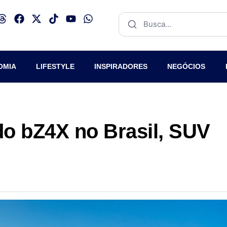
OMIA
LIFESTYLE
INSPIRADORES
NEGÓCIOS
do bZ4X no Brasil, SUV